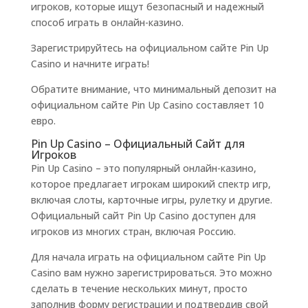
игроков, которые ищут безопасный и надежный
способ играть в онлайн-казино.
Зарегистрируйтесь на официальном сайте Pin Up
Casino и начните играть!
Обратите внимание, что минимальный депозит на
официальном сайте Pin Up Casino составляет 10
евро.
Pin Up Casino – Официальный Сайт для
Игроков
Pin Up Casino – это популярный онлайн-казино,
которое предлагает игрокам широкий спектр игр,
включая слоты, карточные игры, рулетку и другие.
Официальный сайт Pin Up Casino доступен для
игроков из многих стран, включая Россию.
Для начала играть на официальном сайте Pin Up
Casino вам нужно зарегистрироваться. Это можно
сделать в течение нескольких минут, просто
заполнив форму регистрации и подтвердив свой