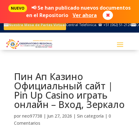
📢 Se han publicado nuevos documentos
NUEVO
en el Repositorio
Ver ahora
✖
Nuestra Mesa de Partes Virtual
Central Telefónica: ☎ +51 (062) 51-2124
C
Пин Ап Казино
Официальный сайт |
Pin Up Casino играть
онлайн – Вход, Зеркало
por
neo97738
|
Jun 27, 2026
|
Sin categoría
|
0
Comentarios