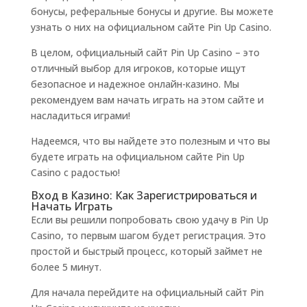
бонусы, реферальные бонусы и другие. Вы можете
узнать о них на официальном сайте Pin Up Casino.
В целом, официальный сайт Pin Up Casino – это
отличный выбор для игроков, которые ищут
безопасное и надежное онлайн-казино. Мы
рекомендуем вам начать играть на этом сайте и
насладиться играми!
Надеемся, что вы найдете это полезным и что вы
будете играть на официальном сайте Pin Up
Casino с радостью!
Вход в Казино: Как Зарегистрироваться и
Начать Играть
Если вы решили попробовать свою удачу в Pin Up
Casino, то первым шагом будет регистрация. Это
простой и быстрый процесс, который займет не
более 5 минут.
Для начала перейдите на официальный сайт Pin