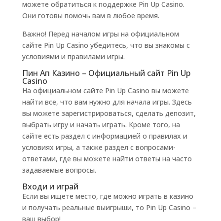
можете обратиться к поддержке Pin Up Casino.
Они готовы помочь вам в любое время.
Важно! Перед началом игры на официальном
сайте Pin Up Casino убедитесь, что вы знакомы с
условиями и правилами игры.
Пин Ап Казино – Официальный сайт Pin Up
Casino
На официальном сайте Pin Up Casino вы можете
найти все, что вам нужно для начала игры. Здесь
вы можете зарегистрироваться, сделать депозит,
выбрать игру и начать играть. Кроме того, на
сайте есть раздел с информацией о правилах и
условиях игры, а также раздел с вопросами-
ответами, где вы можете найти ответы на часто
задаваемые вопросы.
Входи и играй
Если вы ищете место, где можно играть в казино
и получать реальные выигрыши, то Pin Up Casino –
ваш выбор!