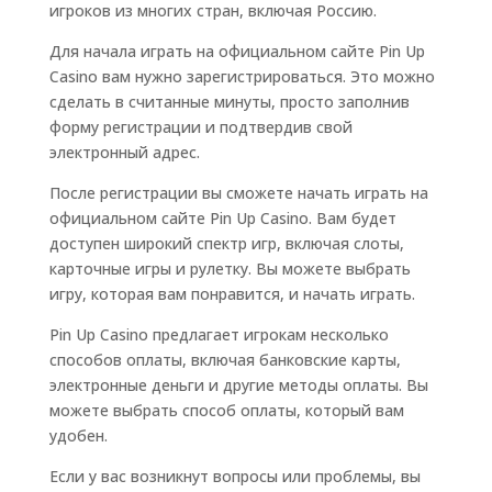
игроков из многих стран, включая Россию.
Для начала играть на официальном сайте Pin Up
Casino вам нужно зарегистрироваться. Это можно
сделать в считанные минуты, просто заполнив
форму регистрации и подтвердив свой
электронный адрес.
После регистрации вы сможете начать играть на
официальном сайте Pin Up Casino. Вам будет
доступен широкий спектр игр, включая слоты,
карточные игры и рулетку. Вы можете выбрать
игру, которая вам понравится, и начать играть.
Pin Up Casino предлагает игрокам несколько
способов оплаты, включая банковские карты,
электронные деньги и другие методы оплаты. Вы
можете выбрать способ оплаты, который вам
удобен.
Если у вас возникнут вопросы или проблемы, вы