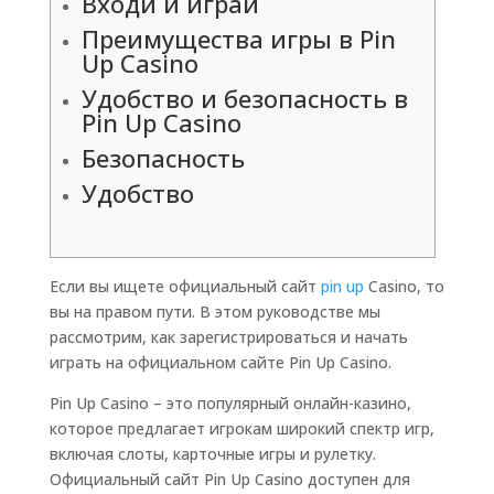
Входи и играй
Преимущества игры в Pin
Up Casino
Удобство и безопасность в
Pin Up Casino
Безопасность
Удобство
Если вы ищете официальный сайт
pin up
Casino, то
вы на правом пути. В этом руководстве мы
рассмотрим, как зарегистрироваться и начать
играть на официальном сайте Pin Up Casino.
Pin Up Casino – это популярный онлайн-казино,
которое предлагает игрокам широкий спектр игр,
включая слоты, карточные игры и рулетку.
Официальный сайт Pin Up Casino доступен для