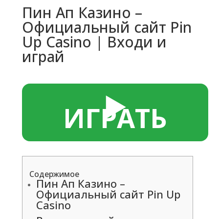
Пин Ап Казино –
Официальный сайт Pin
Up Casino | Входи и
играй
▶️
ИГРАТЬ
Содержимое
Пин Ап Казино –
Официальный сайт Pin Up
Casino