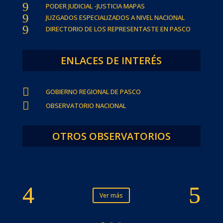
9
PODER JUDICIAL -JUSTICIA MAPAS
9
JUZGADOS ESPECIALIZADOS A NIVEL NACIONAL
9
DIRECTORIO DE LOS REPRESENTASTE EN PASCO
ENLACES DE INTERÉS

GOBIERNO REGIONAL DE PASCO

OBSERVATORIO NACIONAL
OTROS OBSERVATORIOS
Ver más