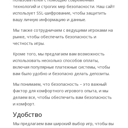
технологий и строгих мер безопасности. Наш сайт
использует SSL-шифрование, чтобы защитить
вашу личную информацию и данные.
Мы также сотрудничаем с ведущими игроками на
рынке, чтобы обеспечить безопасность и
честность игры.
Кроме того, мы предлагаем вам возможность
использовать несколько способов оплаты,
включая популярные платежные системы, чтобы
вам было удобно и безопасно делать депозиты.
Мы понимаем, что безопасность – это важный
фактор для комфортного игрового опыта, и мы
делаем все, чтобы обеспечить вам безопасность
и комфорт.
Удобство
Мы предлагаем вам широкий выбор игр, чтобы вы