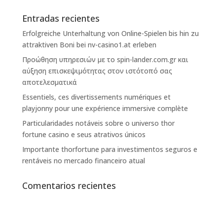
Entradas recientes
Erfolgreiche Unterhaltung von Online-Spielen bis hin zu
attraktiven Boni bei nv-casino1.at erleben
Προώθηση υπηρεσιών με το spin-lander.com.gr και
αύξηση επισκεψιμότητας στον ιστότοπό σας
αποτελεσματικά
Essentiels, ces divertissements numériques et
playjonny pour une expérience immersive complète
Particularidades notáveis sobre o universo thor
fortune casino e seus atrativos únicos
Importante thorfortune para investimentos seguros e
rentáveis no mercado financeiro atual
Comentarios recientes