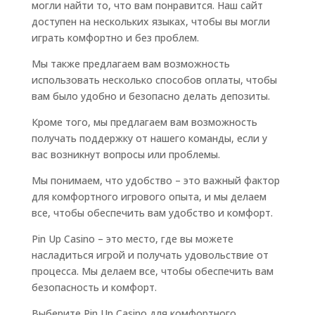
могли найти то, что вам понравится. Наш сайт
доступен на нескольких языках, чтобы вы могли
играть комфортно и без проблем.
Мы также предлагаем вам возможность
использовать несколько способов оплаты, чтобы
вам было удобно и безопасно делать депозиты.
Кроме того, мы предлагаем вам возможность
получать поддержку от нашего команды, если у
вас возникнут вопросы или проблемы.
Мы понимаем, что удобство – это важный фактор
для комфортного игрового опыта, и мы делаем
все, чтобы обеспечить вам удобство и комфорт.
Pin Up Casino – это место, где вы можете
насладиться игрой и получать удовольствие от
процесса. Мы делаем все, чтобы обеспечить вам
безопасность и комфорт.
Выберите Pin Up Casino для комфортного