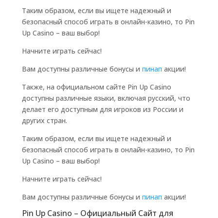
Таким образом, если вы ищете надежный и
безопасный способ играть в онлайн-казино, то Pin
Up Casino – ваш выбор!
Начните играть сейчас!
Вам доступны различные бонусы и
пинап
акции!
Также, на официальном сайте Pin Up Casino
доступны различные языки, включая русский, что
делает его доступным для игроков из России и
других стран.
Таким образом, если вы ищете надежный и
безопасный способ играть в онлайн-казино, то Pin
Up Casino – ваш выбор!
Начните играть сейчас!
Вам доступны различные бонусы и
пинап
акции!
Pin Up Casino – Официальный Сайт для