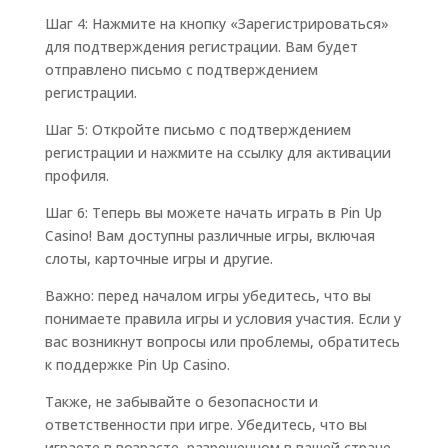
Шаг 4: Нажмите на кнопку «Зарегистрироваться»
для подтверждения регистрации. Вам будет
отправлено письмо с подтверждением
регистрации.
Шаг 5: Откройте письмо с подтверждением
регистрации и нажмите на ссылку для активации
профиля.
Шаг 6: Теперь вы можете начать играть в Pin Up
Casino! Вам доступны различные игры, включая
слоты, карточные игры и другие.
Важно: перед началом игры убедитесь, что вы
понимаете правила игры и условия участия. Если у
вас возникнут вопросы или проблемы, обратитесь
к поддержке Pin Up Casino.
Также, не забывайте о безопасности и
ответственности при игре. Убедитесь, что вы
играете в возрасте, разрешенном в вашей стране,