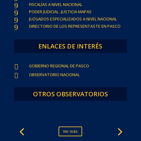
9
FISCALÍAS A NIVEL NACIONAL
9
PODER JUDICIAL -JUSTICIA MAPAS
9
JUZGADOS ESPECIALIZADOS A NIVEL NACIONAL
9
DIRECTORIO DE LOS REPRESENTASTE EN PASCO
ENLACES DE INTERÉS

GOBIERNO REGIONAL DE PASCO

OBSERVATORIO NACIONAL
OTROS OBSERVATORIOS
Ver más