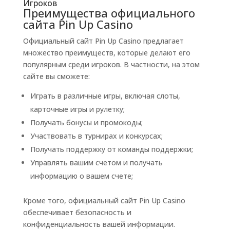
Игроков
Преимущества официального
сайта Pin Up Casino
Официальный сайт Pin Up Casino предлагает
множество преимуществ, которые делают его
популярным среди игроков. В частности, на этом
сайте вы сможете:
Играть в различные игры, включая слоты,
карточные игры и рулетку;
Получать бонусы и промокоды;
Участвовать в турнирах и конкурсах;
Получать поддержку от команды поддержки;
Управлять вашим счетом и получать
информацию о вашем счете;
Кроме того, официальный сайт Pin Up Casino
обеспечивает безопасность и
конфиденциальность вашей информации.