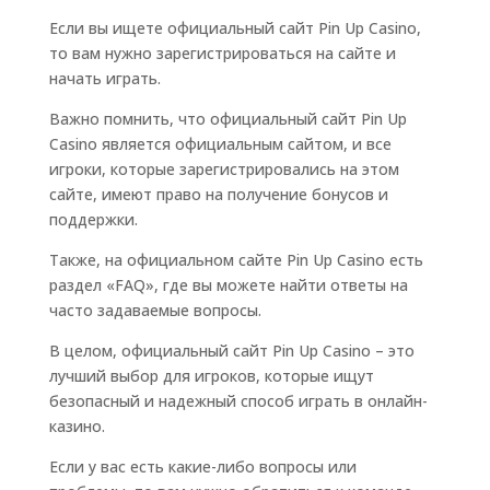
Если вы ищете официальный сайт Pin Up Casino,
то вам нужно зарегистрироваться на сайте и
начать играть.
Важно помнить, что официальный сайт Pin Up
Casino является официальным сайтом, и все
игроки, которые зарегистрировались на этом
сайте, имеют право на получение бонусов и
поддержки.
Также, на официальном сайте Pin Up Casino есть
раздел «FAQ», где вы можете найти ответы на
часто задаваемые вопросы.
В целом, официальный сайт Pin Up Casino – это
лучший выбор для игроков, которые ищут
безопасный и надежный способ играть в онлайн-
казино.
Если у вас есть какие-либо вопросы или