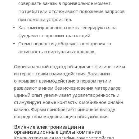
совершать заказы в произвольное момент.
Потребители отслеживают положение запросов
при помощи устройства.
Кастомизированные советы генерируются на
фундаменте хроники транзакций.
Схемы верности добавляют поощрения за
активность в виртуальных каналах.
Омниканальный подход объединяет физические и
интернет точки взаимодействия. Заказчики
открывают взаимодействие в первом пути и
развивают в ином без исчезновения материалов.
Единый опыт увеличивает удовлетворённость и
стимулирует новые контакты к мобильное онлайн
казино. Фирмы приобретают рыночное выгоду
посредством модернизацию обслуживания.
Влияние электронизации на
организационные циклы компании
Компьютеризация модифицирует устройство