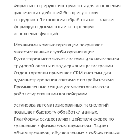
Фирмы интегрируют инструменты для исполнения
циклических действий без присутствия
сотрудника. Технологии обрабатывают заявки,
формируют документы и контролируют
исполнение функций.
Механизмы компьютеризации покрывают
многочисленные службы организации.
Бухгалтерия использует системы для начисления
трудовой оплаты и поддержания регистрации.
Отдел торговли применяет CRM-системы для
администрирования связями с потребителями.
Промышленные секции укомплектовываются
роботизированными конвейерами.
Установка автоматизированных технологий
повышает быстроту обработки данных.
Платформы осуществляют действия скорее по
сравнению с физическим вариантом. Падает
объем промахов, обусловленных с субъективным