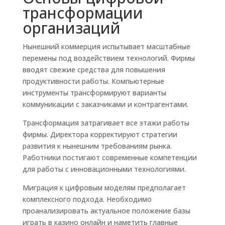
трансформации
организаций
Нынешний коммерция испытывает масштабные
перемены под воздействием технологий. Фирмы
вводят свежие средства для повышения
продуктивности работы. Компьютерные
инструменты трансформируют варианты
коммуникации с заказчиками и контрагентами.
Трансформация затрагивает все этажи работы
фирмы. Директора корректируют стратегии
развития к нынешним требованиям рынка.
Работники постигают современные компетенции
для работы с инновационными технологиями.
Миграция к цифровым моделям предполагает
комплексного подхода. Необходимо
проанализировать актуальное положение базы
играть в казино онлайн и наметить главные