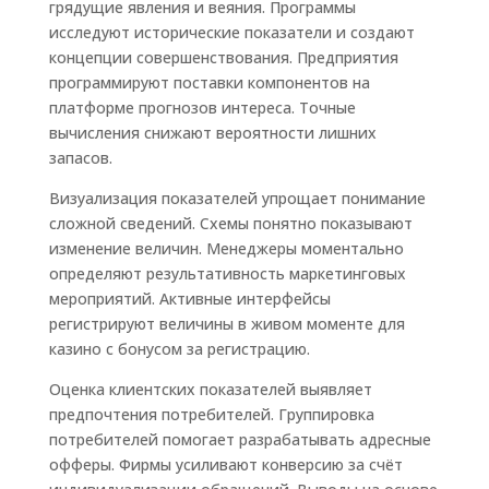
грядущие явления и веяния. Программы
исследуют исторические показатели и создают
концепции совершенствования. Предприятия
программируют поставки компонентов на
платформе прогнозов интереса. Точные
вычисления снижают вероятности лишних
запасов.
Визуализация показателей упрощает понимание
сложной сведений. Схемы понятно показывают
изменение величин. Менеджеры моментально
определяют результативность маркетинговых
мероприятий. Активные интерфейсы
регистрируют величины в живом моменте для
казино с бонусом за регистрацию.
Оценка клиентских показателей выявляет
предпочтения потребителей. Группировка
потребителей помогает разрабатывать адресные
офферы. Фирмы усиливают конверсию за счёт