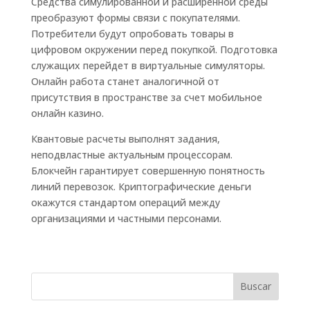
Средства симулированной и расширенной среды
преобразуют формы связи с покупателями.
Потребители будут опробовать товары в
цифровом окружении перед покупкой. Подготовка
служащих перейдет в виртуальные симуляторы.
Онлайн работа станет аналогичной от
присутствия в пространстве за счет мобильное
онлайн казино.
Квантовые расчеты выполнят задания,
неподвластные актуальным процессорам.
Блокчейн гарантирует совершенную понятность
линий перевозок. Криптографические деньги
окажутся стандартом операций между
организациями и частными персонами.