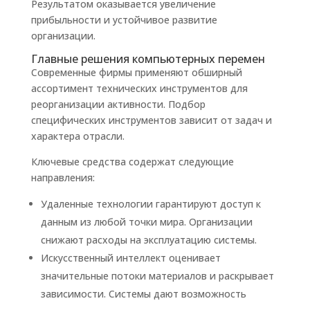
Результатом оказывается увеличение
прибыльности и устойчивое развитие
организации.
Главные решения компьютерных перемен
Современные фирмы применяют обширный
ассортимент технических инструментов для
реорганизации активности. Подбор
специфических инструментов зависит от задач и
характера отрасли.
Ключевые средства содержат следующие
направления:
Удаленные технологии гарантируют доступ к
данным из любой точки мира. Организации
снижают расходы на эксплуатацию системы.
Искусственный интеллект оценивает
значительные потоки материалов и раскрывает
зависимости. Системы дают возможность