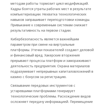
методам работы тормозит цикл модификаций.
Кадры боятся утраты рабочих мест в результате
компьютеризации. Нехватка технологических
навыков запрашивает переподготовки команды.
Привыкание к современным системам снижает
результативность на первом стадии.
Кибербезопасность является важнейшим
параметром при смене на виртуальные
платформы. Утечки показателей создают деловой
и финансовый вред. Хакерские вторжения
прерывают процессы платформ и замораживают
деятельность предприятия. Охрана материалов
подразумевает непрерывных капиталовложений в
казино с бонусом за регистрацию.
Связывание передовых инструментов с
устаревшими платформами генерирует
технологические проблемы. Расхождение видов
осложняет передачу информацией. Перемещение