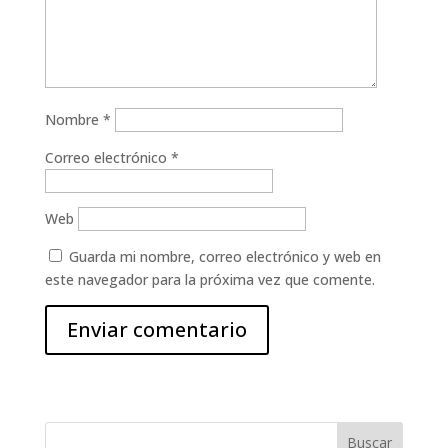
Nombre
*
Correo electrónico
*
Web
Guarda mi nombre, correo electrónico y web en
este navegador para la próxima vez que comente.