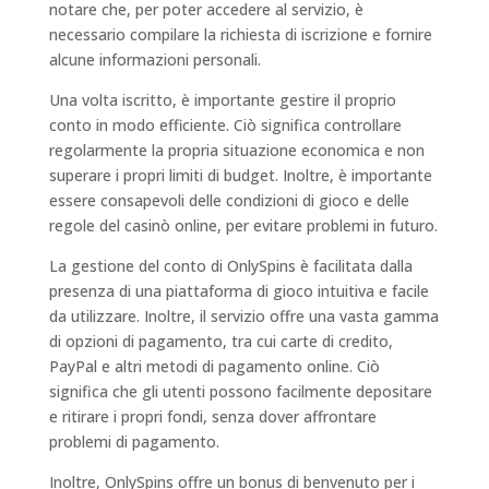
notare che, per poter accedere al servizio, è
necessario compilare la richiesta di iscrizione e fornire
alcune informazioni personali.
Una volta iscritto, è importante gestire il proprio
conto in modo efficiente. Ciò significa controllare
regolarmente la propria situazione economica e non
superare i propri limiti di budget. Inoltre, è importante
essere consapevoli delle condizioni di gioco e delle
regole del casinò online, per evitare problemi in futuro.
La gestione del conto di OnlySpins è facilitata dalla
presenza di una piattaforma di gioco intuitiva e facile
da utilizzare. Inoltre, il servizio offre una vasta gamma
di opzioni di pagamento, tra cui carte di credito,
PayPal e altri metodi di pagamento online. Ciò
significa che gli utenti possono facilmente depositare
e ritirare i propri fondi, senza dover affrontare
problemi di pagamento.
Inoltre, OnlySpins offre un bonus di benvenuto per i