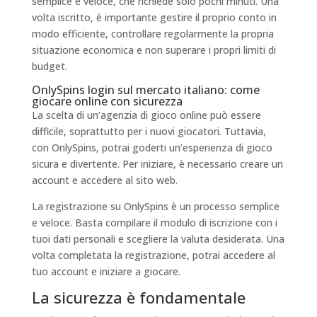
semplice e veloce, che richiede solo pochi minuti. Una
volta iscritto, è importante gestire il proprio conto in
modo efficiente, controllare regolarmente la propria
situazione economica e non superare i propri limiti di
budget.
OnlySpins login sul mercato italiano: come
giocare online con sicurezza
La scelta di un’agenzia di gioco online può essere
difficile, soprattutto per i nuovi giocatori. Tuttavia,
con OnlySpins, potrai goderti un’esperienza di gioco
sicura e divertente. Per iniziare, è necessario creare un
account e accedere al sito web.
La registrazione su OnlySpins è un processo semplice
e veloce. Basta compilare il modulo di iscrizione con i
tuoi dati personali e scegliere la valuta desiderata. Una
volta completata la registrazione, potrai accedere al
tuo account e iniziare a giocare.
La sicurezza è fondamentale