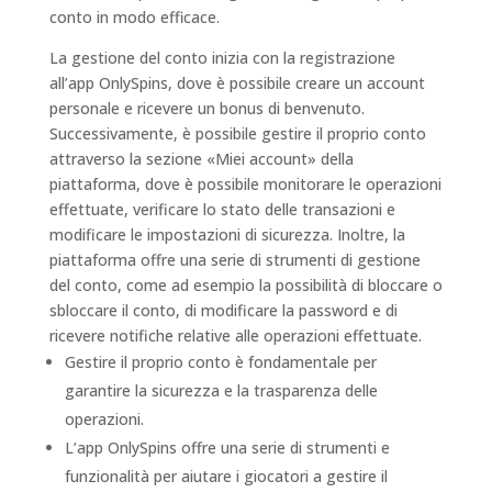
conto in modo efficace.
La gestione del conto inizia con la registrazione
all’app OnlySpins, dove è possibile creare un account
personale e ricevere un bonus di benvenuto.
Successivamente, è possibile gestire il proprio conto
attraverso la sezione «Miei account» della
piattaforma, dove è possibile monitorare le operazioni
effettuate, verificare lo stato delle transazioni e
modificare le impostazioni di sicurezza. Inoltre, la
piattaforma offre una serie di strumenti di gestione
del conto, come ad esempio la possibilità di bloccare o
sbloccare il conto, di modificare la password e di
ricevere notifiche relative alle operazioni effettuate.
Gestire il proprio conto è fondamentale per
garantire la sicurezza e la trasparenza delle
operazioni.
L’app OnlySpins offre una serie di strumenti e
funzionalità per aiutare i giocatori a gestire il