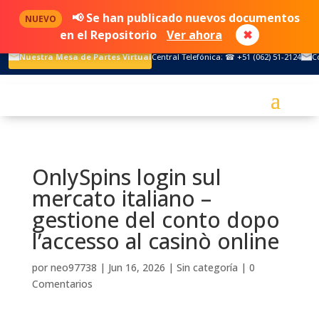
📢 Se han publicado nuevos documentos
NUEVO
en el Repositorio
Ver ahora
✖
Nuestra Mesa de Partes Virtual
Central Telefónica: ☎ +51 (062) 51-2124
C
OnlySpins login sul
mercato italiano –
gestione del conto dopo
l’accesso al casinò online
por
neo97738
|
Jun 16, 2026
|
Sin categoría
|
0
Comentarios