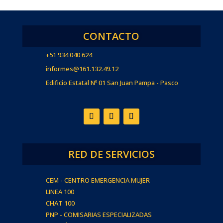
CONTACTO
+51 934 040 624
informes@161.132.49.12
Edificio Estatal Nº 01 San Juan Pampa - Pasco
RED DE SERVICIOS
CEM - CENTRO EMERGENCIA MUJER
LINEA 100
CHAT 100
PNP - COMISARIAS ESPECIALIZADAS