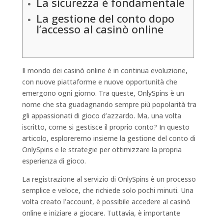
La sicurezza è fondamentale
La gestione del conto dopo
l’accesso al casinò online
Il mondo dei casinò online è in continua evoluzione,
con nuove piattaforme e nuove opportunità che
emergono ogni giorno. Tra queste, OnlySpins è un
nome che sta guadagnando sempre più popolarità tra
gli appassionati di gioco d’azzardo. Ma, una volta
iscritto, come si gestisce il proprio conto? In questo
articolo, esploreremo insieme la gestione del conto di
OnlySpins e le strategie per ottimizzare la propria
esperienza di gioco.
La registrazione al servizio di OnlySpins è un processo
semplice e veloce, che richiede solo pochi minuti. Una
volta creato l’account, è possibile accedere al casinò
online e iniziare a giocare. Tuttavia, è importante