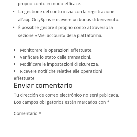
proprio conto in modo efficace.
La gestione del conto inizia con la registrazione
all’app OnlySpins e ricevere un bonus di benvenuto.
È possibile gestire il proprio conto attraverso la
sezione «Miei account» della piattaforma.
Monitorare le operazioni effettuate.
Verificare lo stato delle transazioni.
Modificare le impostazioni di sicurezza.
Ricevere notifiche relative alle operazioni
effettuate.
Enviar comentario
Tu dirección de correo electrónico no será publicada.
Los campos obligatorios están marcados con
*
Comentario
*