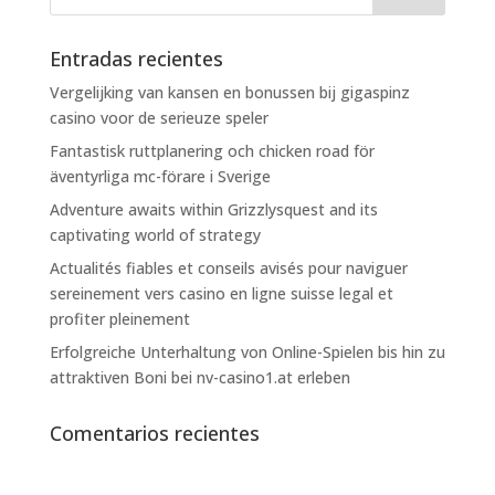
Entradas recientes
Vergelijking van kansen en bonussen bij gigaspinz
casino voor de serieuze speler
Fantastisk ruttplanering och chicken road för
äventyrliga mc-förare i Sverige
Adventure awaits within Grizzlysquest and its
captivating world of strategy
Actualités fiables et conseils avisés pour naviguer
sereinement vers casino en ligne suisse legal et
profiter pleinement
Erfolgreiche Unterhaltung von Online-Spielen bis hin zu
attraktiven Boni bei nv-casino1.at erleben
Comentarios recientes