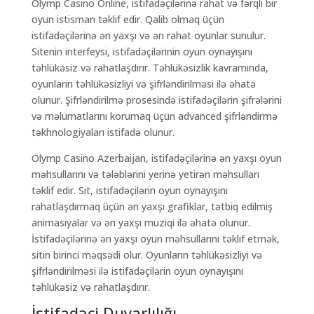
Olymp Casino Online, istifadəçilərinə rahat və fərqli bir
oyun istismarı təklif edir. Qalib olmaq üçün
istifadəçilərinə ən yaxşı və ən rahat oyunlar sunulur.
Sitenin interfeysi, istifadəçilərinin oyun oynayışını
təhlükəsiz və rahatlaşdırır. Təhlükəsizlik kavramında,
oyunların təhlükəsizliyi və şifrləndirilməsi ilə əhatə
olunur. Şifrləndirilmə prosesində istifadəçilərin şifrələrini
və məlumatlarını korumaq üçün advanced şifrləndirmə
təkhnologiyaları istifadə olunur.
Olymp Casino Azerbaijan, istifadəçilərinə ən yaxşı oyun
məhsullarını və tələblərini yerinə yetirən məhsulları
təklif edir. Sit, istifadəçilərin oyun oynayışını
rahatlaşdırmaq üçün ən yaxşı grafiklar, tətbiq edilmiş
animasiyalar və ən yaxşı muziqi ilə əhatə olunur.
İstifadəçilərinə ən yaxşı oyun məhsullarını təklif etmək,
sitin birinci məqsədi olur. Oyunların təhlükəsizliyi və
şifrləndirilməsi ilə istifadəçilərin oyun oynayışını
təhlükəsiz və rahatlaşdırır.
İstifadəçi Duyarlılığı