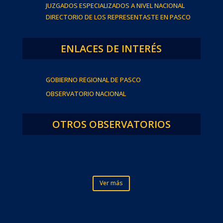
JUZGADOS ESPECIALIZADOS A NIVEL NACIONAL
DIRECTORIO DE LOS REPRESENTASTE EN PASCO
ENLACES DE INTERÉS
GOBIERNO REGIONAL DE PASCO
OBSERVATORIO NACIONAL
OTROS OBSERVATORIOS
Ver más