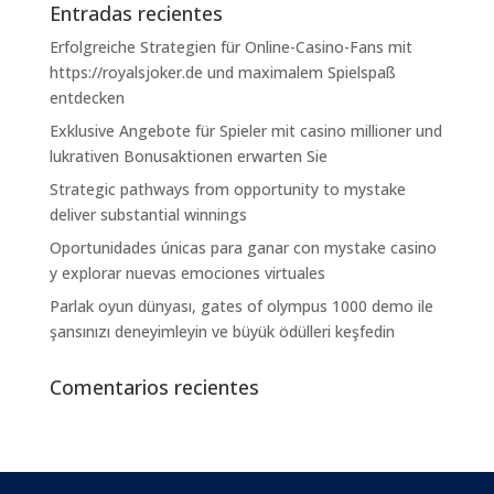
Entradas recientes
Erfolgreiche Strategien für Online-Casino-Fans mit
https://royalsjoker.de und maximalem Spielspaß
entdecken
Exklusive Angebote für Spieler mit casino millioner und
lukrativen Bonusaktionen erwarten Sie
Strategic pathways from opportunity to mystake
deliver substantial winnings
Oportunidades únicas para ganar con mystake casino
y explorar nuevas emociones virtuales
Parlak oyun dünyası, gates of olympus 1000 demo ile
şansınızı deneyimleyin ve büyük ödülleri keşfedin
Comentarios recientes