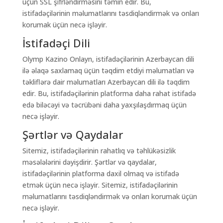
üçün SSL şifrləndirməsini təmin edir. Bu,
istifadəçilərinin məlumatlarını təsdiqləndirmək və onları
korumak üçün necə işləyir.
İstifadəçi Dili
Olymp Kazino Onlayn, istifadəçilərinin Azerbaycan dili
ilə əlaqə saxlamaq üçün təqdim etdiyi məlumatları və
təkliflərə dair məlumatları Azerbaycan dili ilə təqdim
edir. Bu, istifadəçilərinin platforma daha rahat istifadə
edə biləcəyi və təcrübəni daha yaxşılaşdırmaq üçün
necə işləyir.
Şərtlər və Qaydalar
Sitemiz, istifadəçilərinin rahatlıq və təhlükəsizlik
məsələlərini dəyişdirir. Şərtlər və qaydalar,
istifadəçilərinin platforma daxil olmaq və istifadə
etmək üçün necə işləyir. Sitemiz, istifadəçilərinin
məlumatlarını təsdiqləndirmək və onları korumak üçün
necə işləyir.