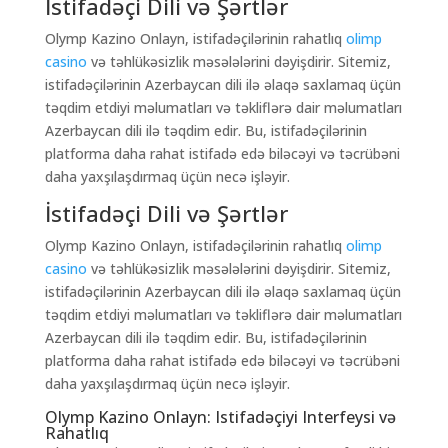
İstifadəçi Dili və Şərtlər
Olymp Kazino Onlayn, istifadəçilərinin rahatlıq
olimp
casino
və təhlükəsizlik məsələlərini dəyişdirir. Sitemiz,
istifadəçilərinin Azerbaycan dili ilə əlaqə saxlamaq üçün
təqdim etdiyi məlumatları və təkliflərə dair məlumatları
Azerbaycan dili ilə təqdim edir. Bu, istifadəçilərinin
platforma daha rahat istifadə edə biləcəyi və təcrübəni
daha yaxşılaşdırmaq üçün necə işləyir.
İstifadəçi Dili və Şərtlər
Olymp Kazino Onlayn, istifadəçilərinin rahatlıq
olimp
casino
və təhlükəsizlik məsələlərini dəyişdirir. Sitemiz,
istifadəçilərinin Azerbaycan dili ilə əlaqə saxlamaq üçün
təqdim etdiyi məlumatları və təkliflərə dair məlumatları
Azerbaycan dili ilə təqdim edir. Bu, istifadəçilərinin
platforma daha rahat istifadə edə biləcəyi və təcrübəni
daha yaxşılaşdırmaq üçün necə işləyir.
Olymp Kazino Onlayn: Istifadəçiyi Interfeysi və
Rahatlıq