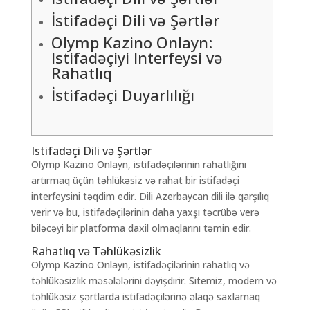
İstifadəçi Dili və Şərtlər
Olymp Kazino Onlayn:
Istifadəçiyi Interfeysi və
Rahatlıq
İstifadəçi Duyarlılığı
Istifadəçi Dili və Şərtlər
Olymp Kazino Onlayn, istifadəçilərinin rahatlığını
artırmaq üçün təhlükəsiz və rahat bir istifadəçi
interfeysini təqdim edir. Dili Azerbaycan dili ilə qarşılıq
verir və bu, istifadəçilərinin daha yaxşı təcrübə verə
biləcəyi bir platforma daxil olmaqlarını təmin edir.
Rahatlıq və Təhlükəsizlik
Olymp Kazino Onlayn, istifadəçilərinin rahatlıq və
təhlükəsizlik məsələlərini dəyişdirir. Sitemiz, modern və
təhlükəsiz şərtlarda istifadəçilərinə əlaqə saxlamaq