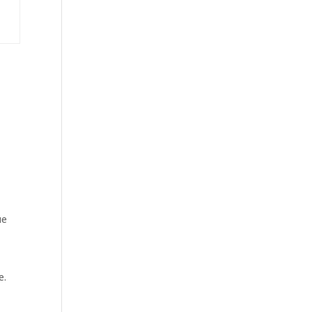
ые
е.