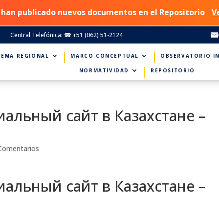
 han publicado nuevos documentos en el Repositorio
V
Central Telefónica: ☎ +51 (062) 51-2124
TEMA REGIONAL
MARCO CONCEPTUAL
OBSERVATORIO I
NORMATIVIDAD
REPOSITORIO
альный сайт в Казахстане –
Comentarios
альный сайт в Казахстане –