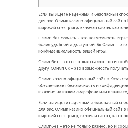
Если вы ищете надежный и безопасный спос
для вас. Олимп казино официальный сайт в 
широкий спектр игр, включая слоты, карточн
Олимп бет скачать – это возможность играт
более удобной и доступной. Бк Олимп – эт
конфиденциальность вашей игры.
Олимпбет – это не только казино, но и соо
другу. Олимп бк – это возможность получат
Олимп казино официальный сайт в Казахстан
обеспечивает безопасность и конфиденциал
в казино на вашем смартфоне или планшете,
Если вы ищете надежный и безопасный спосо
для вас. Олимп казино официальный сайт в 
широкий спектр игр, включая слоты, карточн
Олимпбет – это не только казино, но и соо