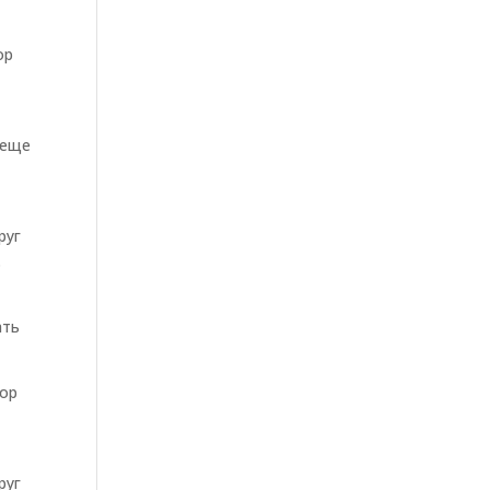
ор
 еще
руг
.
ать
бор
руг