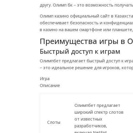
другу. Олимп бк – это возможность получат
Олимп казино официальный сайт в Казахстан
обеспечивает безопасность и конфиденциал
в казино на вашем смартфоне или планшете,
Преимущества игры в O
Быстрый доступ к играм
Олимпбет предлагает быстрый доступ к игра
– это идеальное решение для игроков, кот
Игра
Описание
Олимпбет предлагает
широкий спектр слотов
от известных
Слоты
разработчиков,
включая NetEnt,