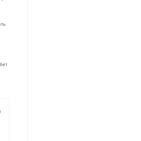
.
ать
пбет
т