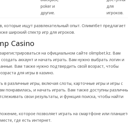
poker и
для
другие.
игроков.
в, которые ищут развлекательный опыт. Олимпбет предлагает
акже широкий спектр игр для игроков.
mp Casino
 зарегистрироваться на официальном сайте olimpbet.kz. Вам
 создать аккаунт и начать играть. Вам нужно выбрать логин и
данные. Вам также нужно подтвердить свой возраст, чтобы
озраста для игры в казино.
ь в различные игры, включая слоты, карточные игры и игры с
ам понравилась, и начать играть. Вам также доступны различн
отслеживать свои результаты, и функция поиска, чтобы найти
ожение, которое позволяет играть на смартфоне или планшет
месте, где есть интернет.