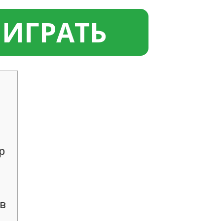
️ ИГРАТЬ
p
ов