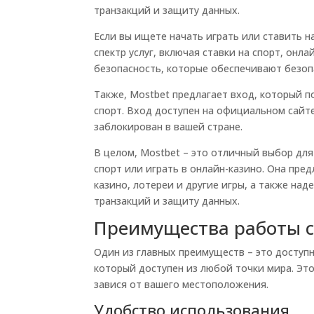
транзакций и защиту данных.
Если вы ищете начать играть или ставить н
спектр услуг, включая ставки на спорт, онла
безопасность, которые обеспечивают безоп
Также, Mostbet предлагает вход, который п
спорт. Вход доступен на официальном сайте
заблокирован в вашей стране.
В целом, Mostbet – это отличный выбор дл
спорт или играть в онлайн-казино. Она пред
казино, лотереи и другие игры, а также на
транзакций и защиту данных.
Преимущества работы с
Один из главных преимуществ – это доступ
который доступен из любой точки мира. Это
завися от вашего местоположения.
Удобство использования