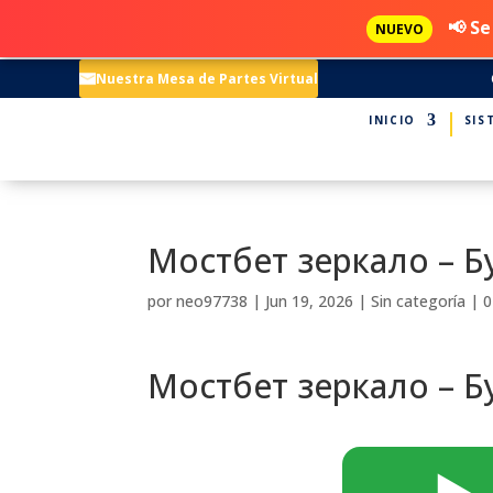
📢 Se
NUEVO
Nuestra Mesa de Partes Virtual
INICIO
SIS
Мостбет зеркало – Б
por
neo97738
|
Jun 19, 2026
|
Sin categoría
|
0
Мостбет зеркало – Б