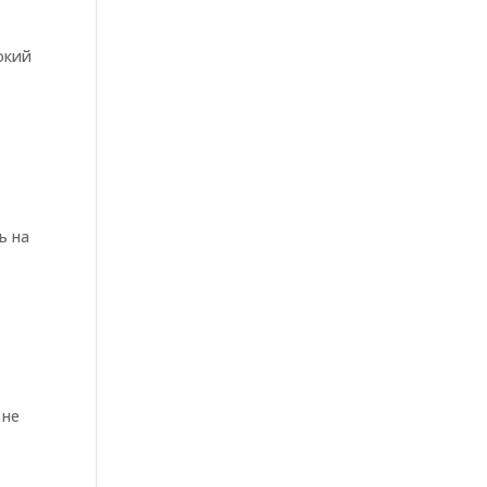
окий
ь на
 не