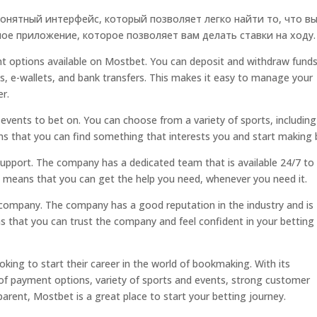
онятный интерфейс, который позволяет легко найти то, что в
ое приложение, которое позволяет вам делать ставки на ходу.
t options available on Mostbet. You can deposit and withdraw fund
ds, e-wallets, and bank transfers. This makes it easy to manage your
er.
events to bet on. You can choose from a variety of sports, including
ans that you can find something that interests you and start making 
pport. The company has a dedicated team that is available 24/7 to
s means that you can get the help you need, whenever you need it.
y company. The company has a good reputation in the industry and is
s that you can trust the company and feel confident in your betting
oking to start their career in the world of bookmaking. With its
ge of payment options, variety of sports and events, strong customer
parent, Mostbet is a great place to start your betting journey.