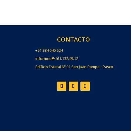
CONTACTO
+51 934 040 624
informes@161.132.49.12
Edificio Estatal Nº 01 San Juan Pampa - Pasco