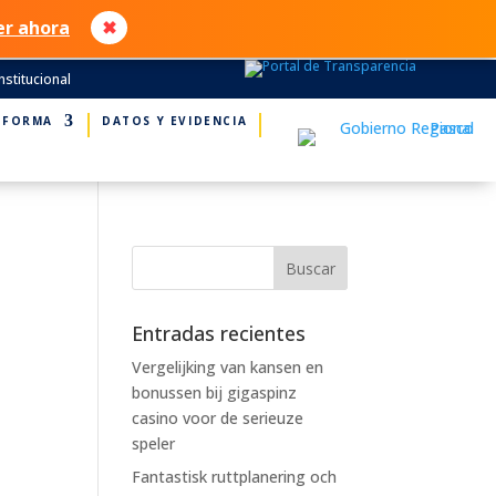
er ahora
✖
nstitucional
NFORMA
DATOS Y EVIDENCIA
Entradas recientes
Vergelijking van kansen en
bonussen bij gigaspinz
casino voor de serieuze
speler
Fantastisk ruttplanering och