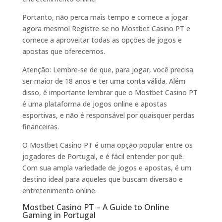
Portanto, não perca mais tempo e comece a jogar
agora mesmo! Registre-se no Mostbet Casino PT e
comece a aproveitar todas as opções de jogos e
apostas que oferecemos.
Atenção: Lembre-se de que, para jogar, você precisa
ser maior de 18 anos e ter uma conta válida. Além
disso, é importante lembrar que o Mostbet Casino PT
é uma plataforma de jogos online e apostas
esportivas, e não é responsável por quaisquer perdas
financeiras.
O Mostbet Casino PT é uma opção popular entre os
jogadores de Portugal, e é fácil entender por quê.
Com sua ampla variedade de jogos e apostas, é um
destino ideal para aqueles que buscam diversão e
entretenimento online.
Mostbet Casino PT – A Guide to Online
Gaming in Portugal