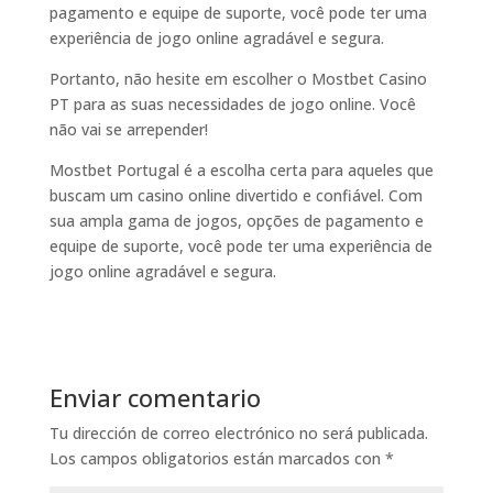
pagamento e equipe de suporte, você pode ter uma
experiência de jogo online agradável e segura.
Portanto, não hesite em escolher o Mostbet Casino
PT para as suas necessidades de jogo online. Você
não vai se arrepender!
Mostbet Portugal é a escolha certa para aqueles que
buscam um casino online divertido e confiável. Com
sua ampla gama de jogos, opções de pagamento e
equipe de suporte, você pode ter uma experiência de
jogo online agradável e segura.
Enviar comentario
Tu dirección de correo electrónico no será publicada.
Los campos obligatorios están marcados con
*