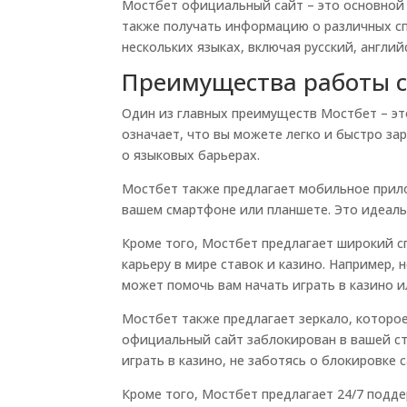
Мостбет официальный сайт – это основной ре
также получать информацию о различных сп
нескольких языках, включая русский, англий
Преимущества работы с
Один из главных преимуществ Мостбет – это
означает, что вы можете легко и быстро зар
о языковых барьерах.
Мостбет также предлагает мобильное прило
вашем смартфоне или планшете. Это идеально
Кроме того, Мостбет предлагает широкий сп
карьеру в мире ставок и казино. Например, 
может помочь вам начать играть в казино ил
Мостбет также предлагает зеркало, которое
официальный сайт заблокирован в вашей ст
играть в казино, не заботясь о блокировке с
Кроме того, Мостбет предлагает 24/7 подде