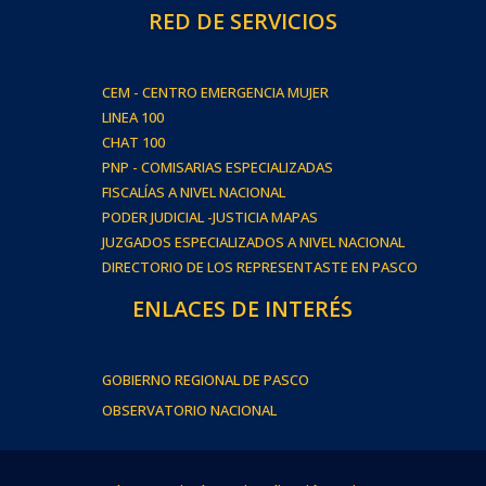
RED DE SERVICIOS
CEM - CENTRO EMERGENCIA MUJER
LINEA 100
CHAT 100
PNP - COMISARIAS ESPECIALIZADAS
FISCALÍAS A NIVEL NACIONAL
PODER JUDICIAL -JUSTICIA MAPAS
JUZGADOS ESPECIALIZADOS A NIVEL NACIONAL
DIRECTORIO DE LOS REPRESENTASTE EN PASCO
ENLACES DE INTERÉS
GOBIERNO REGIONAL DE PASCO
OBSERVATORIO NACIONAL