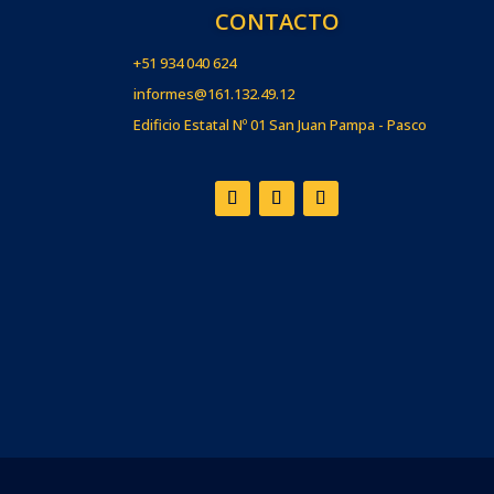
CONTACTO
+51 934 040 624
informes@161.132.49.12
Edificio Estatal Nº 01 San Juan Pampa - Pasco