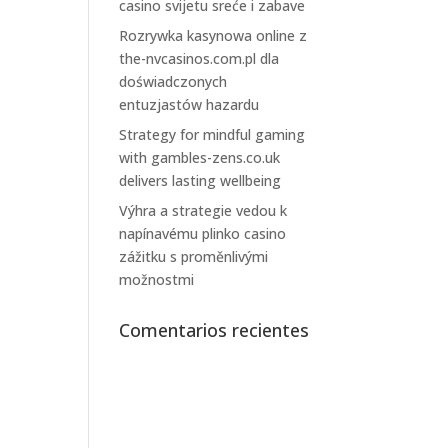
casino svijetu sreće i zabave
Rozrywka kasynowa online z
the-nvcasinos.com.pl dla
doświadczonych
entuzjastów hazardu
Strategy for mindful gaming
with gambles-zens.co.uk
delivers lasting wellbeing
Výhra a strategie vedou k
napínavému plinko casino
zážitku s proměnlivými
možnostmi
Comentarios recientes