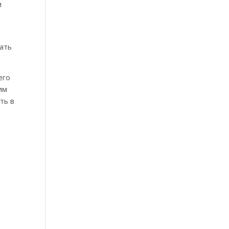
м
рать
его
им
ть в