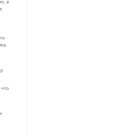
о, а
а
Это
ясь
у.
 что
и