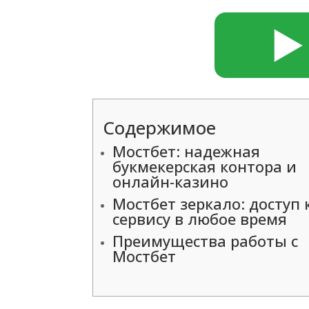
▶
Содержимое
Мостбет: надежная
букмекерская контора и
онлайн-казино
Мостбет зеркало: доступ 
сервису в любое время
Преимущества работы с
Мостбет