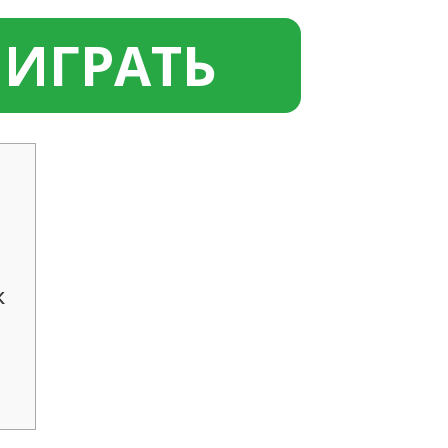
️ ИГРАТЬ
к