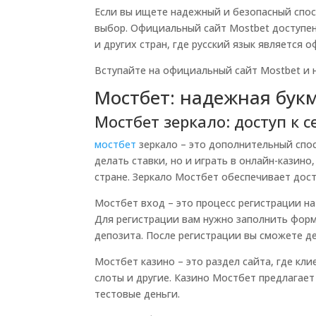
Если вы ищете надежный и безопасный спосо
выбор. Официальный сайт Mostbet доступен 
и других стран, где русский язык является 
Вступайте на официальный сайт Mostbet и н
Мостбет: надежная бук
Мостбет зеркало: доступ к 
мостбет
зеркало – это дополнительный спос
делать ставки, но и играть в онлайн-казин
стране. Зеркало Мостбет обеспечивает дост
Мостбет вход – это процесс регистрации на
Для регистрации вам нужно заполнить форму
депозита. После регистрации вы сможете де
Мостбет казино – это раздел сайта, где кли
слоты и другие. Казино Мостбет предлагает
тестовые деньги.