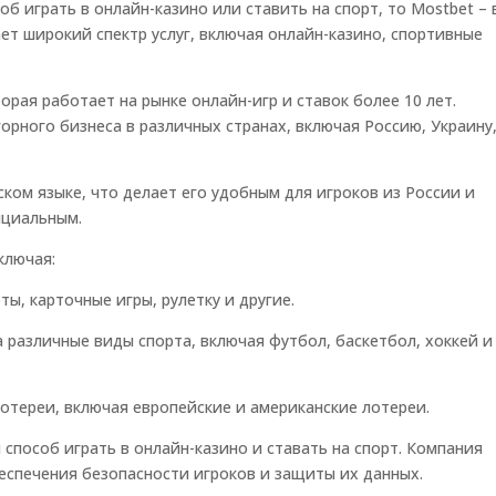
б играть в онлайн-казино или ставить на спорт, то Mostbet –
ет широкий спектр услуг, включая онлайн-казино, спортивные
орая работает на рынке онлайн-игр и ставок более 10 лет.
рного бизнеса в различных странах, включая Россию, Украину
ком языке, что делает его удобным для игроков из России и
ициальным.
ключая:
ты, карточные игры, рулетку и другие.
 различные виды спорта, включая футбол, баскетбол, хоккей и
отереи, включая европейские и американские лотереи.
способ играть в онлайн-казино и ставать на спорт. Компания
еспечения безопасности игроков и защиты их данных.