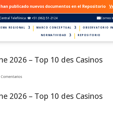
 han publicado nuevos documentos en el Repositorio
V
Central Telefónica: ☎ +51 (062) 51-2124
Correo I
TEMA REGIONAL
MARCO CONCEPTUAL
OBSERVATORIO I
NORMATIVIDAD
REPOSITORIO
gne 2026 – Top 10 des Casinos
 Comentarios
gne 2026 – Top 10 des Casinos