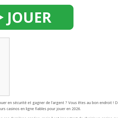
️ JOUER
jouer en sécurité et gagner de l’argent ? Vous êtes au bon endroit ! 
eurs casinos en ligne fiables pour jouer en 2026.