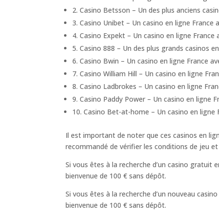
2. Casino Betsson – Un des plus anciens casin
3. Casino Unibet – Un casino en ligne France 
4. Casino Expekt – Un casino en ligne France 
5. Casino 888 – Un des plus grands casinos en
6. Casino Bwin – Un casino en ligne France av
7. Casino William Hill – Un casino en ligne Fra
8. Casino Ladbrokes – Un casino en ligne Fran
9. Casino Paddy Power – Un casino en ligne F
10. Casino Bet-at-home – Un casino en ligne F
Il est important de noter que ces casinos en lig
recommandé de vérifier les conditions de jeu e
Si vous êtes à la recherche d’un casino gratuit 
bienvenue de 100 € sans dépôt.
Si vous êtes à la recherche d’un nouveau casino
bienvenue de 100 € sans dépôt.