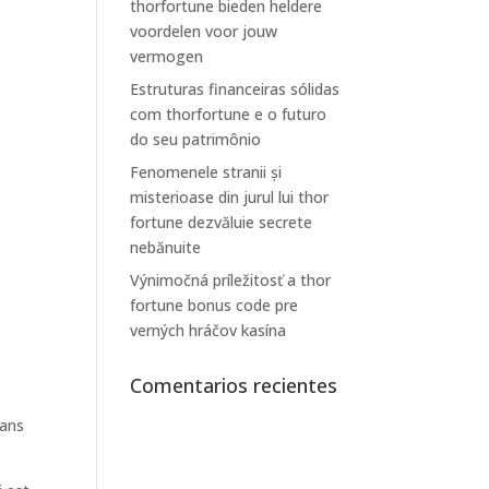
thorfortune bieden heldere
voordelen voor jouw
vermogen
Estruturas financeiras sólidas
com thorfortune e o futuro
do seu patrimônio
Fenomenele stranii și
misterioase din jurul lui thor
fortune dezvăluie secrete
nebănuite
Výnimočná príležitosť a thor
fortune bonus code pre
verných hráčov kasína
Comentarios recientes
Dans