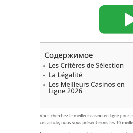
▶
Содержимое
Les Critères de Sélection
La Légalité
Les Meilleurs Casinos en
Ligne 2026
Vous cherchez le meilleur casino en ligne pour 
cet article, nous vous présenterons les 10 meill