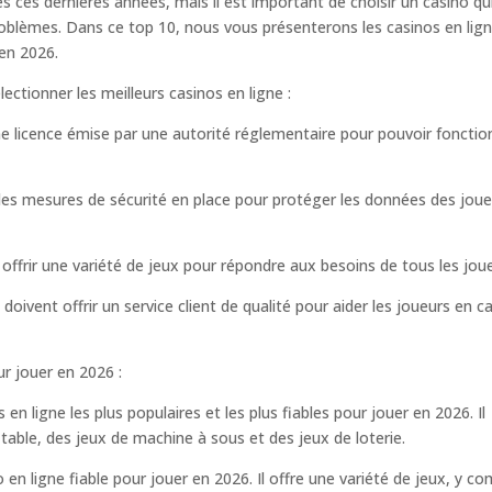
s ces dernières années, mais il est important de choisir un casino qu
 problèmes. Dans ce top 10, nous vous présenterons les casinos en lig
 en 2026.
lectionner les meilleurs casinos en ligne :
une licence émise par une autorité réglementaire pour pouvoir fonctio
r des mesures de sécurité en place pour protéger les données des jou
t offrir une variété de jeux pour répondre aux besoins de tous les jou
e doivent offrir un service client de qualité pour aider les joueurs en c
ur jouer en 2026 :
 en ligne les plus populaires et les plus fiables pour jouer en 2026. Il
 table, des jeux de machine à sous et des jeux de loterie.
 en ligne fiable pour jouer en 2026. Il offre une variété de jeux, y co