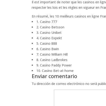
Il est important de noter que les casinos en li
respecter les lois et les règles en vigueur en Fra
En résumé, les 10 meilleurs casinos en ligne Fra
1. Casino 777
2. Casino Betsson
3. Casino Unibet
4. Casino Expekt
5. Casino 888
6. Casino Bwin
7. Casino William Hill
8. Casino Ladbrokes
9. Casino Paddy Power
10. Casino Bet-at-home
Enviar comentario
Tu dirección de correo electrónico no será publi