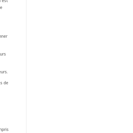
i est
ne
nner
eurs
eurs.
as de
mpris