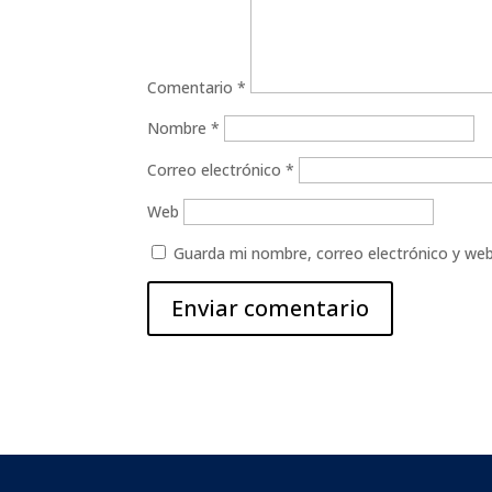
Comentario
*
Nombre
*
Correo electrónico
*
Web
Guarda mi nombre, correo electrónico y we