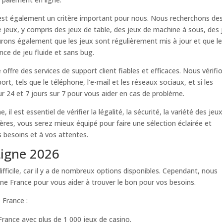
est également un critère important pour nous. Nous recherchons de
 jeux, y compris des jeux de table, des jeux de machine à sous, des 
urons également que les jeux sont régulièrement mis à jour et que l
ence de jeu fluide et sans bug.
offre des services de support client fiables et efficaces. Nous vérifi
rt, tels que le téléphone, l’e-mail et les réseaux sociaux, et si les
r 24 et 7 jours sur 7 pour vous aider en cas de problème.
 il est essentiel de vérifier la légalité, la sécurité, la variété des jeu
itères, vous serez mieux équipé pour faire une sélection éclairée et
s besoins et à vos attentes.
Ligne 2026
ifficile, car il y a de nombreux options disponibles. Cependant, nous
gne France pour vous aider à trouver le bon pour vos besoins.
 France :
France avec plus de 1 000 jeux de casino.