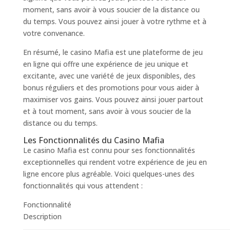
moment, sans avoir à vous soucier de la distance ou
du temps. Vous pouvez ainsi jouer à votre rythme et à
votre convenance.
En résumé, le casino Mafia est une plateforme de jeu
en ligne qui offre une expérience de jeu unique et
excitante, avec une variété de jeux disponibles, des
bonus réguliers et des promotions pour vous aider à
maximiser vos gains. Vous pouvez ainsi jouer partout
et à tout moment, sans avoir à vous soucier de la
distance ou du temps.
Les Fonctionnalités du Casino Mafia
Le casino Mafia est connu pour ses fonctionnalités
exceptionnelles qui rendent votre expérience de jeu en
ligne encore plus agréable. Voici quelques-unes des
fonctionnalités qui vous attendent :
Fonctionnalité
Description