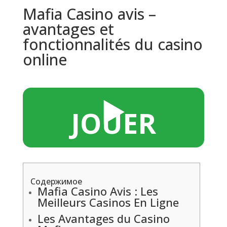
Mafia Casino avis –
avantages et
fonctionnalités du casino
online
▶️
JOUER
Содержимое
Mafia Casino Avis : Les
Meilleurs Casinos En Ligne
Les Avantages du Casino