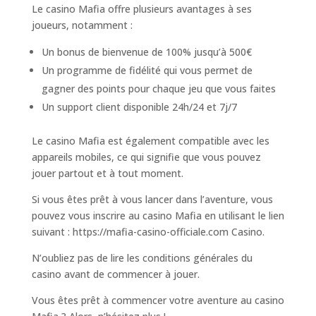
Le casino Mafia offre plusieurs avantages à ses
joueurs, notamment :
Un bonus de bienvenue de 100% jusqu’à 500€
Un programme de fidélité qui vous permet de
gagner des points pour chaque jeu que vous faites
Un support client disponible 24h/24 et 7j/7
Le casino Mafia est également compatible avec les
appareils mobiles, ce qui signifie que vous pouvez
jouer partout et à tout moment.
Si vous êtes prêt à vous lancer dans l’aventure, vous
pouvez vous inscrire au casino Mafia en utilisant le lien
suivant : https://mafia-casino-officiale.com Casino.
N’oubliez pas de lire les conditions générales du
casino avant de commencer à jouer.
Vous êtes prêt à commencer votre aventure au casino