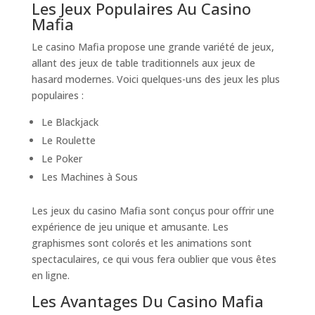
Les Jeux Populaires Au Casino
Mafia
Le casino Mafia propose une grande variété de jeux,
allant des jeux de table traditionnels aux jeux de
hasard modernes. Voici quelques-uns des jeux les plus
populaires :
Le Blackjack
Le Roulette
Le Poker
Les Machines à Sous
Les jeux du casino Mafia sont conçus pour offrir une
expérience de jeu unique et amusante. Les
graphismes sont colorés et les animations sont
spectaculaires, ce qui vous fera oublier que vous êtes
en ligne.
Les Avantages Du Casino Mafia