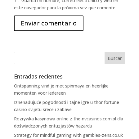
Guarda mi nombre, correo electrónico y web en
este navegador para la próxima vez que comente.
Entradas recientes
Ontspanning vind je met spinmaya en heerlijke
momenten voor iedereen
Iznenađujuće pogodnosti i tajne igre u thor fortune
casino svijetu sreće i zabave
Rozrywka kasynowa online z the-nvcasinos.com.pl dla
doświadczonych entuzjastów hazardu
Strategy for mindful gaming with gambles-zens.co.uk