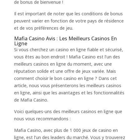
de bonus de bienvenue !
Il est important de noter que les conditions de bonus
peuvent varier en fonction de votre pays de résidence
et de vos préférences de jeu.
Mafia Casino Avis : Les Meilleurs Casinos En
Ligne
Si vous cherchez un casino en ligne fiable et sécurisé,
vous êtes au bon endroit ! Mafia Casino est l’un des
meilleurs casinos en ligne du moment, avec une
réputation solide et une offre de jeux variée. Mais
comment choisir le bon casino en ligne ? Dans cet
article, nous vous présenterons les meilleurs casinos
en ligne, ainsi que les avantages et les fonctionnalités
de Mafia Casino.
Voici quelques-uns des meilleurs casinos en ligne que
nous vous recommandons :
Mafia Casino, avec plus de 1 000 jeux de casino en
ligne, est l’un des leaders du marché. Vous y trouverez