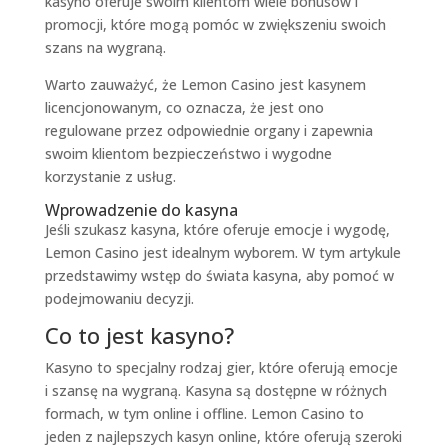
kasyno oferuje swoim klientom wiele bonusów i
promocji, które mogą pomóc w zwiększeniu swoich
szans na wygraną.
Warto zauważyć, że Lemon Casino jest kasynem
licencjonowanym, co oznacza, że jest ono
regulowane przez odpowiednie organy i zapewnia
swoim klientom bezpieczeństwo i wygodne
korzystanie z usług.
Wprowadzenie do kasyna
Jeśli szukasz kasyna, które oferuje emocje i wygodę,
Lemon Casino jest idealnym wyborem. W tym artykule
przedstawimy wstęp do świata kasyna, aby pomoć w
podejmowaniu decyzji.
Co to jest kasyno?
Kasyno to specjalny rodzaj gier, które oferują emocje
i szansę na wygraną. Kasyna są dostępne w różnych
formach, w tym online i offline. Lemon Casino to
jeden z najlepszych kasyn online, które oferują szeroki