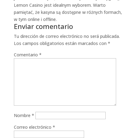
Lemon Casino jest idealnym wyborem. Warto
pamiętać, że kasyna są dostępne w różnych formach,
w tym online i offline.
Enviar comentario
Tu dirección de correo electrónico no será publicada.
Los campos obligatorios están marcados con
*
Comentario
*
Nombre
*
Correo electrónico
*