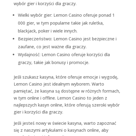
wybór gier i korzyści dla graczy.
Wielki wybór gier: Lemon Casino oferuje ponad 1
000 gier, w tym popularne takie jak ruletka,
blackjack, poker i wiele innych.
Bezpieczeństwo: Lemon Casino jest bezpieczne i
zaufane, co jest ważne dla graczy.
Wydajność: Lemon Casino oferuje korzyści dla
graczy, takie jak bonusy i promocje.
Jeśli szukasz kasyna, które oferuje emocje i wygodę,
Lemon Casino jest idealnym wyborem. Warto
pamiętać, że kasyna są dostępne w różnych formach,
w tym online i offline. Lemon Casino to jeden z
najlepszych kasyn online, które oferują szeroki wybór
gier i korzyści dla graczy.
Jeśli jesteś nowy w świecie kasyna, warto zapoznać
się z naszymi artykułami o kasynach online, aby