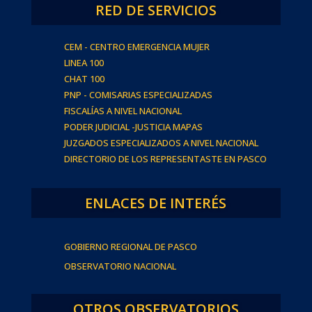
RED DE SERVICIOS
CEM - CENTRO EMERGENCIA MUJER
LINEA 100
CHAT 100
PNP - COMISARIAS ESPECIALIZADAS
FISCALÍAS A NIVEL NACIONAL
PODER JUDICIAL -JUSTICIA MAPAS
JUZGADOS ESPECIALIZADOS A NIVEL NACIONAL
DIRECTORIO DE LOS REPRESENTASTE EN PASCO
ENLACES DE INTERÉS
GOBIERNO REGIONAL DE PASCO
OBSERVATORIO NACIONAL
OTROS OBSERVATORIOS