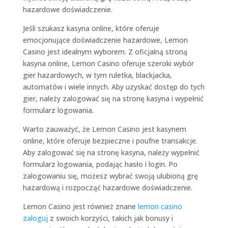
hazardowe doświadczenie.
Jeśli szukasz kasyna online, które oferuje
emocjonujące doświadczenie hazardowe, Lemon
Casino jest idealnym wyborem. Z oficjalną stroną
kasyna online, Lemon Casino oferuje szeroki wybór
gier hazardowych, w tym ruletka, blackjacka,
automatów i wiele innych. Aby uzyskać dostęp do tych
gier, należy zalogować się na stronę kasyna i wypełnić
formularz logowania.
Warto zauważyć, że Lemon Casino jest kasynem
online, które oferuje bezpieczne i poufne transakcje.
Aby zalogować się na stronę kasyna, należy wypełnić
formularz logowania, podając hasło i login. Po
zalogowaniu się, możesz wybrać swoją ulubioną grę
hazardową i rozpocząć hazardowe doświadczenie.
Lemon Casino jest również znane
lemon casino
zaloguj
z swoich korzyści, takich jak bonusy i