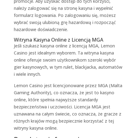
promocje. Aby uzyskać dostęp do tych korzyści,
należy zalogować się na stronę kasyna i wypełnić
formularz logowania. Po zalogowaniu się, możesz
wybrać swoją ulubioną grę hazardową i rozpocząć
hazardowe doświadczenie.
Witryna Kasyna Online z Licencją MGA
Jeśli szukasz kasyna online z licencją MGA, Lemon
Casino jest idealnym wyborem. Ta witryna kasyna
online oferuje swoim użytkownikom szeroki wybór
gier kasynowych, w tym rulet, blackjacka, automatów
i wiele innych.
Lemon Casino jest licencjonowane przez MGA (Malta
Gaming Authority), co oznacza, że jest to kasyno
online, które spełnia najwyższe standardy
bezpieczeństwa i uczciwości. Licencja MGA jest
uznawana na całym świecie, co oznacza, że gracze z
różnych krajów mogą bezpiecznie korzystać z tej
witryny kasyna online.