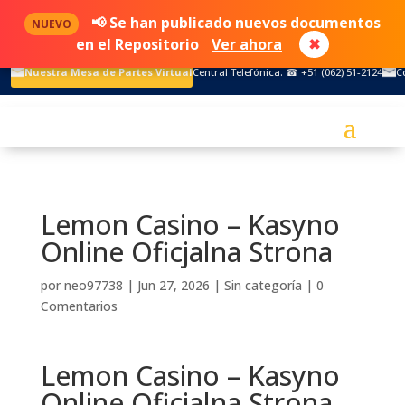
📢 Se han publicado nuevos documentos
NUEVO
en el Repositorio
Ver ahora
✖
Nuestra Mesa de Partes Virtual
Central Telefónica: ☎ +51 (062) 51-2124
C
Lemon Casino – Kasyno
Online Oficjalna Strona
por
neo97738
|
Jun 27, 2026
|
Sin categoría
|
0
Comentarios
Lemon Casino – Kasyno
Online Oficjalna Strona