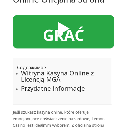
▶️
GRAĆ
Содержимое
Witryna Kasyna Online z
Licencją MGA
Przydatne informacje
Jeśli szukasz kasyna online, które oferuje
emocjonujące doświadczenie hazardowe, Lemon
Casino jest idealnym wyborem. Z oficjalną stroną