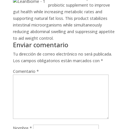
probiotic supplement to improve
gut health while increasing metabolic rates and
supporting natural fat loss. This product stabilizes
intestinal microorganisms while simultaneously
reducing abdominal swelling and suppressing appetite
to aid weight control.
Enviar comentario
Tu dirección de correo electrónico no será publicada.
Los campos obligatorios están marcados con
*
Comentario
*
Nombre
*