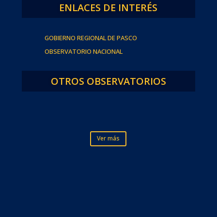
ENLACES DE INTERÉS
GOBIERNO REGIONAL DE PASCO
OBSERVATORIO NACIONAL
OTROS OBSERVATORIOS
Ver más