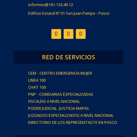
informes@161.132.49.12
Edificio Estatal Nº 01 San Juan Pampa - Pasco
RED DE SERVICIOS
CEM - CENTRO EMERGENCIA MUJER
LINEA 100
CHAT 100
PNP - COMISARIAS ESPECIALIZADAS
FISCALÍAS A NIVEL NACIONAL
PODER JUDICIAL -JUSTICIA MAPAS
JUZGADOS ESPECIALIZADOS A NIVEL NACIONAL
DIRECTORIO DE LOS REPRESENTASTE EN PASCO