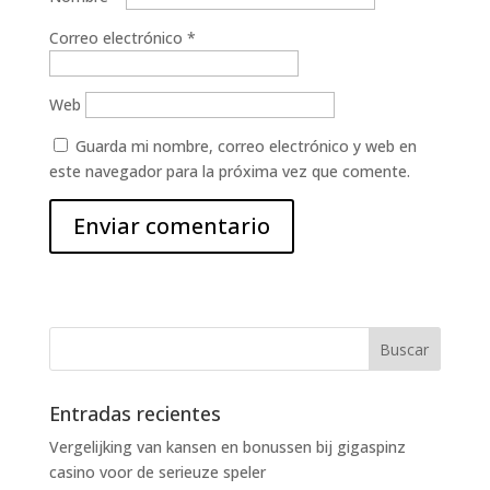
Correo electrónico
*
Web
Guarda mi nombre, correo electrónico y web en
este navegador para la próxima vez que comente.
Entradas recientes
Vergelijking van kansen en bonussen bij gigaspinz
casino voor de serieuze speler