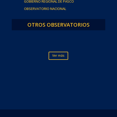
GOBIERNO REGIONAL DE PASCO
OBSERVATORIO NACIONAL
OTROS OBSERVATORIOS
Ver más