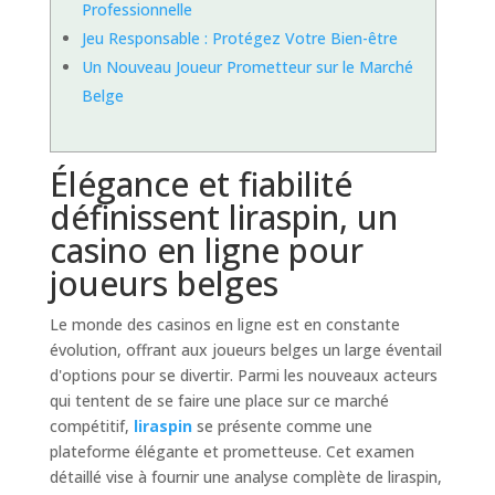
Professionnelle
Jeu Responsable : Protégez Votre Bien-être
Un Nouveau Joueur Prometteur sur le Marché
Belge
Élégance et fiabilité
définissent liraspin, un
casino en ligne pour
joueurs belges
Le monde des casinos en ligne est en constante
évolution, offrant aux joueurs belges un large éventail
d'options pour se divertir. Parmi les nouveaux acteurs
qui tentent de se faire une place sur ce marché
compétitif,
liraspin
se présente comme une
plateforme élégante et prometteuse. Cet examen
détaillé vise à fournir une analyse complète de liraspin,