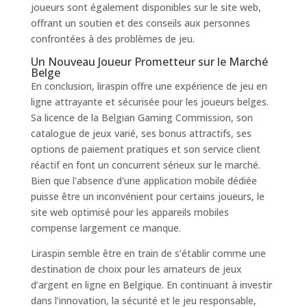
joueurs sont également disponibles sur le site web,
offrant un soutien et des conseils aux personnes
confrontées à des problèmes de jeu.
Un Nouveau Joueur Prometteur sur le Marché
Belge
En conclusion, liraspin offre une expérience de jeu en
ligne attrayante et sécurisée pour les joueurs belges.
Sa licence de la Belgian Gaming Commission, son
catalogue de jeux varié, ses bonus attractifs, ses
options de paiement pratiques et son service client
réactif en font un concurrent sérieux sur le marché.
Bien que l'absence d'une application mobile dédiée
puisse être un inconvénient pour certains joueurs, le
site web optimisé pour les appareils mobiles
compense largement ce manque.
Liraspin semble être en train de s’établir comme une
destination de choix pour les amateurs de jeux
d’argent en ligne en Belgique. En continuant à investir
dans l’innovation, la sécurité et le jeu responsable,