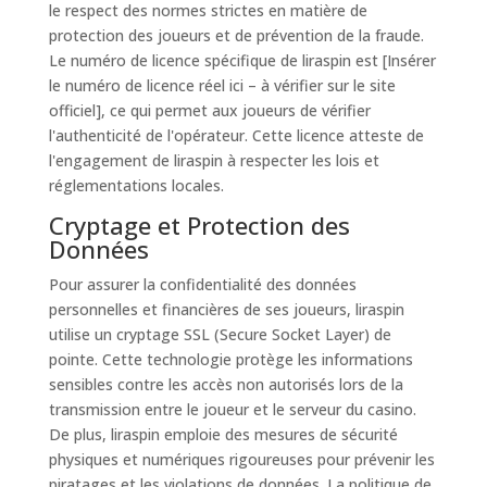
le respect des normes strictes en matière de
protection des joueurs et de prévention de la fraude.
Le numéro de licence spécifique de liraspin est [Insérer
le numéro de licence réel ici – à vérifier sur le site
officiel], ce qui permet aux joueurs de vérifier
l'authenticité de l'opérateur. Cette licence atteste de
l'engagement de liraspin à respecter les lois et
réglementations locales.
Cryptage et Protection des
Données
Pour assurer la confidentialité des données
personnelles et financières de ses joueurs, liraspin
utilise un cryptage SSL (Secure Socket Layer) de
pointe. Cette technologie protège les informations
sensibles contre les accès non autorisés lors de la
transmission entre le joueur et le serveur du casino.
De plus, liraspin emploie des mesures de sécurité
physiques et numériques rigoureuses pour prévenir les
piratages et les violations de données. La politique de