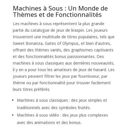
Machines à Sous : Un Monde de
Thèmes et de Fonctionnalités
Les machines à sous représentent la plus grande
partie du catalogue de jeux de liraspin. Les joueurs
trouveront une multitude de titres populaires, tels que
Sweet Bonanza, Gates of Olympus, et bien d'autres,
offrant des thèmes variés, des graphismes captivants
et des fonctionnalités bonus passionnantes. Des
machines à sous classiques aux dernières nouveautés,
il y en a pour tous les amateurs de jeux de hasard. Les
joueurs peuvent filtrer les jeux par fournisseur, par
thème ou par fonctionnalité pour trouver facilement
leurs titres préférés.
Machines à sous classiques : des jeux simples et
traditionnels avec des symboles fruités.
Machines à sous vidéo : des jeux plus complexes
avec des animations et des bonus.