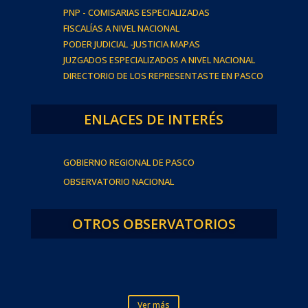
PNP - COMISARIAS ESPECIALIZADAS
FISCALÍAS A NIVEL NACIONAL
PODER JUDICIAL -JUSTICIA MAPAS
JUZGADOS ESPECIALIZADOS A NIVEL NACIONAL
DIRECTORIO DE LOS REPRESENTASTE EN PASCO
ENLACES DE INTERÉS
GOBIERNO REGIONAL DE PASCO
OBSERVATORIO NACIONAL
OTROS OBSERVATORIOS
Ver más