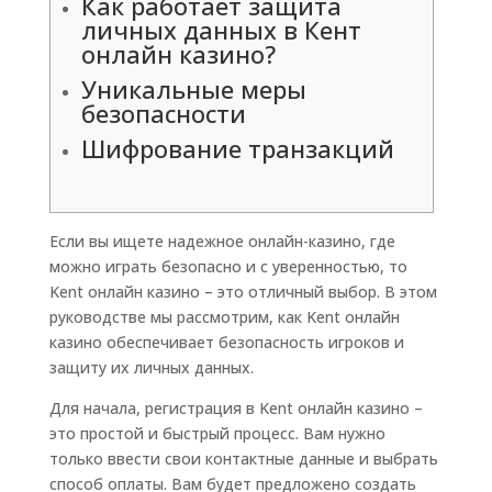
Как работает защита
личных данных в Кент
онлайн казино?
Уникальные меры
безопасности
Шифрование транзакций
Если вы ищете надежное онлайн-казино, где
можно играть безопасно и с уверенностью, то
Kent онлайн казино – это отличный выбор. В этом
руководстве мы рассмотрим, как Kent онлайн
казино обеспечивает безопасность игроков и
защиту их личных данных.
Для начала, регистрация в Kent онлайн казино –
это простой и быстрый процесс. Вам нужно
только ввести свои контактные данные и выбрать
способ оплаты. Вам будет предложено создать