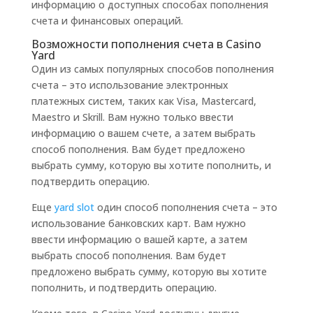
информацию о доступных способах пополнения
счета и финансовых операций.
Возможности пополнения счета в Casino
Yard
Один из самых популярных способов пополнения
счета – это использование электронных
платежных систем, таких как Visa, Mastercard,
Maestro и Skrill. Вам нужно только ввести
информацию о вашем счете, а затем выбрать
способ пополнения. Вам будет предложено
выбрать сумму, которую вы хотите пополнить, и
подтвердить операцию.
Еще
yard slot
один способ пополнения счета – это
использование банковских карт. Вам нужно
ввести информацию о вашей карте, а затем
выбрать способ пополнения. Вам будет
предложено выбрать сумму, которую вы хотите
пополнить, и подтвердить операцию.