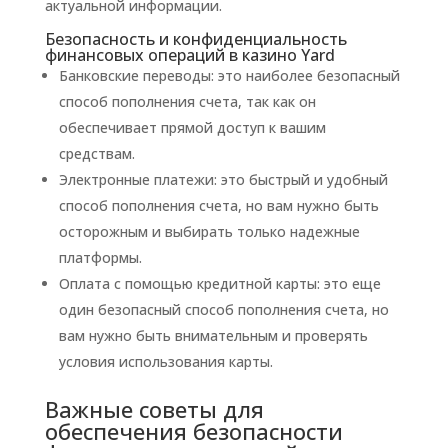
актуальной информации.
Безопасность и конфиденциальность
финансовых операций в казино Yard
Банковские переводы: это наиболее безопасный
способ пополнения счета, так как он
обеспечивает прямой доступ к вашим
средствам.
Электронные платежи: это быстрый и удобный
способ пополнения счета, но вам нужно быть
осторожным и выбирать только надежные
платформы.
Оплата с помощью кредитной карты: это еще
один безопасный способ пополнения счета, но
вам нужно быть внимательным и проверять
условия использования карты.
Важные советы для
обеспечения безопасности