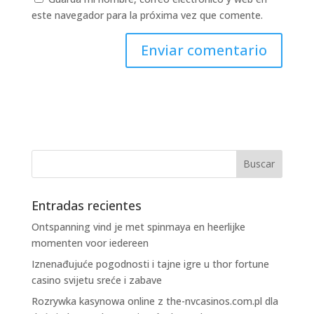
este navegador para la próxima vez que comente.
Entradas recientes
Ontspanning vind je met spinmaya en heerlijke
momenten voor iedereen
Iznenađujuće pogodnosti i tajne igre u thor fortune
casino svijetu sreće i zabave
Rozrywka kasynowa online z the-nvcasinos.com.pl dla