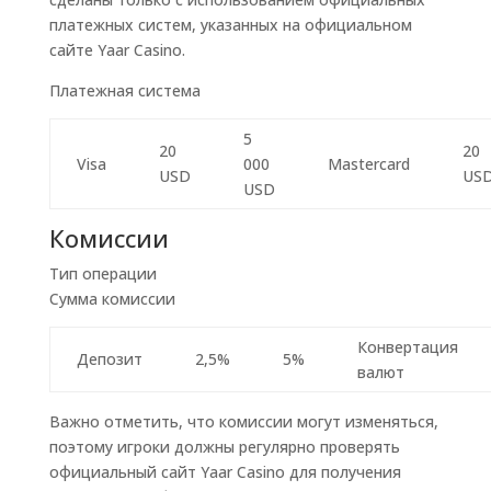
платежных систем, указанных на официальном
сайте Yaar Casino.
Платежная система
5
20
20
Visa
000
Mastercard
USD
US
USD
Комиссии
Тип операции
Сумма комиссии
Конвертация
Депозит
2,5%
5%
валют
Важно отметить, что комиссии могут изменяться,
поэтому игроки должны регулярно проверять
официальный сайт Yaar Casino для получения