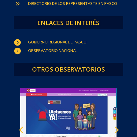
9
DIRECTORIO DE LOS REPRESENTASTE EN PASCO
ENLACES DE INTERÉS

GOBIERNO REGIONAL DE PASCO

OBSERVATORIO NACIONAL
OTROS OBSERVATORIOS