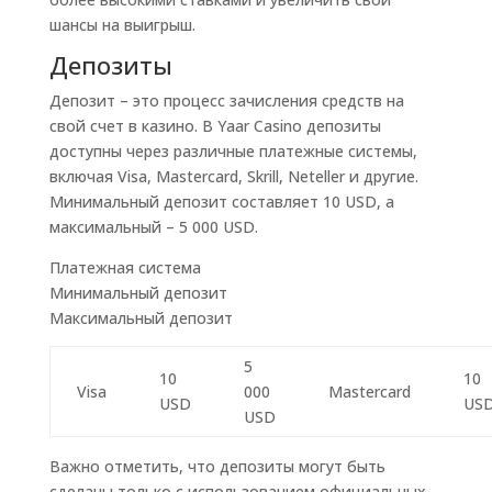
шансы на выигрыш.
Депозиты
Депозит – это процесс зачисления средств на
свой счет в казино. В Yaar Casino депозиты
доступны через различные платежные системы,
включая Visa, Mastercard, Skrill, Neteller и другие.
Минимальный депозит составляет 10 USD, а
максимальный – 5 000 USD.
Платежная система
Минимальный депозит
Максимальный депозит
5
10
10
Visa
000
Mastercard
USD
US
USD
Важно отметить, что депозиты могут быть
сделаны только с использованием официальных