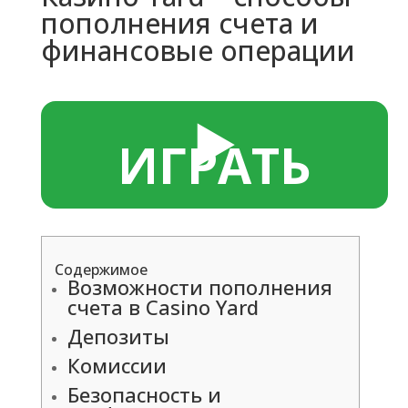
пополнения счета и
финансовые операции
▶️
ИГРАТЬ
Содержимое
Возможности пополнения
счета в Casino Yard
Депозиты
Комиссии
Безопасность и