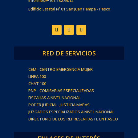
informes@161.132.49.12
Edificio Estatal Nº 01 San Juan Pampa - Pasco
RED DE SERVICIOS
CEM - CENTRO EMERGENCIA MUJER
LINEA 100
CHAT 100
PNP - COMISARIAS ESPECIALIZADAS
FISCALÍAS A NIVEL NACIONAL
PODER JUDICIAL -JUSTICIA MAPAS
JUZGADOS ESPECIALIZADOS A NIVEL NACIONAL
DIRECTORIO DE LOS REPRESENTASTE EN PASCO