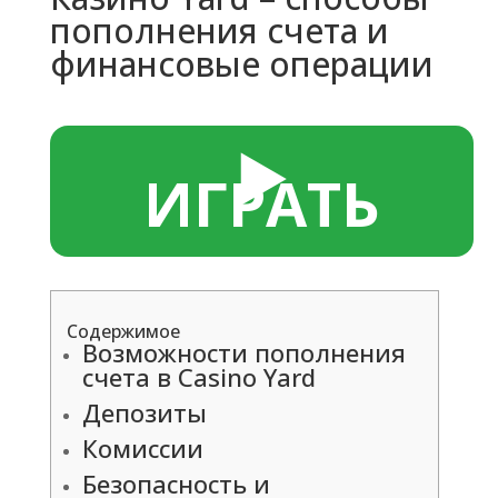
пополнения счета и
финансовые операции
▶️
ИГРАТЬ
Содержимое
Возможности пополнения
счета в Casino Yard
Депозиты
Комиссии
Безопасность и