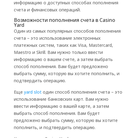
информацию о доступных способах пополнения
счета и финансовых операций.
Возможности пополнения счета в Casino
Yard
Один из самых популярных способов пополнения
счета – это использование электронных
платежных систем, таких как Visa, Mastercard,
Maestro и Skrill. Вам нужно только ввести
информацию о вашем счете, а затем выбрать
способ пополнения. Вам будет предложено
выбрать сумму, которую вы хотите пополнить, и
подтвердить операцию.
Еще
yard slot
один способ пополнения счета – это
использование банковских карт. Вам нужно
ввести информацию о вашей карте, а затем
выбрать способ пополнения. Вам будет
предложено выбрать сумму, которую вы хотите
пополнить, и подтвердить операцию.