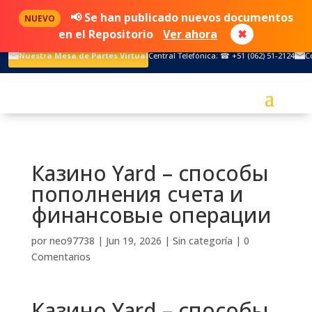
📢 Se han publicado nuevos documentos
NUEVO
en el Repositorio
Ver ahora
✖
Nuestra Mesa de Partes Virtual
Central Telefónica: ☎ +51 (062) 51-2124
C
Казино Yard – способы
пополнения счета и
финансовые операции
por
neo97738
|
Jun 19, 2026
|
Sin categoría
|
0
Comentarios
Казино Yard – способы