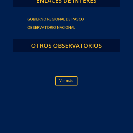
ENLACES DE INTERÉS
GOBIERNO REGIONAL DE PASCO
OBSERVATORIO NACIONAL
OTROS OBSERVATORIOS
Ver más