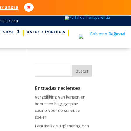
er ahora
✖
nstitucional
NFORMA
DATOS Y EVIDENCIA
Entradas recientes
Vergelijking van kansen en
bonussen bij gigaspinz
casino voor de serieuze
speler
Fantastisk ruttplanering och