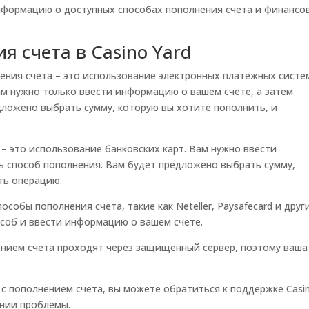
нформацию о доступных способах пополнения счета и финансо
 счета в Casino Yard
ения счета – это использование электронных платежных систе
l. Вам нужно только ввести информацию о вашем счете, а затем
дложено выбрать сумму, которую вы хотите пополнить, и
– это использование банковских карт. Вам нужно ввести
ь способ пополнения. Вам будет предложено выбрать сумму,
ть операцию.
особы пополнения счета, такие как Neteller, Paysafecard и друг
соб и ввести информацию о вашем счете.
ением счета проходят через защищенный сервер, поэтому ваша
 с пополнением счета, вы можете обратиться к поддержке Casi
ении проблемы.