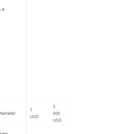
ь в
5
1
Neteller
000
USD
USD
тем,