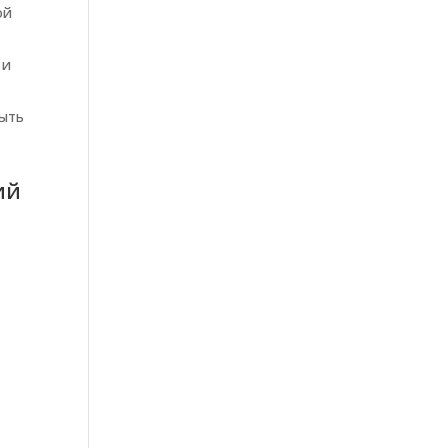
ой
 и
быть
ий