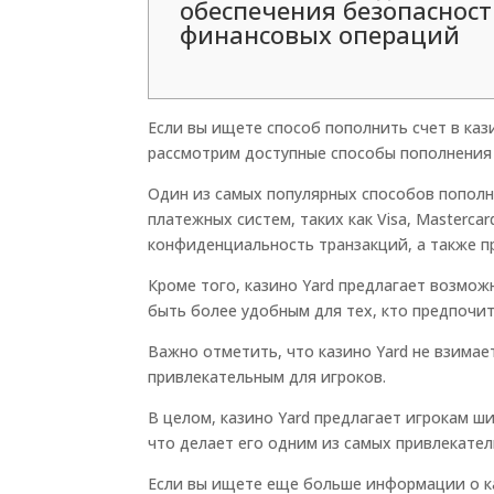
обеспечения безопаснос
финансовых операций
Если вы ищете способ пополнить счет в каз
рассмотрим доступные способы пополнения 
Один из самых популярных способов пополне
платежных систем, таких как Visa, Mastercar
конфиденциальность транзакций, а также п
Кроме того, казино Yard предлагает возмож
быть более удобным для тех, кто предпочи
Важно отметить, что казино Yard не взимае
привлекательным для игроков.
В целом, казино Yard предлагает игрокам ш
что делает его одним из самых привлекател
Если вы ищете еще больше информации о к