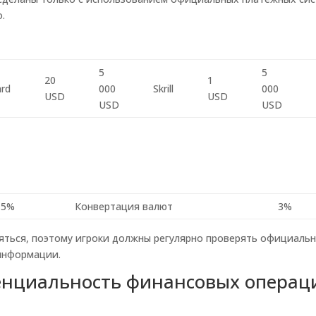
.
5
5
20
1
ard
000
Skrill
000
USD
USD
USD
USD
5%
Конвертация валют
3%
яться, поэтому игроки должны регулярно проверять официаль
 информации.
енциальность финансовых операц