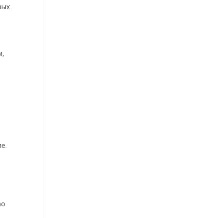
вых
м,
ие.
no