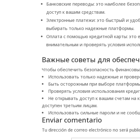
Банковские переводы: это наиболее безоп
доступ к вашим средствам.
Электронные платежи: это быстрый и удо
выбирать только надежные платформы.
Оплата с помощью кредитной карты: это 
внимательным и проверять условия испол
Важные советы для обеспе
Чтобы обеспечить безопасность финансовы
Использовать только надежные и провер
Быть осторожным при выборе платформы
Проверять условия использования креди
Не открывать доступ к вашим счетам на 
доступен третьим лицам.
Использовать сильные пароли и не сооб
Enviar comentario
Tu dirección de correo electrónico no será publi