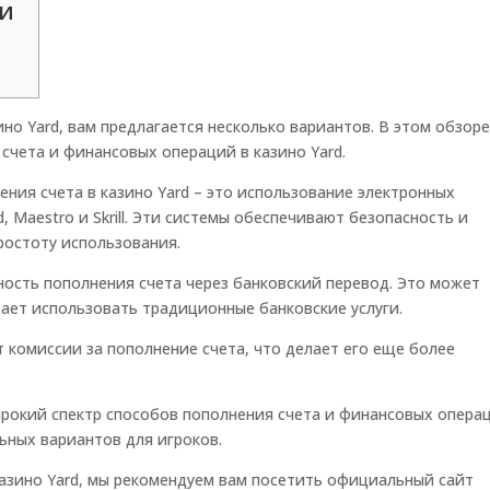
ти
ино Yard, вам предлагается несколько вариантов. В этом обзор
счета и финансовых операций в казино Yard.
ния счета в казино Yard – это использование электронных
d, Maestro и Skrill. Эти системы обеспечивают безопасность и
ростоту использования.
ность пополнения счета через банковский перевод. Это может
тает использовать традиционные банковские услуги.
т комиссии за пополнение счета, что делает его еще более
ирокий спектр способов пополнения счета и финансовых опера
ьных вариантов для игроков.
азино Yard, мы рекомендуем вам посетить официальный сайт