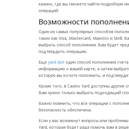
казино, где вы сможете найти подробную и
операций.
Возможности пополнения
Один из самых популярных способов пополн
таких как Visa, Mastercard, Maestro и Skril
выбрать способ пополнения. Вам будет пре
подтвердить операцию.
Еще
yard slot
один способ пополнения счета 
информацию о вашей карте, а затем выбрат
которую вы хотите пополнить, и подтверди
Кроме того, в Casino Yard доступны другие сп
Вам нужно только выбрать подходящий спо
Важно помнить, что все операции с пополн
безопасность обеспечена.
Если у вас возникнут вопросы или проблемы
Yard, которая будет рада помочь вам в реш