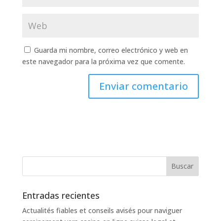
Guarda mi nombre, correo electrónico y web en
este navegador para la próxima vez que comente.
Entradas recientes
Actualités fiables et conseils avisés pour naviguer