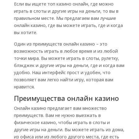
Если вы ищете топ казино онлайн, где можно
играть в слоты и другие игры на деньги, то вы в
правильном месте. Мы предлагаем вам лучшие
онлайн казино, где вы можете играть, где и когда
вы хотите.
Один из преимуществ онлайн казино – это
возможность играть в любое время и из любой
точки мира. Вы можете играть в слоты, рулетку,
блэкджек и другие игры на деньги, где и когда вам
удобно. Наш интерфейс прост и удобен, что
позволяет вам легко найти игру, которая вам
нравится.
Преимущества онлайн казино
Онлайн казино предлагает вам множество
преимуществ. Вам не нужно выезжать в
физическое казино, чтобы играть в слоты и
другие игры на деньги. Вы можете играть из дома,
из офиса или из любого другого места, где есть