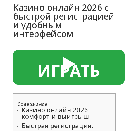
Казино онлайн 2026 с
быстрой регистрацией
и удобным
интерфейсом
▶️
ИГРАТЬ
Содержимое
Казино онлайн 2026:
комфорт и выигрыш
Быстрая регистрация: