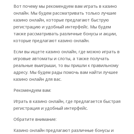
Вот почему мы рекомендуем вам играть в казино
онлайн. Мы будем рассматривать только лучшие
казино онлайн, которые предлагают быструю
регистрацию и удобный интерфейс. Мы будем
также рассматривать различные бонусы и акции,
которые предлагают казино онлайн.
Если вы ищете казино онлайн, где можно играть в
игровые автоматы и слоты, а также получать
реальные выигрыши, то вы пришли к правильному
адресу. Мы будем рады помочь вам найти лучшее
казино онлайн для вас.
Рекомендуем вам:
Играть в казино онлайн, где предлагается быстрая
регистрация и удобный интерфейс.
Обратите внимание:
Казино онлайн предлагают различные бонусы и