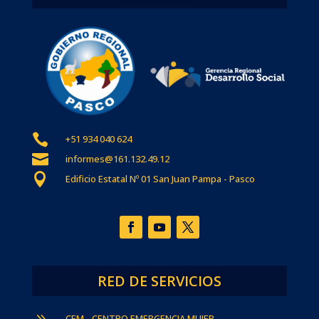

+51 934 040 624

informes@161.132.49.12

Edificio Estatal Nº 01 San Juan Pampa - Pasco
RED DE SERVICIOS
CEM - CENTRO EMERGENCIA MUJER