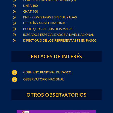
9
9
LINEA 100
9
CHAT 100
9
PNP - COMISARIAS ESPECIALIZADAS
9
FISCALÍAS A NIVEL NACIONAL
9
PODER JUDICIAL -JUSTICIA MAPAS
9
JUZGADOS ESPECIALIZADOS A NIVEL NACIONAL
9
DIRECTORIO DE LOS REPRESENTASTE EN PASCO
ENLACES DE INTERÉS

GOBIERNO REGIONAL DE PASCO

OBSERVATORIO NACIONAL
OTROS OBSERVATORIOS