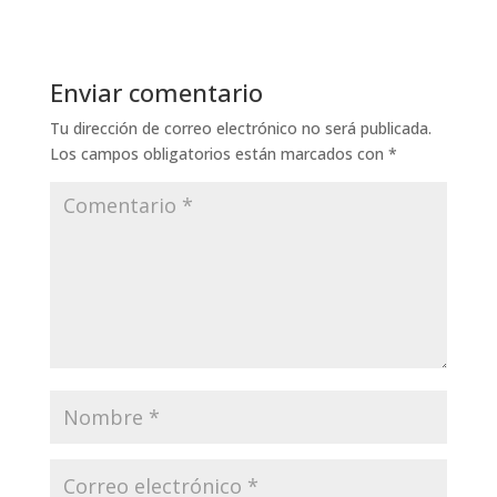
Enviar comentario
Tu dirección de correo electrónico no será publicada.
Los campos obligatorios están marcados con
*