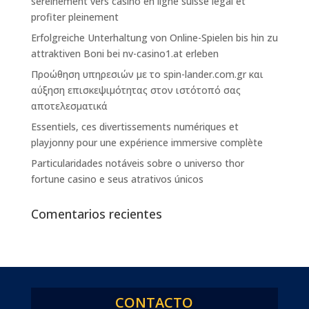
sereinement vers casino en ligne suisse legal et
profiter pleinement
Erfolgreiche Unterhaltung von Online-Spielen bis hin zu
attraktiven Boni bei nv-casino1.at erleben
Προώθηση υπηρεσιών με το spin-lander.com.gr και
αύξηση επισκεψιμότητας στον ιστότοπό σας
αποτελεσματικά
Essentiels, ces divertissements numériques et
playjonny pour une expérience immersive complète
Particularidades notáveis sobre o universo thor
fortune casino e seus atrativos únicos
Comentarios recientes
CONTACTO