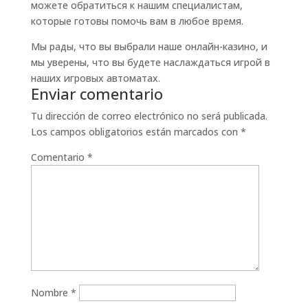
можете обратиться к нашим специалистам,
которые готовы помочь вам в любое время.
Мы рады, что вы выбрали наше онлайн-казино, и
мы уверены, что вы будете наслаждаться игрой в
наших игровых автоматах.
Enviar comentario
Tu dirección de correo electrónico no será publicada.
Los campos obligatorios están marcados con
*
Comentario
*
Nombre
*