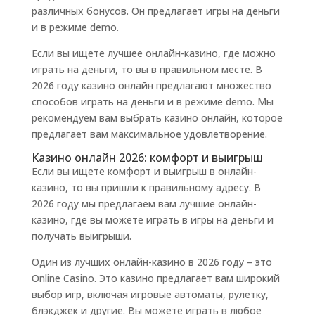
различных бонусов. Он предлагает игры на деньги
и в режиме demo.
Если вы ищете лучшее онлайн-казино, где можно
играть на деньги, то вы в правильном месте. В
2026 году казино онлайн предлагают множество
способов играть на деньги и в режиме demo. Мы
рекомендуем вам выбрать казино онлайн, которое
предлагает вам максимальное удовлетворение.
Казино онлайн 2026: комфорт и выигрыш
Если вы ищете комфорт и выигрыш в онлайн-
казино, то вы пришли к правильному адресу. В
2026 году мы предлагаем вам лучшие онлайн-
казино, где вы можете играть в игры на деньги и
получать выигрыши.
Один из лучших онлайн-казино в 2026 году – это
Online Casino. Это казино предлагает вам широкий
выбор игр, включая игровые автоматы, рулетку,
блэкджек и другие. Вы можете играть в любое