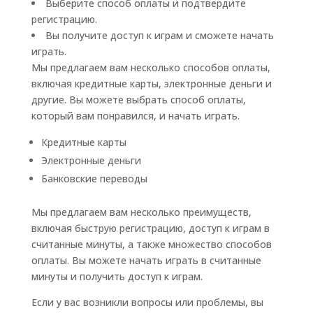
Выберите способ оплаты и подтвердите
регистрацию.
Вы получите доступ к играм и сможете начать
играть.
Мы предлагаем вам несколько способов оплаты,
включая кредитные карты, электронные деньги и
другие. Вы можете выбрать способ оплаты,
который вам понравился, и начать играть.
Кредитные карты
Электронные деньги
Банковские переводы
Мы предлагаем вам несколько преимуществ,
включая быструю регистрацию, доступ к играм в
считанные минуты, а также множество способов
оплаты. Вы можете начать играть в считанные
минуты и получить доступ к играм.
Если у вас возникли вопросы или проблемы, вы