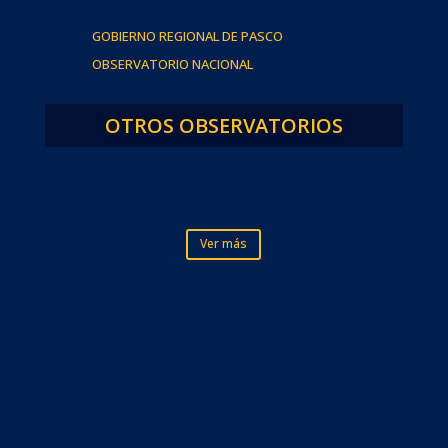
GOBIERNO REGIONAL DE PASCO
OBSERVATORIO NACIONAL
OTROS OBSERVATORIOS
Ver más