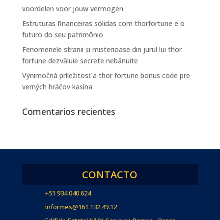
voordelen voor jouw vermogen
Estruturas financeiras sólidas com thorfortune e o
futuro do seu patrimônio
Fenomenele stranii și misterioase din jurul lui thor
fortune dezvăluie secrete nebănuite
Výnimočná príležitosť a thor fortune bonus code pre
verných hráčov kasína
Comentarios recientes
CONTACTO
+51 934 040 624
informes@161.132.49.12