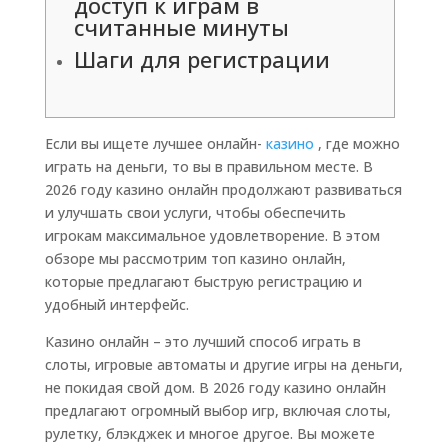
доступ к играм в
считанные минуты
Шаги для регистрации
Если вы ищете лучшее онлайн-
казино
, где можно
играть на деньги, то вы в правильном месте. В
2026 году казино онлайн продолжают развиваться
и улучшать свои услуги, чтобы обеспечить
игрокам максимальное удовлетворение. В этом
обзоре мы рассмотрим топ казино онлайн,
которые предлагают быструю регистрацию и
удобный интерфейс.
Казино онлайн – это лучший способ играть в
слоты, игровые автоматы и другие игры на деньги,
не покидая свой дом. В 2026 году казино онлайн
предлагают огромный выбор игр, включая слоты,
рулетку, блэкджек и многое другое. Вы можете