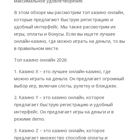
максимальное удовлетворение.
В этом обзоре мы рассмотрим топ казино онлайн,
которые предлагают быструю регистрацию и
удобный интерфейс. Мы также рассмотрим их
игры, оплаты и бонусы. Если вы ищете лучшее
онлайн-казино, где можно играть на деньги, то вы
в правильном месте.
Топ казино онлайн 2026:
1. Казино X – это лучшее онлайн-казино, где
можно играть на деньги. Он предлагает огромный
выбор игр, включая слоты, рулетку и блэкджек.
2. Казино Y – это казино онлайн, которое
предлагает быструю регистрацию и удобный
интерфейс. Он предлагает игры на деньги и в
режиме demo.
3. Казино Z – это казино онлайн, которое
предлагает множество способов оплаты и