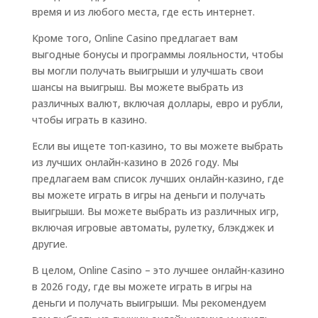
время и из любого места, где есть интернет.
Кроме того, Online Casino предлагает вам
выгодные бонусы и программы лояльности, чтобы
вы могли получать выигрыши и улучшать свои
шансы на выигрыш. Вы можете выбрать из
различных валют, включая доллары, евро и рубли,
чтобы играть в казино.
Если вы ищете топ-казино, то вы можете выбрать
из лучших онлайн-казино в 2026 году. Мы
предлагаем вам список лучших онлайн-казино, где
вы можете играть в игры на деньги и получать
выигрыши. Вы можете выбрать из различных игр,
включая игровые автоматы, рулетку, блэкджек и
другие.
В целом, Online Casino – это лучшее онлайн-казино
в 2026 году, где вы можете играть в игры на
деньги и получать выигрыши. Мы рекомендуем