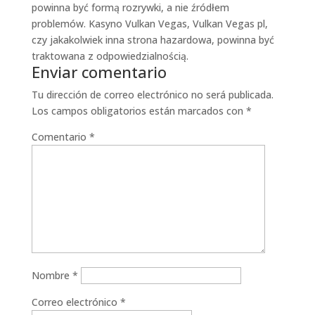
powinna być formą rozrywki, a nie źródłem
problemów. Kasyno Vulkan Vegas, Vulkan Vegas pl,
czy jakakolwiek inna strona hazardowa, powinna być
traktowana z odpowiedzialnością.
Enviar comentario
Tu dirección de correo electrónico no será publicada.
Los campos obligatorios están marcados con
*
Comentario
*
Nombre
*
Correo electrónico
*