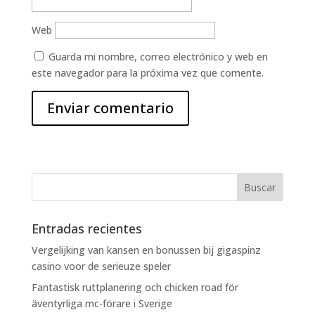
Web
Guarda mi nombre, correo electrónico y web en
este navegador para la próxima vez que comente.
Entradas recientes
Vergelijking van kansen en bonussen bij gigaspinz
casino voor de serieuze speler
Fantastisk ruttplanering och chicken road för
äventyrliga mc-förare i Sverige