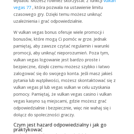
wydatki. Możesz również skorzystać z funkcji
vulkan
vegas 77
, która pozwala na ustawienie limitu
czasowego gry. Dzięki temu możesz uniknąć
uzależnienia i grać odpowiedzialnie.
W vulkan vegas bonus oferuje wiele promocji i
bonusów, które mogą Ci pomóc w grze. Jednak
pamiętaj, aby zawsze czytać regulamin i warunki
promocji, aby uniknąć nieporozumień. Poza tym,
vulkan vegas logowanie jest bardzo proste i
bezpieczne, dzięki czemu możesz szybko i łatwo
zalogować się do swojego konta. Jeśli masz jakieś
pytania lub wątpliwości, możesz skontaktować się z
vulkan vegas pl lub vegas vulkan w celu uzyskania
pomocy. Pamiętaj, że vulkan vegas casino i vulkan
vegas kasyno są miejscami, gdzie możesz grać
odpowiedzialnie i bezpiecznie, więc nie wahaj się i
dołącz do społeczności graczy.
Czym jest hazard odpowiedzialny i jak go
praktykować