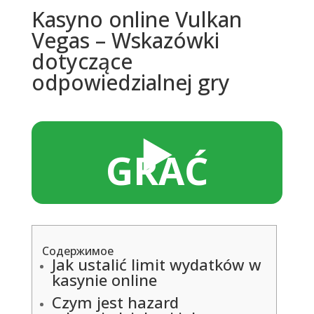
Kasyno online Vulkan
Vegas – Wskazówki
dotyczące
odpowiedzialnej gry
▶️
GRAĆ
Содержимое
Jak ustalić limit wydatków w
kasynie online
Czym jest hazard