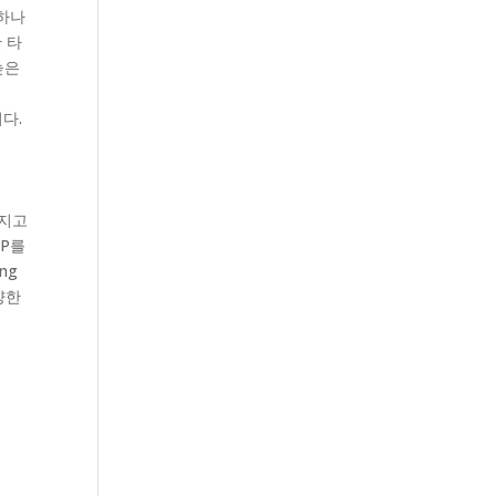
 하나
한 타
 높은
니다.
가지고
TP를
ng
양한