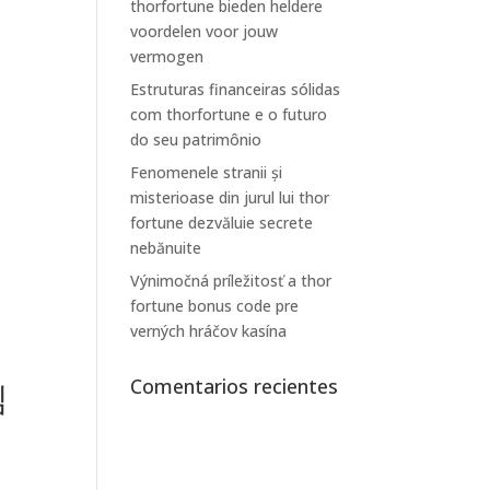
thorfortune bieden heldere
voordelen voor jouw
vermogen
Estruturas financeiras sólidas
com thorfortune e o futuro
do seu patrimônio
Fenomenele stranii și
misterioase din jurul lui thor
fortune dezvăluie secrete
nebănuite
Výnimočná príležitosť a thor
fortune bonus code pre
verných hráčov kasína
Comentarios recientes
임