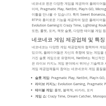
네코네코 윈은 다양한 게임을 제공하여 플레이어들의
이며, Pragmatic Play, NetEnt, Play'n GO, M
이틀을 만나볼 수 있습니다. 특히 Sweet Bonanza, Ga
RTP와 흥미로운 기능을 제공하여 많은 플레이어들
Evolution Gaming의 Crazy Time, Light
또한, 룰렛, 포커, 잭팟 슬롯, 다양한 테이블 게임
네코네코 게임 제공업체 및 특징
네코네코는 다양한 게임 제공업체와 협력하여 게임
있으며, 플레이어들은 자신의 취향에 맞는 게임을 선택할
가진 슬롯 게임으로 유명하며, NetEnt는 혁신적인 
은 라이브 카지노 게임 분야에서 뛰어난 기술력과 
게임 제공업체들의 참여는 네코네코의 게임 품질을
슬롯 게임:
Pragmatic Play, NetEnt, Play'n GO,
라이브 카지노:
Evolution Gaming, Pragmatic P
테이블 게임:
룰렛, 블랙잭, 바카라, 포커
게임 쇼:
Crazy Time, Dream Catcher, Monopol