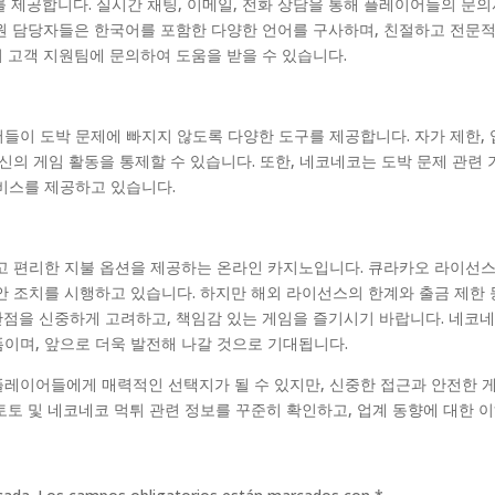
를 제공합니다. 실시간 채팅, 이메일, 전화 상담을 통해 플레이어들의 문
원 담당자들은 한국어를 포함한 다양한 언어를 구사하며, 친절하고 전문
 고객 지원팀에 문의하여 도움을 받을 수 있습니다.
들이 도박 문제에 빠지지 않도록 다양한 도구를 제공합니다. 자가 제한,
신의 게임 활동을 통제할 수 있습니다. 또한, 네코네코는 도박 문제 관련 
비스를 제공하고 있습니다.
고 편리한 지불 옵션을 제공하는 온라인 카지노입니다. 큐라카오 라이선
안 조치를 시행하고 있습니다. 하지만 해외 라이선스의 한계와 출금 제한
단점을 신중하게 고려하고, 책임감 있는 게임을 즐기시기 바랍니다. 네코
이며, 앞으로 더욱 발전해 나갈 것으로 기대됩니다.
레이어들에게 매력적인 선택지가 될 수 있지만, 신중한 접근과 안전한 
토토 및 네코네코 먹튀 관련 정보를 꾸준히 확인하고, 업계 동향에 대한 