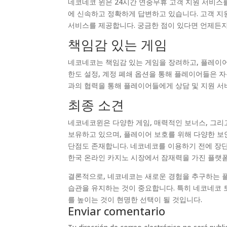
네코네코 윈은 24시간 연중무휴 고객 지원 서비스
에 신속하고 정확하게 답변하고 있습니다. 고객 지
서비스를 제공합니다. 궁금한 점이 있다면 언제든지
책임감 있는 게임
네코네코는 책임감 있는 게임을 장려하고, 플레이어
한도 설정, 계정 폐쇄 옵션을 통해 플레이어들은 자
과의 협력을 통해 플레이어들에게 상담 및 지원 서
최종 소견
네코네코윈은 다양한 게임, 매력적인 보너스, 그리
보유하고 있으며, 플레이어 보호를 위해 다양한 보
단점도 존재합니다. 네코네코를 이용하기 전에 장
한국 온라인 카지노 시장에서 잠재력을 가진 플랫폼
결론적으로, 네코네코는 새로운 경험을 추구하는 플
습관을 유지하는 것이 중요합니다. 특히 네코네코 
를 높이는 것이 현명한 선택이 될 것입니다.
Enviar comentario