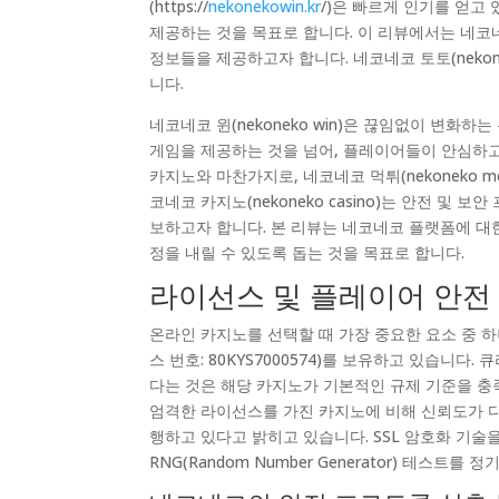
(https://
nekonekowin.kr
/)은 빠르게 인기를 얻고
제공하는 것을 목표로 합니다. 이 리뷰에서는 네코네
정보들을 제공하고자 합니다. 네코네코 토토(nekon
니다.
네코네코 윈(nekoneko win)은 끊임없이 변
게임을 제공하는 것을 넘어, 플레이어들이 안심하고
카지노와 마찬가지로, 네코네코 먹튀(nekoneko m
코네코 카지노(nekoneko casino)는 안전 및
보하고자 합니다. 본 리뷰는 네코네코 플랫폼에 
정을 내릴 수 있도록 돕는 것을 목표로 합니다.
라이선스 및 플레이어 안전
온라인 카지노를 선택할 때 가장 중요한 요소 중 하
스 번호: 80KYS7000574)를 보유하고 있습니
다는 것은 해당 카지노가 기본적인 규제 기준을 충족하
엄격한 라이선스를 가진 카지노에 비해 신뢰도가 다
행하고 있다고 밝히고 있습니다. SSL 암호화 기술
RNG(Random Number Generator) 테스트