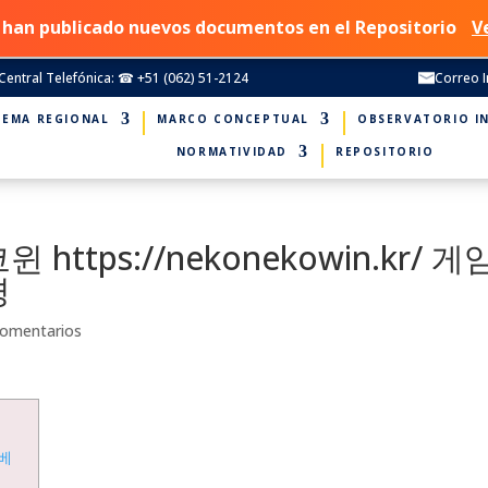
 han publicado nuevos documentos en el Repositorio
V
Central Telefónica: ☎ +51 (062) 51-2124
Correo I
TEMA REGIONAL
MARCO CONCEPTUAL
OBSERVATORIO I
NORMATIVIDAD
REPOSITORIO
ttps://nekonekowin.kr/ 게
경
Comentarios
 베