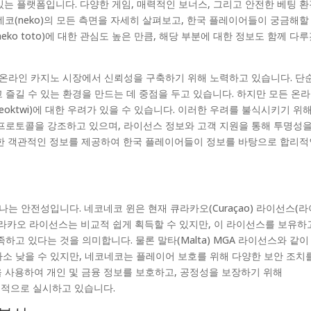
 있는 플랫폼입니다. 다양한 게임, 매력적인 보너스, 그리고 안전한 베팅 
코(neko)의 모든 측면을 자세히 살펴보고, 한국 플레이어들이 궁금해할
eko toto)에 대한 관심도 높은 만큼, 해당 부분에 대한 정보도 함께 다
화하는 온라인 카지노 시장에서 신뢰성을 구축하기 위해 노력하고 있습니다. 단
 즐길 수 있는 환경을 만드는 데 중점을 두고 있습니다. 하지만 모든 온
eoktwi)에 대한 우려가 있을 수 있습니다. 이러한 우려를 불식시키기 위해
 보안 프로토콜을 강조하고 있으며, 라이선스 정보와 고객 지원을 통해 투명성을
대한 객관적인 정보를 제공하여 한국 플레이어들이 정보를 바탕으로 합리적
나는 안전성입니다. 네코네코 윈은 현재 큐라카오(Curaçao) 라이선스(
다. 큐라카오 라이선스는 비교적 쉽게 획득할 수 있지만, 이 라이선스를 보유하
고 있다는 것을 의미합니다. 물론 말타(Malta) MGA 라이선스와 같이
소 낮을 수 있지만, 네코네코는 플레이어 보호를 위해 다양한 보안 조치
을 사용하여 개인 및 금융 정보를 보호하고, 공정성을 보장하기 위해
를 정기적으로 실시하고 있습니다.