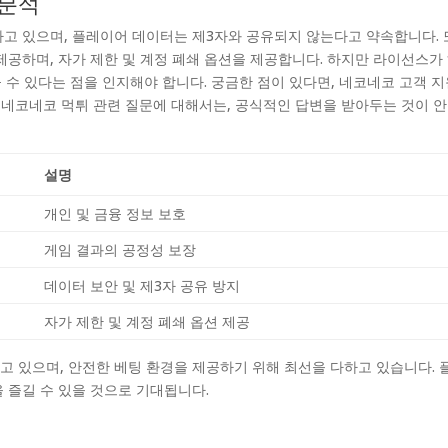
 분석
고 있으며, 플레이어 데이터는 제3자와 공유되지 않는다고 약속합니다. 
제공하며, 자가 제한 및 계정 폐쇄 옵션을 제공합니다. 하지만 라이선스가
울 수 있다는 점을 인지해야 합니다. 궁금한 점이 있다면, 네코네코 고객 
히 네코네코 먹튀 관련 질문에 대해서는, 공식적인 답변을 받아두는 것이 
설명
개인 및 금융 정보 보호
게임 결과의 공정성 보장
데이터 보안 및 제3자 공유 방지
자가 제한 및 계정 폐쇄 옵션 제공
 있으며, 안전한 베팅 환경을 제공하기 위해 최선을 다하고 있습니다. 
 즐길 수 있을 것으로 기대됩니다.