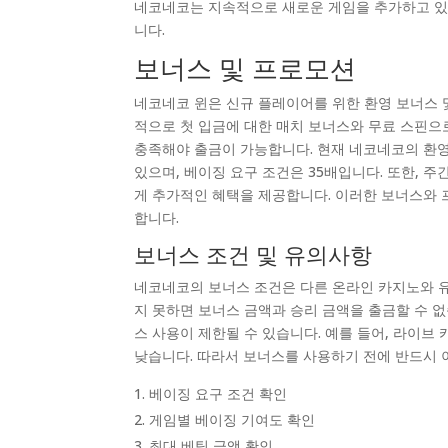
네코네코는 지속적으로 새로운 게임을 추가하고 있
니다.
보너스 및 프로모션
네코네코 윈은 신규 플레이어를 위한 환영 보너스 
적으로 첫 입금에 대한 매치 보너스와 무료 스핀으
충족해야 출금이 가능합니다. 현재 네코네코의 환영 보
있으며, 베이징 요구 조건은 35배입니다. 또한, 
게 추가적인 혜택을 제공합니다. 이러한 보너스와 
합니다.
보너스 조건 및 유의사항
네코네코의 보너스 조건은 다른 온라인 카지노와 유
지 못하면 보너스 금액과 승리 금액을 출금할 수 없
스 사용이 제한될 수 있습니다. 예를 들어, 라이
낮습니다. 따라서 보너스를 사용하기 전에 반드시 
베이징 요구 조건 확인
게임별 베이징 기여도 확인
최대 베팅 금액 확인