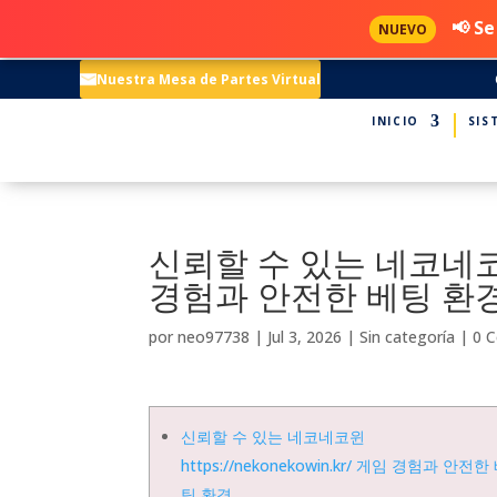
📢 Se
NUEVO
Nuestra Mesa de Partes Virtual
INICIO
SIS
신뢰할 수 있는 네코네코윈 h
경험과 안전한 베팅 환
por
neo97738
|
Jul 3, 2026
|
Sin categoría
|
0 
신뢰할 수 있는 네코네코윈
https://nekonekowin.kr/ 게임 경험과 안전한
팅 환경