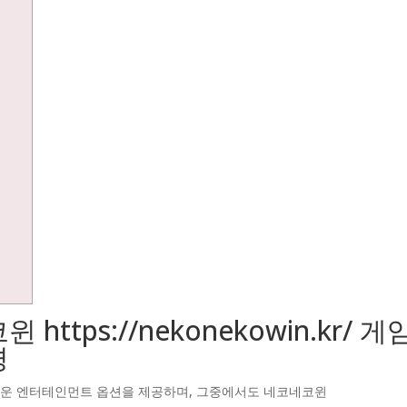
ttps://nekonekowin.kr/ 게
경
운 엔터테인먼트 옵션을 제공하며, 그중에서도 네코네코윈