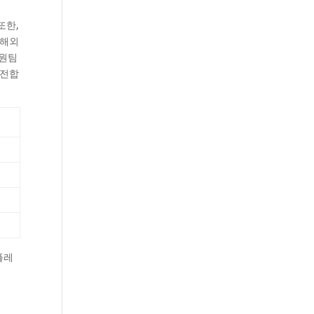
또한,
 해외
지원팀
안전합
플레