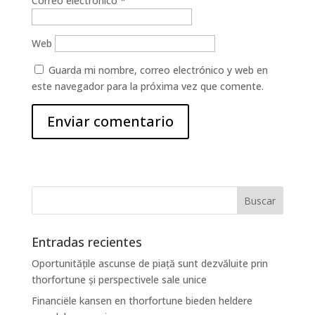
Correo electrónico
*
Web
Guarda mi nombre, correo electrónico y web en
este navegador para la próxima vez que comente.
Entradas recientes
Oportunitățile ascunse de piață sunt dezvăluite prin
thorfortune și perspectivele sale unice
Financiële kansen en thorfortune bieden heldere