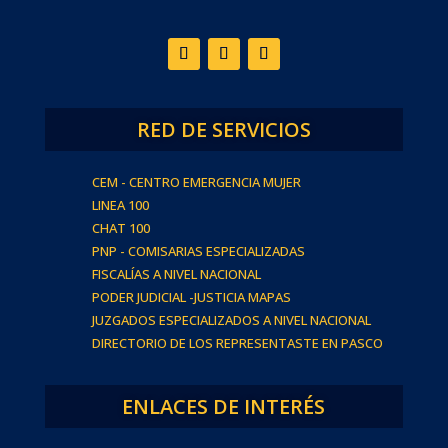
RED DE SERVICIOS
CEM - CENTRO EMERGENCIA MUJER
LINEA 100
CHAT 100
PNP - COMISARIAS ESPECIALIZADAS
FISCALÍAS A NIVEL NACIONAL
PODER JUDICIAL -JUSTICIA MAPAS
JUZGADOS ESPECIALIZADOS A NIVEL NACIONAL
DIRECTORIO DE LOS REPRESENTASTE EN PASCO
ENLACES DE INTERÉS