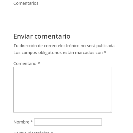
Comentarios
Enviar comentario
Tu dirección de correo electrónico no será publicada.
Los campos obligatorios están marcados con
*
Comentario
*
Nombre
*