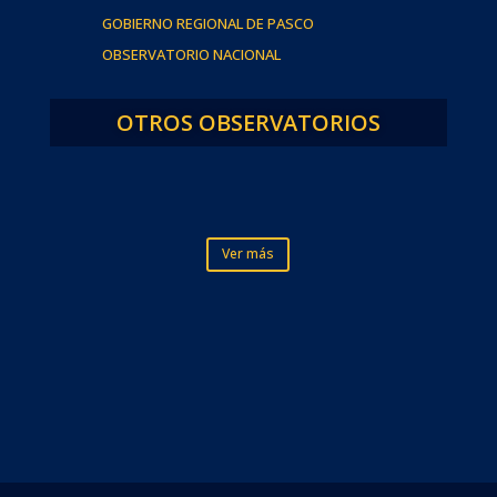
GOBIERNO REGIONAL DE PASCO
OBSERVATORIO NACIONAL
OTROS OBSERVATORIOS
Ver más