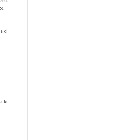
cita.
te.
a di
e le