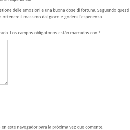
 gestione delle emozioni e una buona dose di fortuna. Seguendo questi
ono ottenere il massimo dal gioco e godersi l’esperienza.
cada.
Los campos obligatorios están marcados con
*
b en este navegador para la próxima vez que comente.