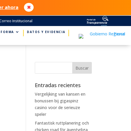
er ahora
✖
Correo Institucional
NFORMA
DATOS Y EVIDENCIA
Entradas recientes
Vergelijking van kansen en
bonussen bij gigaspinz
casino voor de serieuze
speler
Fantastisk ruttplanering och
chicken road för äventyrliga