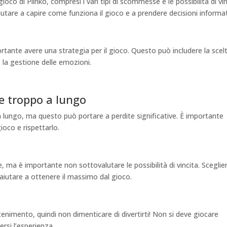
o di Plinko, compresi i vari tipi di scommesse e le possibilità di vin
aiutare a capire come funziona il gioco e a prendere decisioni informa
tante avere una strategia per il gioco. Questo può includere la scelt
 la gestione delle emozioni.
re troppo a lungo
 a lungo, ma questo può portare a perdite significative. È importante
ioco e rispettarlo.
 ma è importante non sottovalutare le possibilità di vincita. Sceglier
aiutare a ottenere il massimo dal gioco.
ttenimento, quindi non dimenticare di divertirti! Non si deve giocare
rsi l’esperienza.