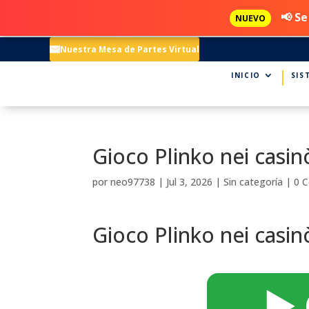
📢 Se
NUEVO
Nuestra Mesa de Partes Virtual
INICIO
SIS
Gioco Plinko nei casinò
por
neo97738
|
Jul 3, 2026
|
Sin categoría
|
0 
Gioco Plinko nei casinò
▶️