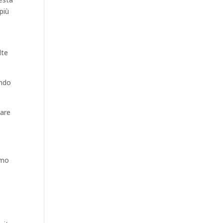
più
lte
ando
care
imo