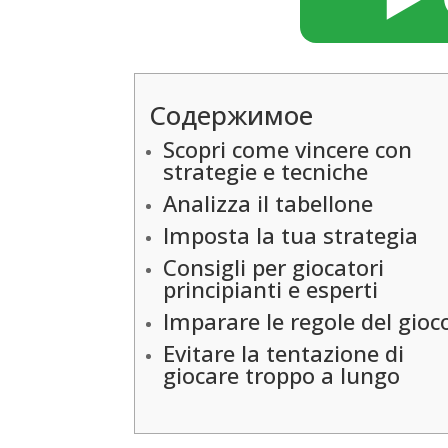
Содержимое
Scopri come vincere con
strategie e tecniche
Analizza il tabellone
Imposta la tua strategia
Consigli per giocatori
principianti e esperti
Imparare le regole del gioc
Evitare la tentazione di
giocare troppo a lungo