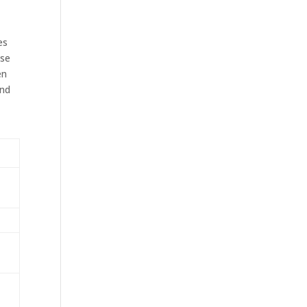
es
sse
en
und