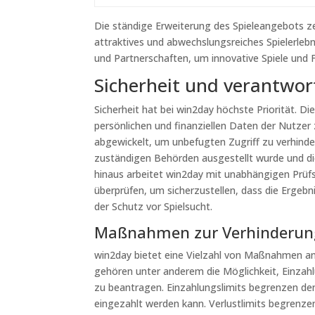
Die ständige Erweiterung des Spieleangebots ze
attraktives und abwechslungsreiches Spielerlebni
und Partnerschaften, um innovative Spiele und F
Sicherheit und verantwo
Sicherheit hat bei win2day höchste Priorität. 
persönlichen und finanziellen Daten der Nutzer
abgewickelt, um unbefugten Zugriff zu verhinder
zuständigen Behörden ausgestellt wurde und die
hinaus arbeitet win2day mit unabhängigen Prüfs
überprüfen, um sicherzustellen, dass die Ergebni
der Schutz vor Spielsucht.
Maßnahmen zur Verhinderung
win2day bietet eine Vielzahl von Maßnahmen an
gehören unter anderem die Möglichkeit, Einzahlu
zu beantragen. Einzahlungslimits begrenzen de
eingezahlt werden kann. Verlustlimits begrenze