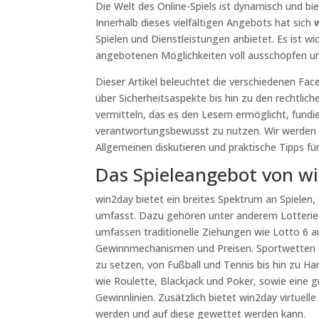
Die Welt des Online-Spiels ist dynamisch und bi
Innerhalb dieses vielfältigen Angebots hat sich
Spielen und Dienstleistungen anbietet. Es ist w
angebotenen Möglichkeiten voll ausschöpfen und
Dieser Artikel beleuchtet die verschiedenen Fa
über Sicherheitsaspekte bis hin zu den rechtlic
vermitteln, das es den Lesern ermöglicht, fundi
verantwortungsbewusst zu nutzen. Wir werden au
Allgemeinen diskutieren und praktische Tipps fü
Das Spieleangebot von wi
win2day bietet ein breites Spektrum an Spielen,
umfasst. Dazu gehören unter anderem Lotterien,
umfassen traditionelle Ziehungen wie Lotto 6 au
Gewinnmechanismen und Preisen. Sportwetten e
zu setzen, von Fußball und Tennis bis hin zu H
wie Roulette, Blackjack und Poker, sowie eine
Gewinnlinien. Zusätzlich bietet win2day virtuell
werden und auf diese gewettet werden kann.