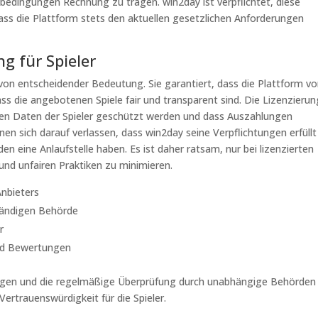
dingungen Rechnung zu tragen. win2day ist verpflichtet, diese
ss die Plattform stets den aktuellen gesetzlichen Anforderungen
g für Spieler
r von entscheidender Bedeutung. Sie garantiert, dass die Plattform v
ss die angebotenen Spiele fair und transparent sind. Die Lizenzierun
iellen Daten der Spieler geschützt werden und dass Auszahlungen
nnen sich darauf verlassen, dass win2day seine Verpflichtungen erfüll
n eine Anlaufstelle haben. Es ist daher ratsam, nur bei lizenzierten
und unfairen Praktiken zu minimieren.
Anbieters
ständigen Behörde
r
nd Bewertungen
ngen und die regelmäßige Überprüfung durch unabhängige Behörden
ertrauenswürdigkeit für die Spieler.