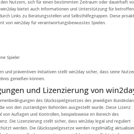
 den Nutzern, sich für einen bestimmten Zeitraum oder dauerhaft v
 win2day bietet auch Informationen und Unterstützung für betroffe
 durch Links zu Beratungsstellen und Selbsthilfegruppen. Diese proak
t von win2day für verantwortungsbewusstes Spielen.
ne Spieler
nd präventiven Initiativen stellt win2day sicher, dass seine Nutzer
ebnis genießen können.
ungen und Lizenzierung von win2da
ahmenbedingungen des Glücksspielgesetzes des jeweiligen Bundeslan
, die von den zuständigen Behörden ausgestellt wurde. Diese Lizenz
hl von Auflagen und Kontrollen, beispielsweise im Bereich des
enz. Die Lizenzierung stellt sicher, dass win2day legal und reguliert
schützt werden. Die Glücksspielgesetze werden regelmäßig aktualisie