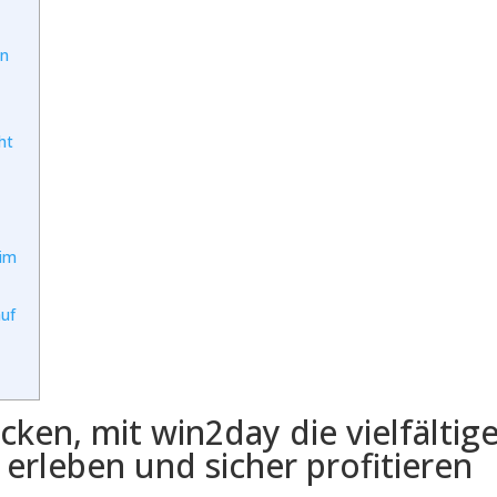
en
ht
 im
auf
en, mit win2day die vielfältig
 erleben und sicher profitieren