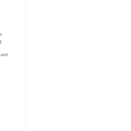
on
g
t und