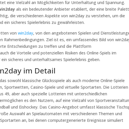
etet eine Vielzahl an Möglichkeiten für Unterhaltung und Spannung.
win2day
als ein bedeutender Anbieter etabliert, der eine breite Palet
ichtig, die verschiedenen Aspekte von win2day zu verstehen, um die
 ein sicheres Spielerlebnis zu gewährleisten.
cetten von
win2day
, von den angebotenen Spielen und Dienstleistung
hen Rahmenbedingungen. Ziel ist es, ein umfassendes Bild von win2da
erte Entscheidungen zu treffen und die Plattform
ch die Vorteile und potenziellen Risiken des Online-Spiels im
r ein sicheres und unterhaltsames Spielerlebnis geben.
n2day im Detail
 das sowohl klassische Glücksspiele als auch moderne Online-Spiele
 Sportwetten, Casino-Spiele und virtuelle Sportarten. Die Lotterien
s 49, aber auch spezielle Lotterien mit unterschiedlichen
rmöglichen es den Nutzern, auf eine Vielzahl von Sportveranstaltu
andball und Eishockey. Das Casino-Angebot umfasst klassische Tischs
 große Auswahl an Spielautomaten mit verschiedenen Themen und
e Sportarten an, bei denen computergenerierte Ereignisse simuliert