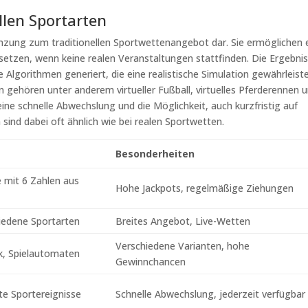
llen Sportarten
gänzung zum traditionellen Sportwettenangebot dar. Sie ermöglichen 
setzen, wenn keine realen Veranstaltungen stattfinden. Die Ergebni
 Algorithmen generiert, die eine realistische Simulation gewährleist
n gehören unter anderem virtueller Fußball, virtuelles Pferderennen 
 eine schnelle Abwechslung und die Möglichkeit, auch kurzfristig auf
sind dabei oft ähnlich wie bei realen Sportwetten.
Besonderheiten
e mit 6 Zahlen aus
Hohe Jackpots, regelmäßige Ziehungen
iedene Sportarten
Breites Angebot, Live-Wetten
Verschiedene Varianten, hohe
ck, Spielautomaten
Gewinnchancen
e Sportereignisse
Schnelle Abwechslung, jederzeit verfügbar