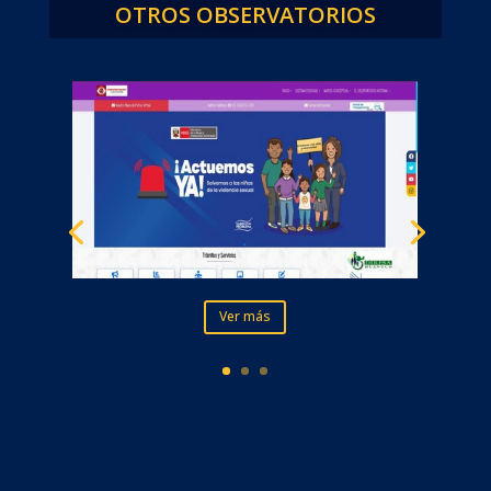
OTROS OBSERVATORIOS
Ver más