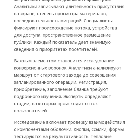
Аналитики записывают длительность присутствия
на экране, степень просмотра материалов,
последовательность миграций. Специалисты
фиксируют происхождение потока, устройства
для доступа, пространственное размещение
публики. Каждый показатель даёт значимую
сведения о приоритетах посетителей.
Важным элементом становится исследование
конверсионных воронок. Аналитики анализируют
маршрут от стартового захода до совершения
запланированного операции. Регистрация,
приобретение, заполнение бланка требуют
подробного изучения. Эксперты определяют
стадии, на которых происходит отток
пользователей.
Исследование включает проверку взаимодействия
с компонентами оболочки. Кнопки, ссылки, формы
тестируются на результативность. Тепловые