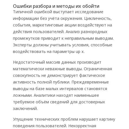
Ошибки разбора и методы их обойти
Типичной ошибкой выступает исследование
информации без учёта окружения. Цикличность,
события, маркетинговые акции воздействуют на
действия пользователей. Анализ разнородных
промежутков приводит к неправильным выводам.
Эксперты должны учитывать условия, способные
воздействовать на параметры up x.
Недостаточный массив данных производит
математически неважные выводы. Ограниченная
совокупность не демонстрирует фактическое
активность полной публики. Преждевременные
выводы на базе малых интервалов становятся
ложными. Аналитики находят наименьшее
требуемое объём сведений для достоверных
заключений.
Упущение технических проблем нарушает картину
поведения пользователей. Некорректная