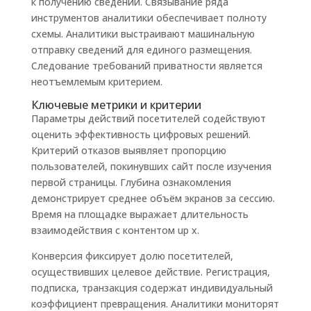
к получению сведений. Связывание ряда
инструментов аналитики обеспечивает полноту
схемы. Аналитики выстраивают машинальную
отправку сведений для единого размещения.
Следование требований приватности является
неотъемлемым критерием.
Ключевые метрики и критерии
Параметры действий посетителей содействуют
оценить эффективность цифровых решений.
Критерий отказов выявляет пропорцию
пользователей, покинувших сайт после изучения
первой страницы. Глубина ознакомления
демонстрирует среднее объём экранов за сессию.
Время на площадке выражает длительность
взаимодействия с контентом up x.
Конверсия фиксирует долю посетителей,
осуществивших целевое действие. Регистрация,
подписка, транзакция содержат индивидуальный
коэффициент превращения. Аналитики мониторят