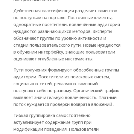
Действенная классификация разделяет клиентов
по поступкам на портале. Постоянные клиенты,
однократные посетители, вовлечённые аудитория
нуждаются различающихся методов. Эксперты
обозначают группы по уровню активности и
стадии пользовательского пути. Новые нуждаются
в обучении интерфейсу, знающие пользователи
оценивают углублённые инструменты.
Пути получения формируют обособленные группы
аудитории. Посетители из поисковых систем,
социальных сетей, рекламных кампаний
поступают себя по-разному. Органический трафик
выявляет значительную вовлечённость. Платный
поток нуждается проверки возврата вложений .
Гибкая группировка самостоятельно
актуализирует содержание групп при
модификации поведения. Пользователи