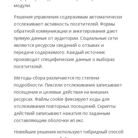
модули.
Решения управления содержимым автоматически
отслеживают активность посетителей. Формы
обратной коммуникации и анкетирования дают
прямую данные от аудитории. Социальные сети
являются ресурсом сведений о отзывах и
передаче содержимого. Каждый источник
производит специфические данные о выборах
посетителей.
Методы сбора различаются по степени
подробности. Пиксели отслеживания записывают
посещения и целевые действия на внешних
ресурсах. Файлы cookie фиксируют коды для
отслеживания повторных посещений. Скрипты
действий записывают нажатия по заданным
составляющим оболочки ап икс.
Новейшие решения используют гибридный способ