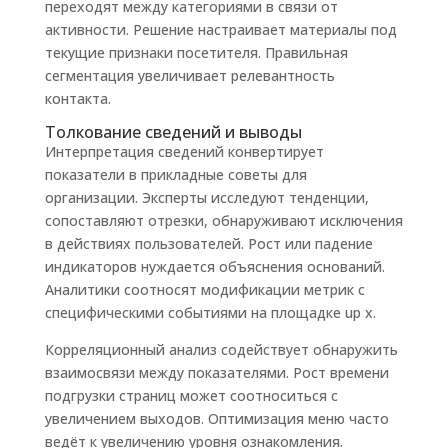
переходят между категориями в связи от
активности. Решение настраивает материалы под
текущие признаки посетителя. Правильная
сегментация увеличивает релевантность
контакта.
Толкование сведений и выводы
Интерпретация сведений конвертирует
показатели в прикладные советы для
организации. Эксперты исследуют тенденции,
сопоставляют отрезки, обнаруживают исключения
в действиях пользователей. Рост или падение
индикаторов нуждается объяснения оснований.
Аналитики соотносят модификации метрик с
специфическими событиями на площадке up x.
Корреляционный анализ содействует обнаружить
взаимосвязи между показателями. Рост времени
подгрузки страниц может соотноситься с
увеличением выходов. Оптимизация меню часто
ведёт к увеличению уровня ознакомления.