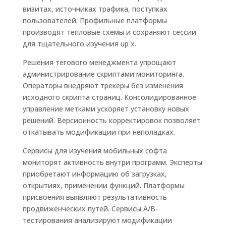
визитах, источниках трафика, поступках
пользователей. Профильные платформы
производят тепловые схемы и сохраняют сессии
для тщательного изучения up x.
Решения тегового менеджмента упрощают
администрирование скриптами мониторинга.
Операторы внедряют трекеры без изменения
исходного скрипта страниц. Консолидированное
управление метками ускоряет установку новых
решений. Версионность корректировок позволяет
откатывать модификации при неполадках.
Сервисы для изучения мобильных софта
мониторят активность внутри программ. Эксперты
приобретают информацию об загрузках,
открытиях, применении функций. Платформы
присвоения выявляют результативность
продвиженческих путей. Сервисы A/B-
тестирования анализируют модификации