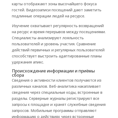
карты отображают зоны высочайшего фокуса
гостей. Видеозаписи посещений дают заметить
подлинные операции людей на ресурсе.
Изучение охватывает регулярность возвращений
на ресурс и время перерывов между посещениями.
Специалисты анализируют лояльность
пользователей и уровень участия. Сравнение
действий первичных и регулярных пользователей
способствует выстроить адаптированные планы
удержания апикс.
Происхождение информации и приёмы
сбора
Сведения о активности клиентов получаются из
различных каналов. Веб-аналитика накапливает
сведения через специальные коды, встроенные в
разделы. Серверные журналы регистрируют все
запросы к площадке и хранят служебные сведения
запросов. Мобильные программы отправляют
информацию о действиях через встроенные