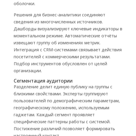
оболочки.
Решения для бизнес-аналитики соединяют
сведения из многочисленных источников.
Дашборды визуализируют ключевые индикаторы в
моментальном режиме. Автоматические отчёты
извещают группу об изменениях метрик.
Интеграция с CRM-системами связывает действия
посетителей с коммерческими результатами.
Подбор инструментов обусловлен от целей
организации.
Сегментация аудитории
Разделение делит единую публику на группы с
близкими свойствами. Эксперты группируют
пользователей по демографическим параметрам,
географическому положению, используемым
гаджетам. Каждый сегмент проявляет
специфические паттерны работы с системой.
Постижение различий позволяет формировать
настроенный контакт.