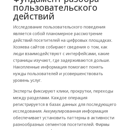
пользовательского
действий
Исследование пользовательского поведения
является собой планомерное рассмотрение
действий посетителей на цифровых площадках.
Хозяева сайтов собирают сведения о том, как
люди взаимодействуют с интерфейсами, какие
страницы изучают, где задерживаются дольше.
Накопленные информация помогают понять
нужды пользователей и усовершенствовать
уровень услуг.
Эксперты фиксируют клики, прокрутки, переходы
между разделами. Каждое операция
регистрируется в базах данных для последующего
исследования. Аккумулированная информация
обеспечивает установить паттерны в активности
разнообразных сегментов посетителей. Фирмы