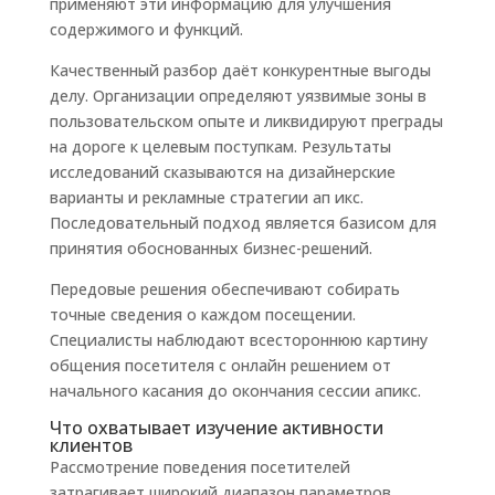
применяют эти информацию для улучшения
содержимого и функций.
Качественный разбор даёт конкурентные выгоды
делу. Организации определяют уязвимые зоны в
пользовательском опыте и ликвидируют преграды
на дороге к целевым поступкам. Результаты
исследований сказываются на дизайнерские
варианты и рекламные стратегии ап икс.
Последовательный подход является базисом для
принятия обоснованных бизнес-решений.
Передовые решения обеспечивают собирать
точные сведения о каждом посещении.
Специалисты наблюдают всестороннюю картину
общения посетителя с онлайн решением от
начального касания до окончания сессии апикс.
Что охватывает изучение активности
клиентов
Рассмотрение поведения посетителей
затрагивает широкий диапазон параметров.