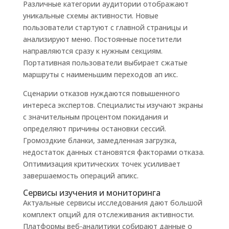
Различные категории аудитории отображают
уникальные схемы активности. Новые
пользователи стартуют с главной страницы и
анализируют меню. Постоянные посетители
направляются сразу к нужным секциям.
Портативная пользователи выбирает сжатые
маршруты с наименьшим переходов ап икс.
Сценарии отказов нуждаются повышенного
интереса экспертов. Специалисты изучают экраны
с значительным процентом покидания и
определяют причины остановки сессий.
Громоздкие бланки, замедленная загрузка,
недостаток данных становятся факторами отказа.
Оптимизация критических точек усиливает
завершаемость операций апикс.
Сервисы изучения и мониторинга
Актуальные сервисы исследования дают большой
комплект опций для отслеживания активности.
Платформы веб-аналитики собирают данные о