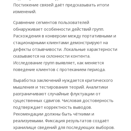
Постижение связей даёт предсказывать итоги
изменений.
Сравнение сегментов пользователей
обнаруживает особенности действий групп.
Расхождения в конверсии между портативными и
стационарными клиентами демонстрируют на
дефекты отзывчивости. Локальные характерности
сказываются на склонности контента.
Исследование групп выявляет, как меняется
поведение клиентов с протеканием периода.
Выработка заключений нуждается критического
мышления и тестирования теорий. Аналитики
разграничивают случайные флуктуации от
существенных сдвигов. Числовая достоверность
подтверждает корректность выводов.
Рекомендации должны быть чёткими и
реализуемыми. Фиксация результатов создаёт
хранилище сведений для последующих выборов.