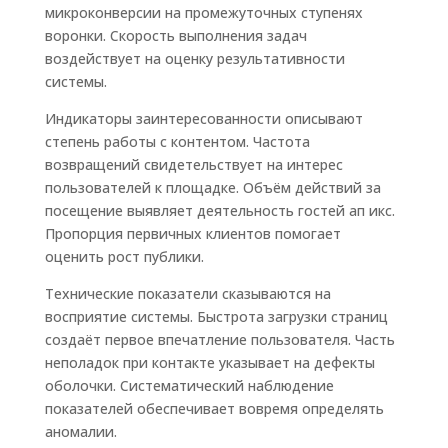
микроконверсии на промежуточных ступенях
воронки. Скорость выполнения задач
воздействует на оценку результативности
системы.
Индикаторы заинтересованности описывают
степень работы с контентом. Частота
возвращений свидетельствует на интерес
пользователей к площадке. Объём действий за
посещение выявляет деятельность гостей ап икс.
Пропорция первичных клиентов помогает
оценить рост публики.
Технические показатели сказываются на
восприятие системы. Быстрота загрузки страниц
создаёт первое впечатление пользователя. Часть
неполадок при контакте указывает на дефекты
оболочки. Систематический наблюдение
показателей обеспечивает вовремя определять
аномалии.