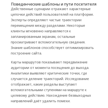
Поведенческие шаблоны и пути посетителя
Действенные сценарии отражают характерные
цепочки действий пользователей на платформе.
Эксперты определяют частые траектории
перемещения между разделами. Некоторые
клиенты мгновенно направляются к
запланированным экранам, остальные
просматривают вспомогательную сведения.
Знание шаблонов способствует оптимизировать
построение сайта.
Карты маршрутов показывают передвижение
аудитории от момента посещения до выхода.
Аналитики выявляют критические точки, где
случается деление траекторий. Исследование
отображает, какие разделы выступают
вспомогательными ступенями на маршруте к
целевому действию. Нахождение безвыходных
направлений даёт удалить помехи.