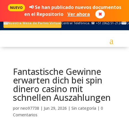
📢 Se han publicado nuevos documentos
NUEVO
en el Repositorio
Ver ahora
✖
Nuestra Mesa de Partes Virtual
Central Telefónica: ☎ +51 (062) 51-2124
C
Fantastische Gewinne
erwarten dich bei spin
dinero casino mit
schnellen Auszahlungen
por
neo97738
|
Jun 29, 2026
|
Sin categoría
|
0
Comentarios