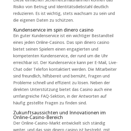
Risiko von Betrug und Identitätsdiebstahl deutlich
reduzieren. Es ist wichtig, stets wachsam zu sein und
die eigenen Daten zu schützen.
Kundenservice im spin dinero casino
Ein guter Kundenservice ist ein wichtiger Bestandteil
eines jeden Online-Casinos. Das spin dinero casino
bietet seinen Spielern einen engagierten und
kompetenten Kundenservice, der rund um die Uhr
erreichbar ist. Der Kundenservice kann per E-Mail, Live-
Chat oder Telefon kontaktiert werden. Die Mitarbeiter
sind freundlich, hilfsbereit und bemüht, Fragen und
Probleme schnell und effizient zu lösen. Neben der
direkten Unterstützung bietet das Casino auch eine
umfangreiche FAQ-Sektion, in der Antworten auf
häufig gestellte Fragen zu finden sind.
Zukunftsaussichten und Innovationen im
Online-Casino-Bereich
Der Online-Casino-Markt entwickelt sich ständig
weiter, und das spin dinero casino ist bestrebt, mit