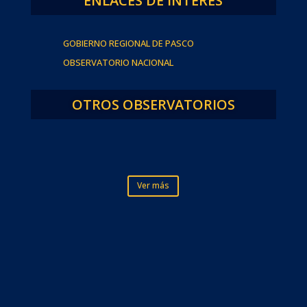
ENLACES DE INTERÉS
GOBIERNO REGIONAL DE PASCO
OBSERVATORIO NACIONAL
OTROS OBSERVATORIOS
Ver más