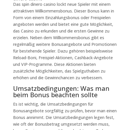
Das spin dinero casino lockt neue Spieler mit einem
attraktiven Willkommensbonus. Dieser Bonus kann in
Form von einem Einzahlungsbonus oder Freispielen
angeboten werden und bietet eine gute Möglichkeit,
das Casino zu erkunden und die ersten Gewinne zu
erzielen. Neben dem Willkommensbonus gibt es
regelmäßig weitere Bonusangebote und Promotionen
für bestehende Spieler. Dazu gehören beispielsweise
Reload-Boni, Freispiel-Aktionen, Cashback-Angebote
und VIP-Programme. Diese Aktionen bieten
zusätzliche Möglichkeiten, das Spielguthaben zu
erhöhen und die Gewinnchancen zu verbessern.
Umsatzbedingungen: Was man
beim Bonus beachten sollte
Es ist wichtig, die Umsatzbedingungen für
Bonusangebote sorgfältig zu prüfen, bevor man einen
Bonus annimmt. Die Umsatzbedingungen legen fest,
wie oft der Bonusbetrag umgesetzt werden muss,