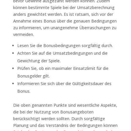
bevor Gewinne ausgezahlt werden können. Zudem
können bestimmte Spiele bei der Umsatzberechnung
anders gewichtet werden. Es ist ratsam, sich vor der
Annahme eines Bonus über die genauen Bedingungen
zu informieren, um unangenehme Überraschungen zu
vermeiden.
Lesen Sie die Bonusbedingungen sorgfältig durch.
Achten Sie auf die Umsatzbedingungen und die
Gewichtung der Spiele.
Prüfen Sie, ob ein maximaler Einsatzlimit für die
Bonusgelder gilt.
Informieren Sie sich über die Gültigkeitsdauer des
Bonus.
Die oben genannten Punkte sind wesentliche Aspekte,
die bei der Nutzung von Bonusangeboten
berücksichtigt werden sollten. Durch sorgfältige
Planung und das Verständnis der Bedingungen können