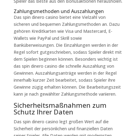
Spieler das Beste aus den Bonusaktionen herausholen.
Zahlungsmethoden und Auszahlungen
Das spin dinero casino bietet eine Vielzahl von
sicheren und bequemen Zahlungsmethoden an. Dazu
gehören Kreditkarten wie Visa und Mastercard, E-
Wallets wie PayPal und Skrill sowie
Banküberweisungen. Die Einzahlungen werden in der
Regel sofort gutgeschrieben, sodass Spieler direkt mit
dem Spielen beginnen können. Besonders wichtig ist
das spin dinero casino die schnelle Auszahlung von
Gewinnen. Auszahlungsanträge werden in der Regel
innerhalb kurzer Zeit bearbeitet, sodass Spieler ihre
Gewinne zügig erhalten können. Die Bearbeitungszeit
kann je nach gewählter Zahlungsmethode variieren.
Sicherheitsmaßnahmen zum
Schutz Ihrer Daten
Das spin dinero casino legt großen Wert auf die
Sicherheit der persönlichen und finanziellen Daten
seiner Spieler. Alle Daten werden mit modernsten