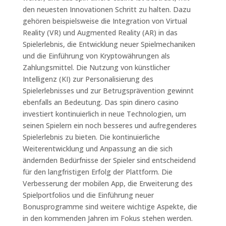
den neuesten Innovationen Schritt zu halten. Dazu
gehören beispielsweise die Integration von Virtual
Reality (VR) und Augmented Reality (AR) in das
Spielerlebnis, die Entwicklung neuer Spielmechaniken
und die Einführung von Kryptowährungen als
Zahlungsmittel. Die Nutzung von künstlicher
Intelligenz (KI) zur Personalisierung des
Spielerlebnisses und zur Betrugsprävention gewinnt
ebenfalls an Bedeutung. Das spin dinero casino
investiert kontinuierlich in neue Technologien, um
seinen Spielern ein noch besseres und aufregenderes
Spielerlebnis zu bieten. Die kontinuierliche
Weiterentwicklung und Anpassung an die sich
ändernden Bedürfnisse der Spieler sind entscheidend
für den langfristigen Erfolg der Plattform. Die
Verbesserung der mobilen App, die Erweiterung des
Spielportfolios und die Einführung neuer
Bonusprogramme sind weitere wichtige Aspekte, die
in den kommenden Jahren im Fokus stehen werden.