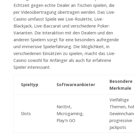
Echtzeit gegen echte Dealer an Tischen spielen, die
per Videoübertragung übertragen werden. Das Live-
Casino umfasst Spiele wie Live-Roulette, Live-
Blackjack, Live-Baccarat und verschiedene Poker-
Varianten. Die Interaktion mit den Dealern und den
anderen Spielern sorgt für eine besonders aufregende
und immersive Spielerfahrung. Die Möglichkeit, in
verschiedenen Einsätzen zu spielen, macht das Live-
Casino sowohl für Anfänger als auch für erfahrene
Spieler interessant.
Besondere
Spieltyp
Softwareanbieter
Merkmale
Vielfältige
NetEnt,
Themen, ho
Slots
Microgaming,
Gewinnchan
Play'n GO
progressive
Jackpots