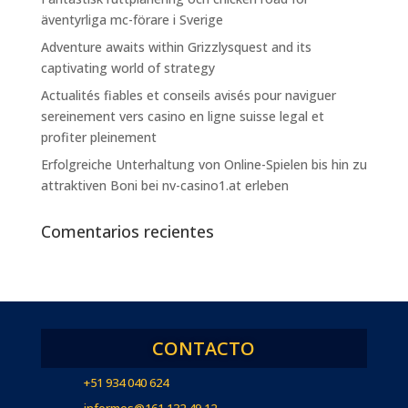
äventyrliga mc-förare i Sverige
Adventure awaits within Grizzlysquest and its
captivating world of strategy
Actualités fiables et conseils avisés pour naviguer
sereinement vers casino en ligne suisse legal et
profiter pleinement
Erfolgreiche Unterhaltung von Online-Spielen bis hin zu
attraktiven Boni bei nv-casino1.at erleben
Comentarios recientes
CONTACTO
+51 934 040 624