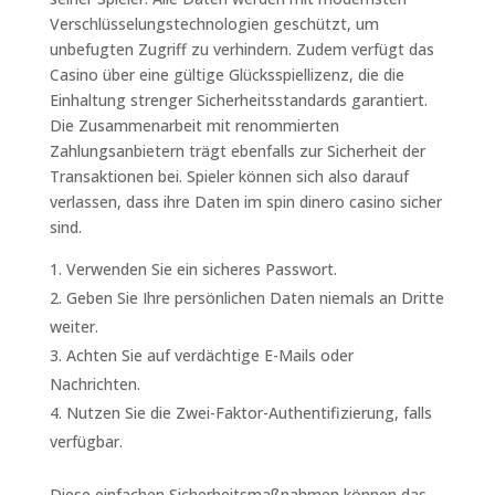
Verschlüsselungstechnologien geschützt, um
unbefugten Zugriff zu verhindern. Zudem verfügt das
Casino über eine gültige Glücksspiellizenz, die die
Einhaltung strenger Sicherheitsstandards garantiert.
Die Zusammenarbeit mit renommierten
Zahlungsanbietern trägt ebenfalls zur Sicherheit der
Transaktionen bei. Spieler können sich also darauf
verlassen, dass ihre Daten im spin dinero casino sicher
sind.
Verwenden Sie ein sicheres Passwort.
Geben Sie Ihre persönlichen Daten niemals an Dritte
weiter.
Achten Sie auf verdächtige E-Mails oder
Nachrichten.
Nutzen Sie die Zwei-Faktor-Authentifizierung, falls
verfügbar.
Diese einfachen Sicherheitsmaßnahmen können das