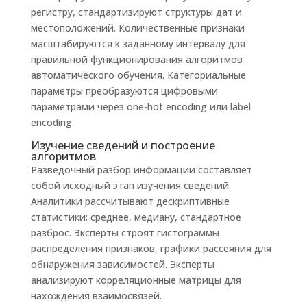
регистру, стандартизируют структуры дат и
местоположений. Количественные признаки
масштабируются к заданному интервалу для
правильной функционирования алгоритмов
автоматического обучения. Категориальные
параметры преобразуются цифровыми
параметрами через one-hot encoding или label
encoding.
Изучение сведений и построение
алгоритмов
Разведочный разбор информации составляет
собой исходный этап изучения сведений.
Аналитики рассчитывают дескриптивные
статистики: среднее, медиану, стандартное
разброс. Эксперты строят гистограммы
распределения признаков, графики рассеяния для
обнаружения зависимостей. Эксперты
анализируют корреляционные матрицы для
нахождения взаимосвязей.