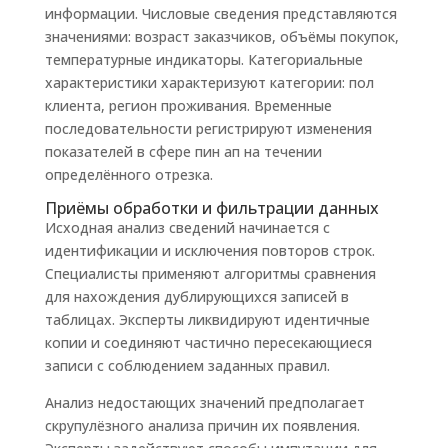
информации. Числовые сведения представляются
значениями: возраст заказчиков, объёмы покупок,
температурные индикаторы. Категориальные
характеристики характеризуют категории: пол
клиента, регион проживания. Временные
последовательности регистрируют изменения
показателей в сфере пин ап на течении
определённого отрезка.
Приёмы обработки и фильтрации данных
Исходная анализ сведений начинается с
идентификации и исключения повторов строк.
Специалисты применяют алгоритмы сравнения
для нахождения дублирующихся записей в
таблицах. Эксперты ликвидируют идентичные
копии и соединяют частично пересекающиеся
записи с соблюдением заданных правил.
Анализ недостающих значений предполагает
скрупулёзного анализа причин их появления.