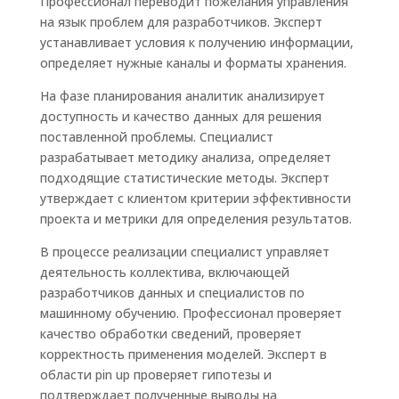
Профессионал переводит пожелания управления
на язык проблем для разработчиков. Эксперт
устанавливает условия к получению информации,
определяет нужные каналы и форматы хранения.
На фазе планирования аналитик анализирует
доступность и качество данных для решения
поставленной проблемы. Специалист
разрабатывает методику анализа, определяет
подходящие статистические методы. Эксперт
утверждает с клиентом критерии эффективности
проекта и метрики для определения результатов.
В процессе реализации специалист управляет
деятельность коллектива, включающей
разработчиков данных и специалистов по
машинному обучению. Профессионал проверяет
качество обработки сведений, проверяет
корректность применения моделей. Эксперт в
области pin up проверяет гипотезы и
подтверждает полученные выводы на