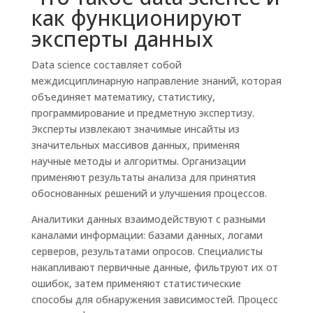
как функционируют
эксперты данных
Data science составляет собой
междисциплинарную направление знаний, которая
объединяет математику, статистику,
программирование и предметную экспертизу.
Эксперты извлекают значимые инсайты из
значительных массивов данных, применяя
научные методы и алгоритмы. Организации
применяют результаты анализа для принятия
обоснованных решений и улучшения процессов.
Аналитики данных взаимодействуют с разными
каналами информации: базами данных, логами
серверов, результатами опросов. Специалисты
накапливают первичные данные, фильтруют их от
ошибок, затем применяют статистические
способы для обнаружения зависимостей. Процесс