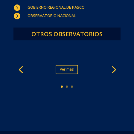

GOBIERNO REGIONAL DE PASCO

OBSERVATORIO NACIONAL
OTROS OBSERVATORIOS
Ver más