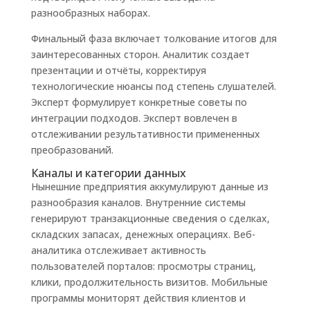
разнообразных наборах.
Финальный фаза включает толкование итогов для
заинтересованных сторон. Аналитик создает
презентации и отчёты, корректируя
технологические нюансы под степень слушателей.
Эксперт формулирует конкретные советы по
интеграции подходов. Эксперт вовлечен в
отслеживании результативности примененных
преобразований.
Каналы и категории данных
Нынешние предприятия аккумулируют данные из
разнообразия каналов. Внутренние системы
генерируют транзакционные сведения о сделках,
складских запасах, денежных операциях. Веб-
аналитика отслеживает активность
пользователей порталов: просмотры страниц,
клики, продолжительность визитов. Мобильные
программы мониторят действия клиентов и