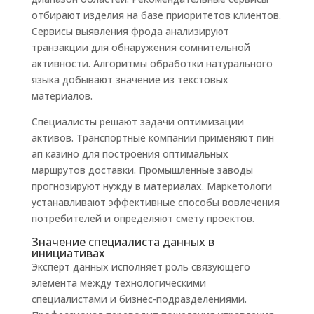
отбирают изделия на базе приоритетов клиентов.
Сервисы выявления фрода анализируют
транзакции для обнаружения сомнительной
активности. Алгоритмы обработки натурального
языка добывают значение из текстовых
материалов.
Специалисты решают задачи оптимизации
активов. Транспортные компании применяют пин
ап казино для построения оптимальных
маршрутов доставки. Промышленные заводы
прогнозируют нужду в материалах. Маркетологи
устанавливают эффективные способы вовлечения
потребителей и определяют смету проектов.
Значение специалиста данных в
инициативах
Эксперт данных исполняет роль связующего
элемента между технологическими
специалистами и бизнес-подразделениями.