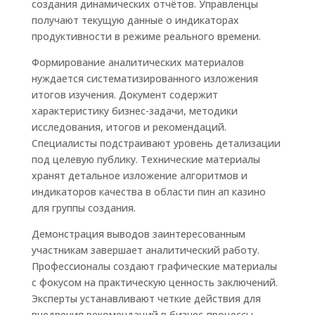
создания динамических отчётов. Управленцы
получают текущую данные о индикаторах
продуктивности в режиме реального времени.
Формирование аналитических материалов
нуждается систематизированного изложения
итогов изучения. Документ содержит
характеристику бизнес-задачи, методики
исследования, итогов и рекомендаций.
Специалисты подстраивают уровень детализации
под целевую публику. Технические материалы
хранят детальное изложение алгоритмов и
индикаторов качества в области пин ап казино
для группы создания.
Демонстрация выводов заинтересованным
участникам завершает аналитический работу.
Профессионалы создают графические материалы
с фокусом на практическую ценность заключений.
Эксперты устанавливают четкие действия для
внедрения рекомендаций в бизнес-процессы.