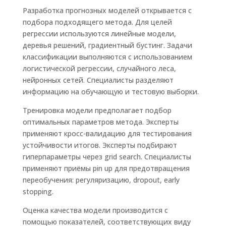
Разработка прогнозных моделей открывается с
подбора подходящего метода. Для целей
регрессии используются линейные модели,
деревья решений, градиентный бустинг. Задачи
классификации выполняются с использованием
логистической регрессии, случайного леса,
нейронных сетей. Специалисты разделяют
информацию на обучающую и тестовую выборки.
Тренировка модели предполагает подбор
оптимальных параметров метода. Эксперты
применяют кросс-валидацию для тестирования
устойчивости итогов. Эксперты подбирают
гиперпараметры через grid search. Специалисты
применяют приёмы pin up для предотвращения
переобучения: регуляризацию, dropout, early
stopping.
Оценка качества модели производится с
помощью показателей, соответствующих виду