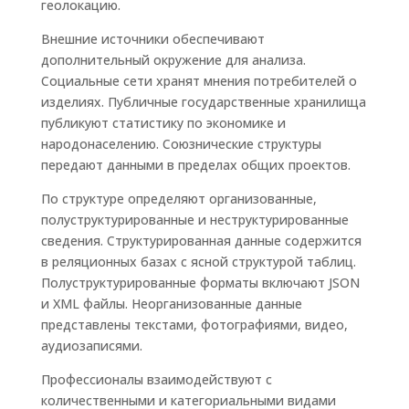
геолокацию.
Внешние источники обеспечивают
дополнительный окружение для анализа.
Социальные сети хранят мнения потребителей о
изделиях. Публичные государственные хранилища
публикуют статистику по экономике и
народонаселению. Союзнические структуры
передают данными в пределах общих проектов.
По структуре определяют организованные,
полуструктурированные и неструктурированные
сведения. Структурированная данные содержится
в реляционных базах с ясной структурой таблиц.
Полуструктурированные форматы включают JSON
и XML файлы. Неорганизованные данные
представлены текстами, фотографиями, видео,
аудиозаписями.
Профессионалы взаимодействуют с
количественными и категориальными видами