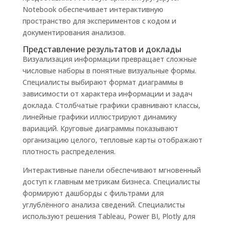
Notebook обеспечивает интерактивную
пространство для экспериментов с кодом и
документирования анализов.
Представление результатов и доклады
Визуализация информации превращает сложные
числовые наборы в понятные визуальные формы.
Специалисты выбирают формат диаграммы в
зависимости от характера информации и задач
доклада. Столбчатые графики сравнивают классы,
линейные графики иллюстрируют динамику
вариаций. Круговые диаграммы показывают
организацию целого, тепловые карты отображают
плотность распределения.
Интерактивные панели обеспечивают мгновенный
доступ к главным метрикам бизнеса. Специалисты
формируют дашборды с фильтрами для
углублённого анализа сведений. Специалисты
используют решения Tableau, Power BI, Plotly для