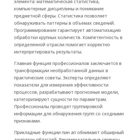
элемента: математическая статистика,
компьютерные дисциплины и понимание
предметной сферы. Статистика позволяет
обнаруживать паттерны в объемах сведений.
Программирование гарантирует автоматизацию
обработки крупных количеств. Компетентность в
определенной отрасли помогает корректно
интерпретировать результаты.
Главная функция профессионалов заключается в
трансформации необработанной данных в
практические советы. Эксперты определяют
показатели для измерения эффективности
процессов, разрабатывают прогнозные модели,
категоризируют сущности по параметрам.
Профессионалы проводят группировкой
информации для обнаружения групп со сходными
признаками.
Прикладные функции пин ап обнимают обширный
диапазон областей. Рекомендательные сервисы