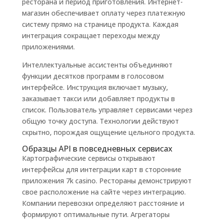
ресторана и период приготовления. Интернет-
магазин обеспечивает оплату через платежную
систему прямо на странице продукта. Каждая
интеграция сокращает переходы между
приложениями.
Интеллектуальные ассистенты объединяют
функции десятков программ в голосовом
интерфейсе. Инструкция включает музыку,
заказывает такси или добавляет продукты в
список. Пользователь управляет сервисами через
общую точку доступа. Технологии действуют
скрытно, порождая ощущение цельного продукта.
Образцы API в повседневных сервисах
Картографические сервисы открывают
интерфейсы для интеграции карт в сторонние
приложения 7k casino. Рестораны демонстрируют
свое расположение на сайте через интеграцию.
Компании перевозки определяют расстояние и
формируют оптимальные пути. Агрегаторы