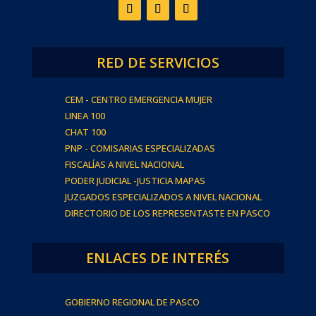
RED DE SERVICIOS
CEM - CENTRO EMERGENCIA MUJER
LINEA 100
CHAT 100
PNP - COMISARIAS ESPECIALIZADAS
FISCALÍAS A NIVEL NACIONAL
PODER JUDICIAL -JUSTICIA MAPAS
JUZGADOS ESPECIALIZADOS A NIVEL NACIONAL
DIRECTORIO DE LOS REPRESENTASTE EN PASCO
ENLACES DE INTERÉS
GOBIERNO REGIONAL DE PASCO