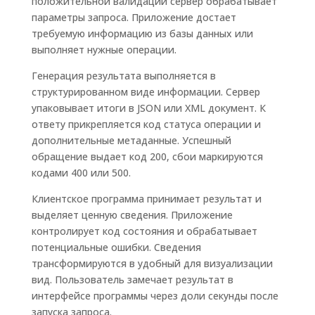
положительной валидации сервер обрабатывает
параметры запроса. Приложение достает
требуемую информацию из базы данных или
выполняет нужные операции.
Генерация результата выполняется в
структурированном виде информации. Сервер
упаковывает итоги в JSON или XML документ. К
ответу прикрепляется код статуса операции и
дополнительные метаданные. Успешный
обращение выдает код 200, сбои маркируются
кодами 400 или 500.
Клиентское программа принимает результат и
выделяет ценную сведения. Приложение
контролирует код состояния и обрабатывает
потенциальные ошибки. Сведения
трансформируются в удобный для визуализации
вид. Пользователь замечает результат в
интерфейсе программы через доли секунды после
запуска запроса.