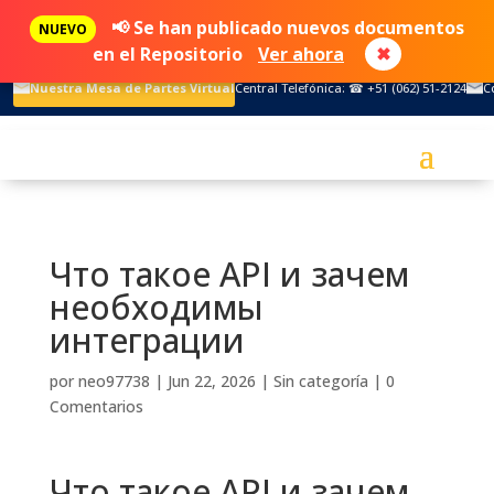
📢 Se han publicado nuevos documentos
NUEVO
en el Repositorio
Ver ahora
✖
Nuestra Mesa de Partes Virtual
Central Telefónica: ☎ +51 (062) 51-2124
C
Что такое API и зачем
необходимы
интеграции
por
neo97738
|
Jun 22, 2026
|
Sin categoría
|
0
Comentarios
Что такое API и зачем