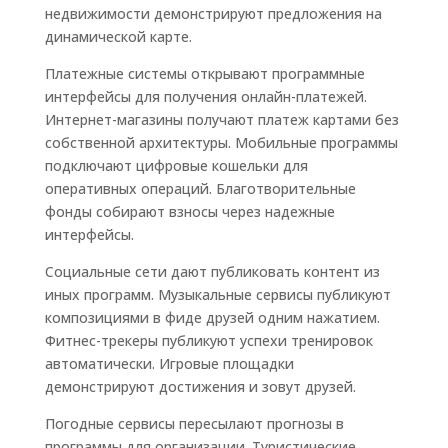
недвижимости демонстрируют предложения на
динамической карте.
Платежные системы открывают программные
интерфейсы для получения онлайн-платежей.
Интернет-магазины получают платеж картами без
собственной архитектуры. Мобильные программы
подключают цифровые кошельки для
оперативных операций. Благотворительные
фонды собирают взносы через надежные
интерфейсы.
Социальные сети дают публиковать контент из
иных программ. Музыкальные сервисы публикуют
композициями в фиде друзей одним нажатием.
Фитнес-трекеры публикуют успехи тренировок
автоматически. Игровые площадки
демонстрируют достижения и зовут друзей.
Погодные сервисы пересылают прогнозы в
программы для организации. Туристические