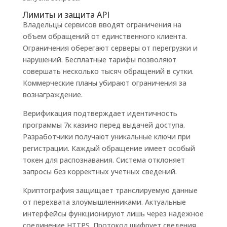
Лимиты и защита API
Владельцы сервисов вводят ограничения на
объем обращений от единственного клиента.
Ограничения оберегают серверы от перегрузки и
нарушений. Бесплатные тарифы позволяют
совершать несколько тысяч обращений в сутки.
Коммерческие планы убирают ограничения за
вознаграждение.
Верификация подтверждает идентичность
программы 7к казино перед выдачей доступа.
Разработчики получают уникальные ключи при
регистрации. Каждый обращение имеет особый
токен для распознавания. Система отклоняет
запросы без корректных учетных сведений.
Криптография защищает транслируемую данные
от перехвата злоумышленниками. Актуальные
интерфейсы функционируют лишь через надежное
соединение HTTPS. Протокол шифрует сведения