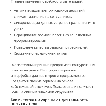
Главные причины потребности интеграций:
Автоматизация повторяющихся действий
снижает давление на сотрудников.
Синхронизация данных устраняет разночтения в
учете.
Наращивание возможностей без собственной
программирования.
Повышение качества сервиса потребителей.
Снижение операционных затрат.
Экосистемный принцип превратился конкурентным
плюсом на рынке. Площадки открывают
интерфейсы для партнеров и программистов.
Создаются свежие сервисы на основе
действующей структуры. Пользователи получают
больше опций в знакомой окружении.
Как интеграции упрощают деятельность
пользователя