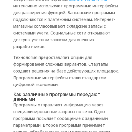
интенсивно используют программные интерфейсы
для расширения функций. Банковские программы
подключаются к платежным системам. Интернет-
магазины согласовывают складские запасы с
системами учета. Социальные сети открывают
доступ к учетным записям для внешних
разработчиков.
Технология предоставляет опции для
формирования сложных вариантов. Стартапы
создают решения на базе действующих площадок.
Программные интерфейсы стали стандартом
цифровой экономики.
Как различные программы передают
данными
Программы отправляют информацию через
специализированные запросы по сети. Одно
программа посылает сообщение с заданными
параметрами. Второе программа принимает
запрос, обрабатывает его и возвращает ответ.