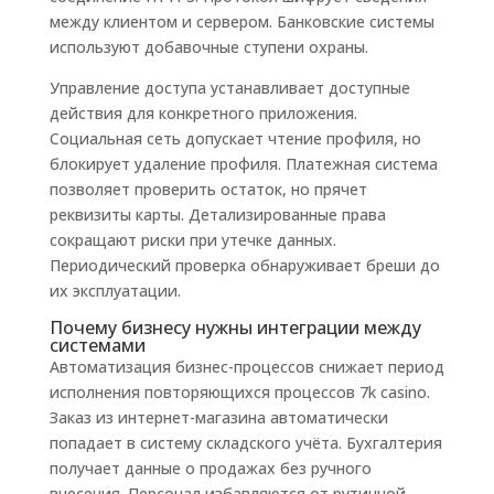
между клиентом и сервером. Банковские системы
используют добавочные ступени охраны.
Управление доступа устанавливает доступные
действия для конкретного приложения.
Социальная сеть допускает чтение профиля, но
блокирует удаление профиля. Платежная система
позволяет проверить остаток, но прячет
реквизиты карты. Детализированные права
сокращают риски при утечке данных.
Периодический проверка обнаруживает бреши до
их эксплуатации.
Почему бизнесу нужны интеграции между
системами
Автоматизация бизнес-процессов снижает период
исполнения повторяющихся процессов 7k casino.
Заказ из интернет-магазина автоматически
попадает в систему складского учёта. Бухгалтерия
получает данные о продажах без ручного
внесения. Персонал избавляются от рутинной