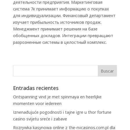
деятельности предприятия. Маркетинговая
система 7к принимает информацию о покупках
для индивидуализации. Финансовый департамент
изучает прибыльность источников продаж.
Менеджмент принимает решения на базе
обобщенных докладов. Интеграции превращают
разрозненные системы в целостный комплекс.
Entradas recientes
Ontspanning vind je met spinmaya en heerlijke
momenten voor iedereen
Iznenađujuće pogodnosti i tajne igre u thor fortune
casino svijetu sreće i zabave
Rozrywka kasynowa online z the-nvcasinos.com.pl dla