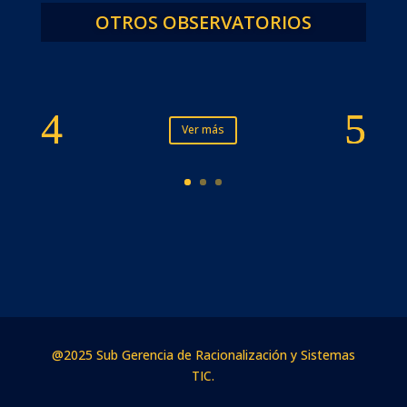
OTROS OBSERVATORIOS
Ver más
@2025 Sub Gerencia de Racionalización y Sistemas
TIC.