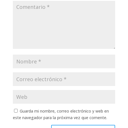
Guarda mi nombre, correo electrónico y web en
este navegador para la próxima vez que comente.