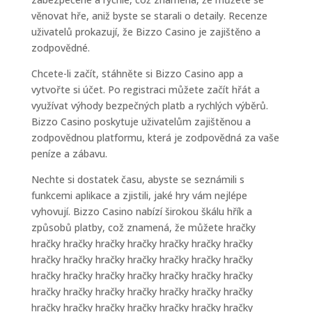
věnovat hře, aniž byste se starali o detaily. Recenze
uživatelů prokazují, že Bizzo Casino je zajištěno a
zodpovědné.
Chcete-li začít, stáhněte si Bizzo Casino app a
vytvořte si účet. Po registraci můžete začít hřát a
využívat výhody bezpečných platb a rychlých výběrů.
Bizzo Casino poskytuje uživatelům zajištěnou a
zodpovědnou platformu, která je zodpovědná za vaše
peníze a zábavu.
Nechte si dostatek času, abyste se seznámili s
funkcemi aplikace a zjistili, jaké hry vám nejlépe
vyhovují. Bizzo Casino nabízí širokou škálu hřík a
způsobů platby, což znamená, že můžete hračky
hračky hračky hračky hračky hračky hračky hračky
hračky hračky hračky hračky hračky hračky hračky
hračky hračky hračky hračky hračky hračky hračky
hračky hračky hračky hračky hračky hračky hračky
hračky hračky hračky hračky hračky hračky hračky