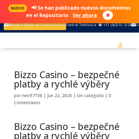
📢 Se han publicado nuevos documentos
NUEVO
en el Repositorio
Ver ahora
✖
Nuestra Mesa de Partes Virtual
Central Telefónica: ☎ +51 (062) 51-2124
C
Bizzo Casino – bezpečné
platby a rychlé výběry
por
neo97738
|
Jun 22, 2026
|
Sin categoría
|
0
Comentarios
Bizzo Casino – bezpečné
platby a rychlé výběry