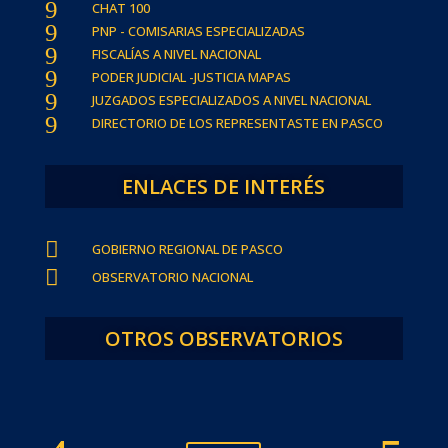
9
CHAT 100
9
PNP - COMISARIAS ESPECIALIZADAS
9
FISCALÍAS A NIVEL NACIONAL
9
PODER JUDICIAL -JUSTICIA MAPAS
9
JUZGADOS ESPECIALIZADOS A NIVEL NACIONAL
9
DIRECTORIO DE LOS REPRESENTASTE EN PASCO
ENLACES DE INTERÉS

GOBIERNO REGIONAL DE PASCO

OBSERVATORIO NACIONAL
OTROS OBSERVATORIOS