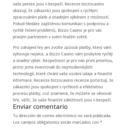
vaše peníze jsou v bezpečí. Recenze bizzocasino
ukazují, že zákazníci jsou spokojení s rychlým
zpracováním platb a snadným výběrem z možností.
Pokud hledáte zajištěnou komunikaci s podporou a
rychlé řešení problémů, Bizzo Casino je pro vás
pravým partnerem v svém hračím světě.
Pro zahájení hry jen zvolte způsob platby, který vám
vyhovuje nejvíce, a Bizzo Casino vám poskytne rychlý
a snadný výběr. Bezpečnost je pro nás první prioritou,
proto jsme investovali do nejmodernějších
technologií, které chrání vaše osobní údaje a finanční
informace. Recenze bizzocasino recenze potvrzují, že
zákazníci jsou spokojení s rychlostí a efektivitou
procesu platby, což znamená, že můžete se věnovat
hře, věříc, že vaše finanční záležitosti jsou v bezpečí.
Enviar comentario
Tu dirección de correo electrónico no será publicada.
Los campos obligatorios están marcados con
*