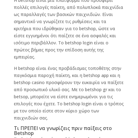
Η betshop είναι μια πλατφόρμα που προσφέρει
πολλές επιλογές παίκτη, από πολυπλοκά παιχνίδια
ως παραλλαγές των βασικών παιχνιδιών. Είναι
σημαντικό να γνωρίζετε τις ρυθμίσεις και τα
κριτήρια που ιδρύθηκαν για το betshop, ώστε να
είστε εγγυημένοι ότι παίζετε σε ένα ασφαλές και
ισότιμο περιβάλλον. Το betshop login είναι ο
πρώτος βήμας προς την επίδοση αυτής της
εμπειρίας.
Η betshop είναι ένας προβάδισμας τοποθέτης στην
παγκόσμια παροχή παίκτη, και η betshop app και η
betshop casino προσφέρουν την ευκαιρία να παίξετε
από προσωπικό υλικό σας. Με το betshop gr και το
betsop, μπορείτε να είστε ενημερωμένοι για τις
επιλογές που έχετε. Το betshop login είναι ο τρόπος
με τον οποίο είστε στον κύριο χώρο των
παιχνιδιών σας.
Τι ΠΡΕΠΕΙ να γνωρίζεις πριν παίξεις στο
Betshop