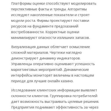
Платформы оценки способствуют моделировать
перспективные факты и тренды. Алгоритмы
исследуют накопленные показатели и строят
модели роста. Фирмы проектируют поставки
ресурсов на фундаменте предсказаний
востребованности. Корректные оценки
минимизируют опасности излишних запасов.
Визуализация данных облегчает осмысление
сложной материалов. Чертежи наглядно
демонстрируют динамику индикаторов.
Управленцы оперативно оценивают успешность
маркетинговых мероприятий. Динамические
интерфейсы мониторят величины в настоящем
периоде для лучшие онлайн казино.
Исследование клиентских информации выявляет
склонности клиентов. Группировка потребителей
дает возможность выстраивать целевые решения.
Предприятия поднимают эффективность за через