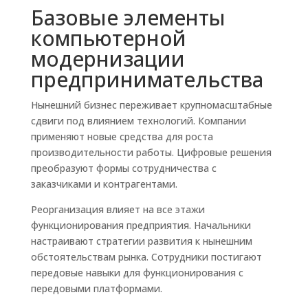
Базовые элементы
компьютерной
модернизации
предпринимательства
Нынешний бизнес переживает крупномасштабные
сдвиги под влиянием технологий. Компании
применяют новые средства для роста
производительности работы. Цифровые решения
преобразуют формы сотрудничества с
заказчиками и контрагентами.
Реорганизация влияет на все этажи
функционирования предприятия. Начальники
настраивают стратегии развития к нынешним
обстоятельствам рынка. Сотрудники постигают
передовые навыки для функционирования с
передовыми платформами.