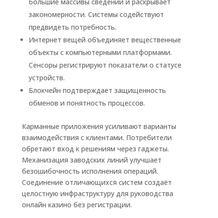
большие массивы сведений и раскрывает
закономерности. Системы содействуют
предвидеть потребность.
Интернет вещей объединяет вещественные
объекты с компьютерными платформами.
Сенсоры регистрируют показатели о статусе
устройств.
Блокчейн подтверждает защищенность
обменов и понятность процессов.
Карманные приложения усиливают варианты
взаимодействия с клиентами. Потребители
обретают вход к решениям через гаджеты.
Механизация заводских линий улучшает
безошибочность исполнения операций.
Соединение отличающихся систем создаёт
целостную инфраструктуру для руководства
онлайн казино без регистрации.