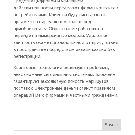
Средства цифровой и усиленной
действительности переделают формы контакта с
потребителями. Клиенты будут испытывать
предметы в виртуальном поле перед
приобретением. Образование работников
перейдет в иммерсивные модели. Удалённая
занятость окажется аналогичной от присутствия
в пространстве посредством онлайн казино без
регистрации.
Квантовые технологии реализуют проблемы,
невозможные сегодняшним системам. Блокчейн
гарантирует абсолютную ясность маршрутов
поставок. Электронные деньги станут правилом
операций меж фирмами и частными гражданами.