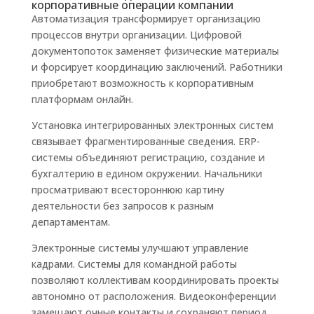
корпоративные операции компании
Автоматизация трансформирует организацию
процессов внутри организации. Цифровой
документопоток заменяет физические материалы
и форсирует координацию заключений. Работники
приобретают возможность к корпоративным
платформам онлайн.
Установка интегрированных электронных систем
связывает фрагментированные сведения. ERP-
системы объединяют регистрацию, создание и
бухгалтерию в едином окружении. Начальники
просматривают всестороннюю картину
деятельности без запросов к разным
департаментам.
Электронные системы улучшают управление
кадрами. Системы для командной работы
позволяют коллективам координировать проекты
автономно от расположения. Видеоконференции
замещают очные контакты и сохраняют период.