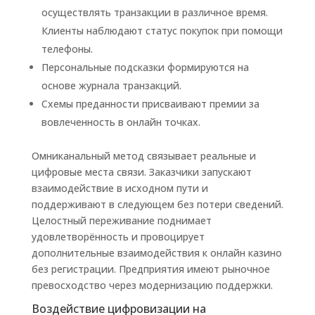
осуществлять транзакции в различное время.
Клиенты наблюдают статус покупок при помощи
телефоны.
Персональные подсказки формируются на
основе журнала транзакций.
Схемы преданности присваивают премии за
вовлеченность в онлайн точках.
Омниканальный метод связывает реальные и
цифровые места связи. Заказчики запускают
взаимодействие в исходном пути и
поддерживают в следующем без потери сведений.
Целостный переживание поднимает
удовлетворённость и провоцирует
дополнительные взаимодействия к онлайн казино
без регистрации. Предприятия имеют рыночное
превосходство через модернизацию поддержки.
Воздействие цифровизации на