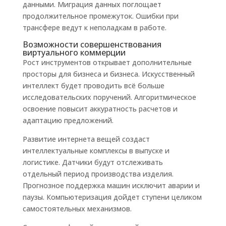
данными. Миграция данных поглощает
продолжительное промежуток. Ошибки при
трансфере ведут к неполадкам в работе.
Возможности совершенствования
виртуального коммерции
Рост инструментов открывает дополнительные
просторы для бизнеса и бизнеса. Искусственный
интеллект будет проводить всё больше
исследовательских поручений. Алгоритмическое
освоение повысит аккуратность расчетов и
адаптацию предложений.
Развитие интернета вещей создаст
интеллектуальные комплексы в выпуске и
логистике. Датчики будут отслеживать
отдельный период производства изделия.
Прогнозное поддержка машин исключит аварии и
паузы. Компьютеризация дойдет ступени целиком
самостоятельных механизмов.