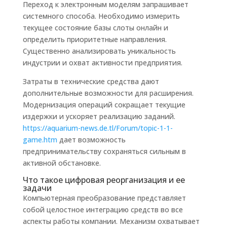
Переход к электронным моделям запрашивает
системного способа. Необходимо измерить
текущее состояние базы слоты онлайн и
определить приоритетные направления.
Существенно анализировать уникальность
индустрии и охват активности предприятия.
Затраты в технические средства дают
дополнительные возможности для расширения.
Модернизация операций сокращает текущие
издержки и ускоряет реализацию заданий.
https://aquarium-news.de.tl/Forum/topic-1-1-
game.htm
дает возможность
предпринимательству сохраняться сильным в
активной обстановке.
Что такое цифровая реорганизация и ее
задачи
Компьютерная преобразование представляет
собой целостное интеграцию средств во все
аспекты работы компании. Механизм охватывает