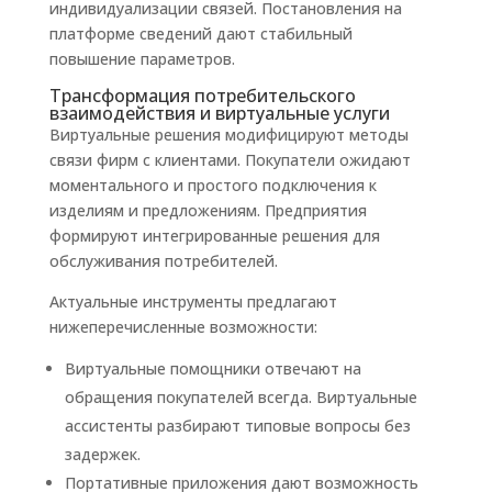
индивидуализации связей. Постановления на
платформе сведений дают стабильный
повышение параметров.
Трансформация потребительского
взаимодействия и виртуальные услуги
Виртуальные решения модифицируют методы
связи фирм с клиентами. Покупатели ожидают
моментального и простого подключения к
изделиям и предложениям. Предприятия
формируют интегрированные решения для
обслуживания потребителей.
Актуальные инструменты предлагают
нижеперечисленные возможности:
Виртуальные помощники отвечают на
обращения покупателей всегда. Виртуальные
ассистенты разбирают типовые вопросы без
задержек.
Портативные приложения дают возможность