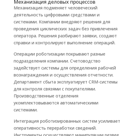
Механизация деловых процессов
Механизация подменяет человеческий
деятельность цифровыми средствами и
системами. Компании внедряют решения для
проведения циклических задач без привлечения
оператора. Решения разбирают заявки, создают
справки и контролируют выполнение операций.
Операции роботизации покрывают разные
подразделения компании. Счетоводство
задействует системы для определения рабочей
вознаграждения и осуществления отчетности.
Департамент сбыта эксплуатирует CRM-системы
для контроля связями с покупателями.
Производственные отделения
укомплектовываются автоматическими
системами.
Интеграция роботизированных систем усиливает
оперативность переработки сведений.
Инструменты осуществляют манипуляции резвее