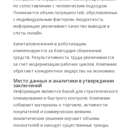
по сопоставлению с человеческим подходом.
Понижается объем погрешностей, обусловленных
с индивидуальным фактором. Аккуратность
информации увеличивает качество выводов в
слоты онлайн.
Капиталовложения в роботизацию
компенсируются за благодаря сбережения
средств. Результативность труда увеличивается
за счет модернизации рабочих циклов. Компании
обретают конкурентное лидерство на экономике.
Место данных и аналитики в утверждении
заключений
Информация являются базой для стратегического
планирования и быстрого контроля. Компании
собирают материалы о торговле, активности
покупателей и коммерческих веяниях.
Аналитические решения изучают объемы
показателей и находят существенные тренды.