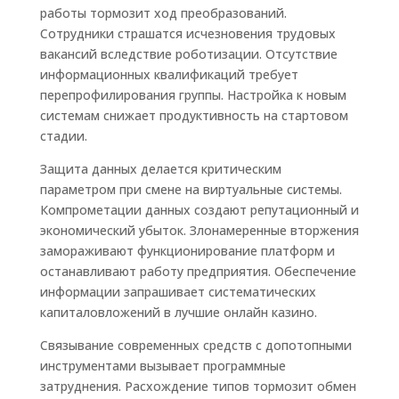
работы тормозит ход преобразований.
Сотрудники страшатся исчезновения трудовых
вакансий вследствие роботизации. Отсутствие
информационных квалификаций требует
перепрофилирования группы. Настройка к новым
системам снижает продуктивность на стартовом
стадии.
Защита данных делается критическим
параметром при смене на виртуальные системы.
Компрометации данных создают репутационный и
экономический убыток. Злонамеренные вторжения
замораживают функционирование платформ и
останавливают работу предприятия. Обеспечение
информации запрашивает систематических
капиталовложений в лучшие онлайн казино.
Связывание современных средств с допотопными
инструментами вызывает программные
затруднения. Расхождение типов тормозит обмен