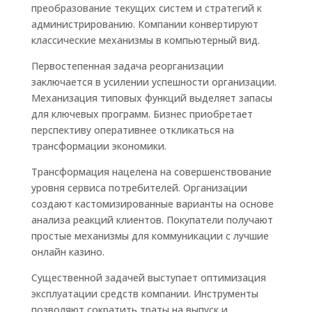
преобразование текущих систем и стратегий к
администрированию. Компании конвертируют
классические механизмы в компьютерный вид.
Первостепенная задача реорганизации
заключается в усилении успешности организации.
Механизация типовых функций выделяет запасы
для ключевых программ. Бизнес приобретает
перспективу оперативнее откликаться на
трансформации экономики.
Трансформация нацелена на совершенствование
уровня сервиса потребителей. Организации
создают кастомизированные варианты на основе
анализа реакций клиентов. Покупатели получают
простые механизмы для коммуникации с лучшие
онлайн казино.
Существенной задачей выступает оптимизация
эксплуатации средств компании. Инструменты
позволяют сократить траты на выпуск и