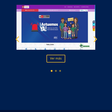
Ver más