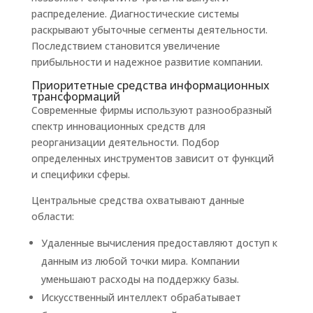
распределение. Диагностические системы
раскрывают убыточные сегменты деятельности.
Последствием становится увеличение
прибыльности и надежное развитие компании.
Приоритетные средства информационных
трансформаций
Современные фирмы используют разнообразный
спектр инновационных средств для
реорганизации деятельности. Подбор
определенных инструментов зависит от функций
и специфики сферы.
Центральные средства охватывают данные
области:
Удаленные вычисления предоставляют доступ к
данным из любой точки мира. Компании
уменьшают расходы на поддержку базы.
Искусственный интеллект обрабатывает