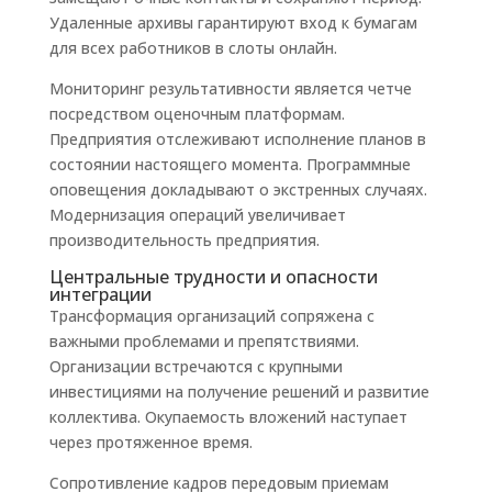
Удаленные архивы гарантируют вход к бумагам
для всех работников в слоты онлайн.
Мониторинг результативности является четче
посредством оценочным платформам.
Предприятия отслеживают исполнение планов в
состоянии настоящего момента. Программные
оповещения докладывают о экстренных случаях.
Модернизация операций увеличивает
производительность предприятия.
Центральные трудности и опасности
интеграции
Трансформация организаций сопряжена с
важными проблемами и препятствиями.
Организации встречаются с крупными
инвестициями на получение решений и развитие
коллектива. Окупаемость вложений наступает
через протяженное время.
Сопротивление кадров передовым приемам