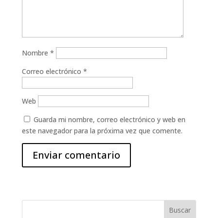
Nombre
*
Correo electrónico
*
Web
Guarda mi nombre, correo electrónico y web en
este navegador para la próxima vez que comente.