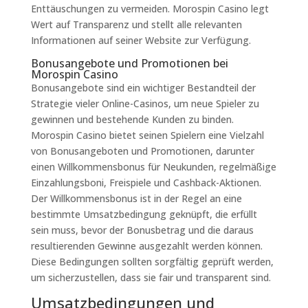
Enttäuschungen zu vermeiden. Morospin Casino legt
Wert auf Transparenz und stellt alle relevanten
Informationen auf seiner Website zur Verfügung.
Bonusangebote und Promotionen bei
Morospin Casino
Bonusangebote sind ein wichtiger Bestandteil der
Strategie vieler Online-Casinos, um neue Spieler zu
gewinnen und bestehende Kunden zu binden.
Morospin Casino bietet seinen Spielern eine Vielzahl
von Bonusangeboten und Promotionen, darunter
einen Willkommensbonus für Neukunden, regelmäßige
Einzahlungsboni, Freispiele und Cashback-Aktionen.
Der Willkommensbonus ist in der Regel an eine
bestimmte Umsatzbedingung geknüpft, die erfüllt
sein muss, bevor der Bonusbetrag und die daraus
resultierenden Gewinne ausgezahlt werden können.
Diese Bedingungen sollten sorgfältig geprüft werden,
um sicherzustellen, dass sie fair und transparent sind.
Umsatzbedingungen und