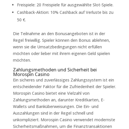
Freispiele: 20 Freispiele für ausgewählte Slot-Spiele.
Cashback-Aktion: 10% Cashback auf Verluste bis zu
50 €.
Die Teilnahme an den Bonusangeboten ist in der
Regel freiwillig. Spieler können den Bonus ablehnen,
wenn sie die Umsatzbedingungen nicht erfüllen
möchten oder lieber mit ihrem eigenen Geld spielen
möchten.
Zahlungsmethoden und Sicherheit bei
Morospin Casino
Ein sicheres und zuverlässiges Zahlungssystem ist ein
entscheidender Faktor für die Zufriedenheit der Spieler.
Morospin Casino bietet eine Vielzahl von
Zahlungsmethoden an, darunter Kreditkarten, E-
Wallets und Banküberweisungen. Die Ein- und
Auszahlungen sind in der Regel schnell und
unkompliziert. Morospin Casino verwendet modernste
Sicherheitsmaßnahmen, um die Finanztransaktionen