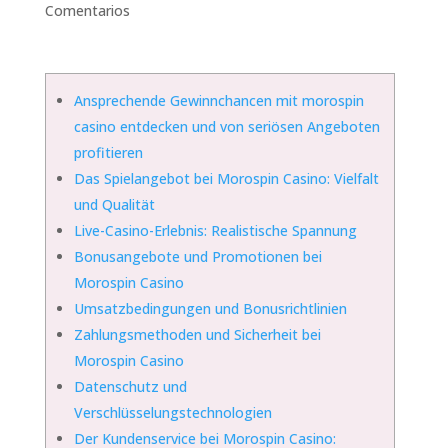
Comentarios
Ansprechende Gewinnchancen mit morospin
casino entdecken und von seriösen Angeboten
profitieren
Das Spielangebot bei Morospin Casino: Vielfalt
und Qualität
Live-Casino-Erlebnis: Realistische Spannung
Bonusangebote und Promotionen bei
Morospin Casino
Umsatzbedingungen und Bonusrichtlinien
Zahlungsmethoden und Sicherheit bei
Morospin Casino
Datenschutz und
Verschlüsselungstechnologien
Der Kundenservice bei Morospin Casino: