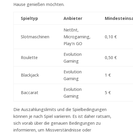
Hause genießen möchten.
Spieltyp
Anbieter
Mindesteins
NetEnt,
Slotmaschinen
Microgaming,
0,10 €
Play'n GO
Evolution
Roulette
0,50 €
Gaming
Evolution
Blackjack
1 €
Gaming
Evolution
Baccarat
5 €
Gaming
Die Auszahlungslimits und die Spielbedingungen
können je nach Spiel variieren. Es ist daher ratsam,
sich vorab über die genauen Bedingungen zu
informieren, um Missverständnisse oder