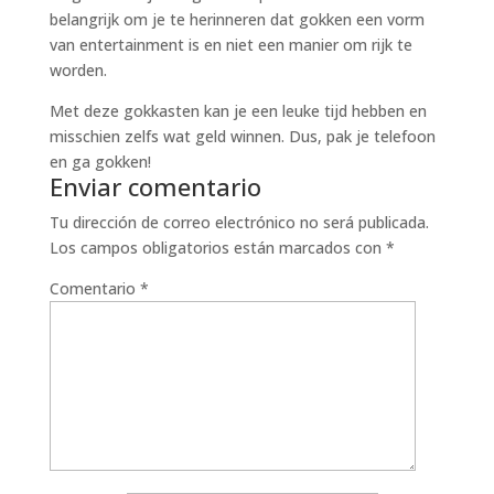
belangrijk om je te herinneren dat gokken een vorm
van entertainment is en niet een manier om rijk te
worden.
Met deze gokkasten kan je een leuke tijd hebben en
misschien zelfs wat geld winnen. Dus, pak je telefoon
en ga gokken!
Enviar comentario
Tu dirección de correo electrónico no será publicada.
Los campos obligatorios están marcados con
*
Comentario
*