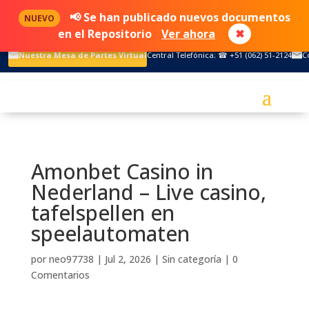
📢 Se han publicado nuevos documentos
NUEVO
en el Repositorio
Ver ahora
✖
Nuestra Mesa de Partes Virtual
Central Telefónica: ☎ +51 (062) 51-2124
C
Amonbet Casino in
Nederland – Live casino,
tafelspellen en
speelautomaten
por
neo97738
|
Jul 2, 2026
|
Sin categoría
|
0
Comentarios