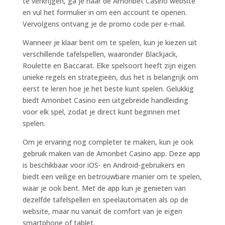
te verkrijgen, ga je naar de Amonbet Casino website
en vul het formulier in om een account te openen.
Vervolgens ontvang je de promo code per e-mail.
Wanneer je klaar bent om te spelen, kun je kiezen uit
verschillende tafelspellen, waaronder Blackjack,
Roulette en Baccarat. Elke spelsoort heeft zijn eigen
unieke regels en strategieën, dus het is belangrijk om
eerst te leren hoe je het beste kunt spelen. Gelukkig
biedt Amonbet Casino een uitgebreide handleiding
voor elk spel, zodat je direct kunt beginnen met
spelen.
Om je ervaring nog completer te maken, kun je ook
gebruik maken van de Amonbet Casino app. Deze app
is beschikbaar voor iOS- en Android-gebruikers en
biedt een veilige en betrouwbare manier om te spelen,
waar je ook bent. Met de app kun je genieten van
dezelfde tafelspellen en speelautomaten als op de
website, maar nu vanuit de comfort van je eigen
smartphone of tablet.