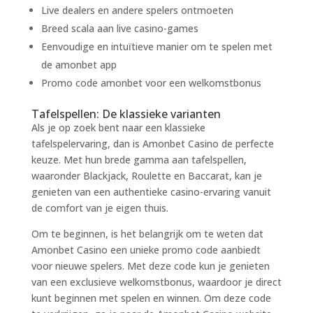
Live dealers en andere spelers ontmoeten
Breed scala aan live casino-games
Eenvoudige en intuïtieve manier om te spelen met
de amonbet app
Promo code amonbet voor een welkomstbonus
Tafelspellen: De klassieke varianten
Als je op zoek bent naar een klassieke
tafelspelervaring, dan is Amonbet Casino de perfecte
keuze. Met hun brede gamma aan tafelspellen,
waaronder Blackjack, Roulette en Baccarat, kan je
genieten van een authentieke casino-ervaring vanuit
de comfort van je eigen thuis.
Om te beginnen, is het belangrijk om te weten dat
Amonbet Casino een unieke promo code aanbiedt
voor nieuwe spelers. Met deze code kun je genieten
van een exclusieve welkomstbonus, waardoor je direct
kunt beginnen met spelen en winnen. Om deze code