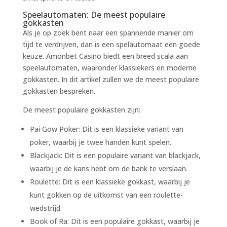
Speelautomaten: De meest populaire
gokkasten
Als je op zoek bent naar een spannende manier om
tijd te verdrijven, dan is een spelautomaat een goede
keuze. Amonbet Casino biedt een breed scala aan
speelautomaten, waaronder klassiekers en moderne
gokkasten. In dit artikel zullen we de meest populaire
gokkasten bespreken.
De meest populaire gokkasten zijn:
Pai Gow Poker: Dit is een klassieke variant van
poker, waarbij je twee handen kunt spelen.
Blackjack: Dit is een populaire variant van blackjack,
waarbij je de kans hebt om de bank te verslaan.
Roulette: Dit is een klassieke gokkast, waarbij je
kunt gokken op de uitkomst van een roulette-
wedstrijd.
Book of Ra: Dit is een populaire gokkast, waarbij je