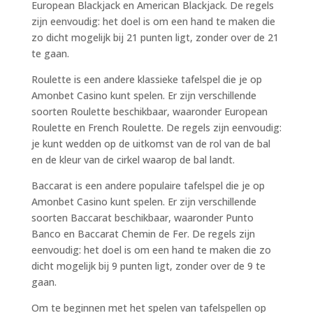
European Blackjack en American Blackjack. De regels
zijn eenvoudig: het doel is om een hand te maken die
zo dicht mogelijk bij 21 punten ligt, zonder over de 21
te gaan.
Roulette is een andere klassieke tafelspel die je op
Amonbet Casino kunt spelen. Er zijn verschillende
soorten Roulette beschikbaar, waaronder European
Roulette en French Roulette. De regels zijn eenvoudig:
je kunt wedden op de uitkomst van de rol van de bal
en de kleur van de cirkel waarop de bal landt.
Baccarat is een andere populaire tafelspel die je op
Amonbet Casino kunt spelen. Er zijn verschillende
soorten Baccarat beschikbaar, waaronder Punto
Banco en Baccarat Chemin de Fer. De regels zijn
eenvoudig: het doel is om een hand te maken die zo
dicht mogelijk bij 9 punten ligt, zonder over de 9 te
gaan.
Om te beginnen met het spelen van tafelspellen op