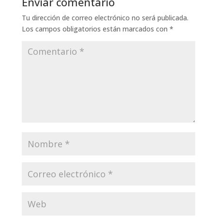
Enviar comentario
Tu dirección de correo electrónico no será publicada.
Los campos obligatorios están marcados con
*