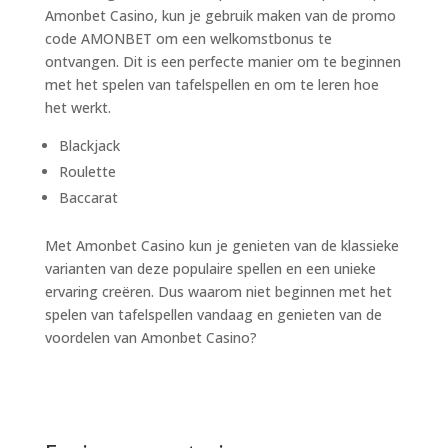
Amonbet Casino, kun je gebruik maken van de promo
code AMONBET om een welkomstbonus te
ontvangen. Dit is een perfecte manier om te beginnen
met het spelen van tafelspellen en om te leren hoe
het werkt.
Blackjack
Roulette
Baccarat
Met Amonbet Casino kun je genieten van de klassieke
varianten van deze populaire spellen en een unieke
ervaring creëren. Dus waarom niet beginnen met het
spelen van tafelspellen vandaag en genieten van de
voordelen van Amonbet Casino?