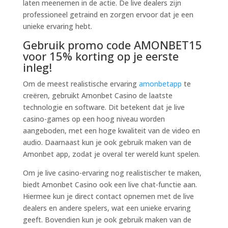
laten meenemen in de actie. De live dealers zijn
professioneel getraind en zorgen ervoor dat je een
unieke ervaring hebt.
Gebruik promo code AMONBET15
voor 15% korting op je eerste
inleg!
Om de meest realistische ervaring
amonbetapp
te
creëren, gebruikt Amonbet Casino de laatste
technologie en software. Dit betekent dat je live
casino-games op een hoog niveau worden
aangeboden, met een hoge kwaliteit van de video en
audio. Daarnaast kun je ook gebruik maken van de
Amonbet app, zodat je overal ter wereld kunt spelen.
Om je live casino-ervaring nog realistischer te maken,
biedt Amonbet Casino ook een live chat-functie aan.
Hiermee kun je direct contact opnemen met de live
dealers en andere spelers, wat een unieke ervaring
geeft. Bovendien kun je ook gebruik maken van de