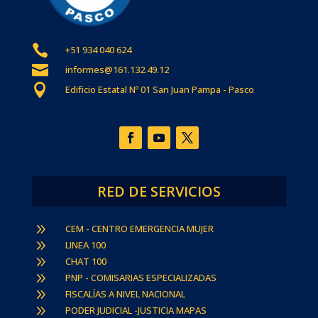

+51 934 040 624

informes@161.132.49.12

Edificio Estatal Nº 01 San Juan Pampa - Pasco
RED DE SERVICIOS
9
CEM - CENTRO EMERGENCIA MUJER
9
LINEA 100
9
CHAT 100
9
PNP - COMISARIAS ESPECIALIZADAS
9
FISCALÍAS A NIVEL NACIONAL
9
PODER JUDICIAL -JUSTICIA MAPAS