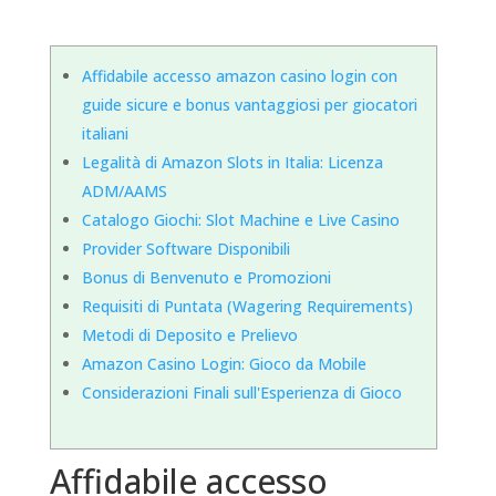
Affidabile accesso amazon casino login con
guide sicure e bonus vantaggiosi per giocatori
italiani
Legalità di Amazon Slots in Italia: Licenza
ADM/AAMS
Catalogo Giochi: Slot Machine e Live Casino
Provider Software Disponibili
Bonus di Benvenuto e Promozioni
Requisiti di Puntata (Wagering Requirements)
Metodi di Deposito e Prelievo
Amazon Casino Login: Gioco da Mobile
Considerazioni Finali sull'Esperienza di Gioco
Affidabile accesso