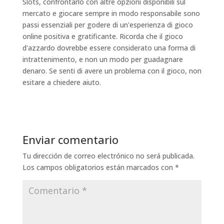
Slots, confrontarlo con altre opzioni disponibili sul
mercato e giocare sempre in modo responsabile sono
passi essenziali per godere di un'esperienza di gioco
online positiva e gratificante. Ricorda che il gioco
d'azzardo dovrebbe essere considerato una forma di
intrattenimento, e non un modo per guadagnare
denaro. Se senti di avere un problema con il gioco, non
esitare a chiedere aiuto.
Enviar comentario
Tu dirección de correo electrónico no será publicada.
Los campos obligatorios están marcados con
*