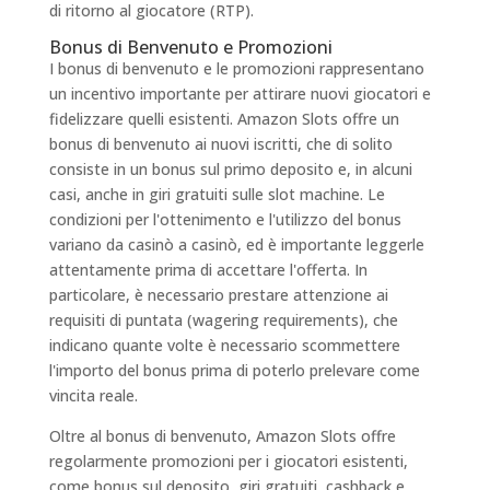
di ritorno al giocatore (RTP).
Bonus di Benvenuto e Promozioni
I bonus di benvenuto e le promozioni rappresentano
un incentivo importante per attirare nuovi giocatori e
fidelizzare quelli esistenti. Amazon Slots offre un
bonus di benvenuto ai nuovi iscritti, che di solito
consiste in un bonus sul primo deposito e, in alcuni
casi, anche in giri gratuiti sulle slot machine. Le
condizioni per l'ottenimento e l'utilizzo del bonus
variano da casinò a casinò, ed è importante leggerle
attentamente prima di accettare l'offerta. In
particolare, è necessario prestare attenzione ai
requisiti di puntata (wagering requirements), che
indicano quante volte è necessario scommettere
l'importo del bonus prima di poterlo prelevare come
vincita reale.
Oltre al bonus di benvenuto, Amazon Slots offre
regolarmente promozioni per i giocatori esistenti,
come bonus sul deposito, giri gratuiti, cashback e