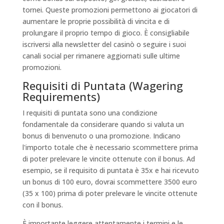
tornei. Queste promozioni permettono ai giocatori di
aumentare le proprie possibilità di vincita e di
prolungare il proprio tempo di gioco. È consigliabile
iscriversi alla newsletter del casinò o seguire i suoi
canali social per rimanere aggiornati sulle ultime
promozioni.
Requisiti di Puntata (Wagering
Requirements)
I requisiti di puntata sono una condizione
fondamentale da considerare quando si valuta un
bonus di benvenuto o una promozione. Indicano
l'importo totale che è necessario scommettere prima
di poter prelevare le vincite ottenute con il bonus. Ad
esempio, se il requisito di puntata è 35x e hai ricevuto
un bonus di 100 euro, dovrai scommettere 3500 euro
(35 x 100) prima di poter prelevare le vincite ottenute
con il bonus.
È importante leggere attentamente i termini e le