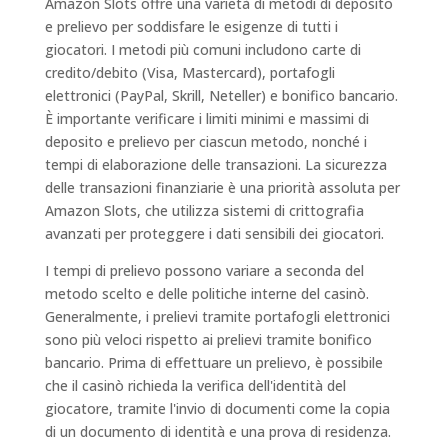
Amazon Slots offre una varietà di metodi di deposito
e prelievo per soddisfare le esigenze di tutti i
giocatori. I metodi più comuni includono carte di
credito/debito (Visa, Mastercard), portafogli
elettronici (PayPal, Skrill, Neteller) e bonifico bancario.
È importante verificare i limiti minimi e massimi di
deposito e prelievo per ciascun metodo, nonché i
tempi di elaborazione delle transazioni. La sicurezza
delle transazioni finanziarie è una priorità assoluta per
Amazon Slots, che utilizza sistemi di crittografia
avanzati per proteggere i dati sensibili dei giocatori.
I tempi di prelievo possono variare a seconda del
metodo scelto e delle politiche interne del casinò.
Generalmente, i prelievi tramite portafogli elettronici
sono più veloci rispetto ai prelievi tramite bonifico
bancario. Prima di effettuare un prelievo, è possibile
che il casinò richieda la verifica dell'identità del
giocatore, tramite l'invio di documenti come la copia
di un documento di identità e una prova di residenza.