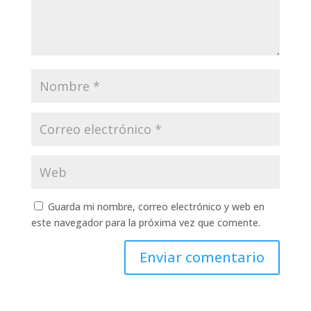
Guarda mi nombre, correo electrónico y web en
este navegador para la próxima vez que comente.