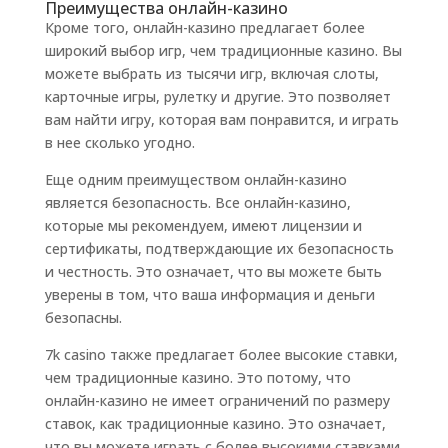
Преимущества онлайн-казино
Кроме того, онлайн-казино предлагает более
широкий выбор игр, чем традиционные казино. Вы
можете выбрать из тысячи игр, включая слоты,
карточные игры, рулетку и другие. Это позволяет
вам найти игру, которая вам понравится, и играть
в нее сколько угодно.
Еще одним преимуществом онлайн-казино
является безопасность. Все онлайн-казино,
которые мы рекомендуем, имеют лицензии и
сертификаты, подтверждающие их безопасность
и честность. Это означает, что вы можете быть
уверены в том, что ваша информация и деньги
безопасны.
7k casino также предлагает более высокие ставки,
чем традиционные казино. Это потому, что
онлайн-казино не имеет ограничений по размеру
ставок, как традиционные казино. Это означает,
что вы можете играть с более высокими ставками