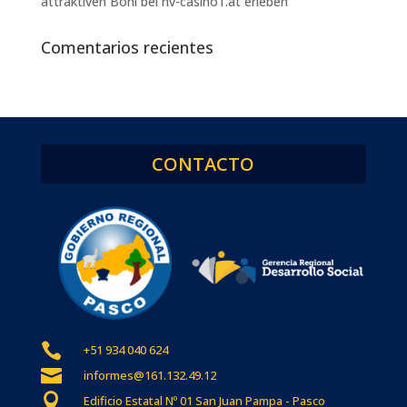
attraktiven Boni bei nv-casino1.at erleben
Comentarios recientes
CONTACTO

+51 934 040 624

informes@161.132.49.12

Edificio Estatal Nº 01 San Juan Pampa - Pasco