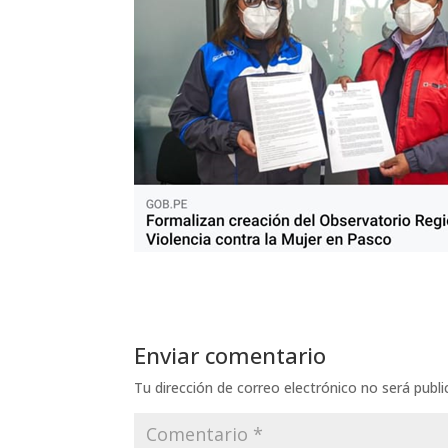
Enviar comentario
Tu dirección de correo electrónico no será publi