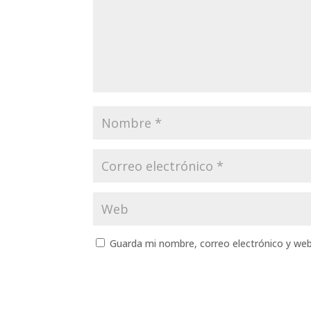
Guarda mi nombre, correo electrónico y we