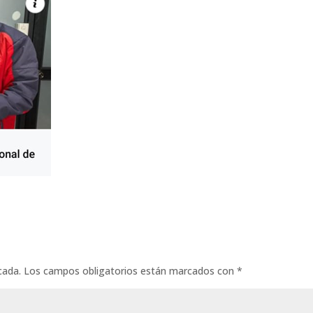
cada.
Los campos obligatorios están marcados con
*