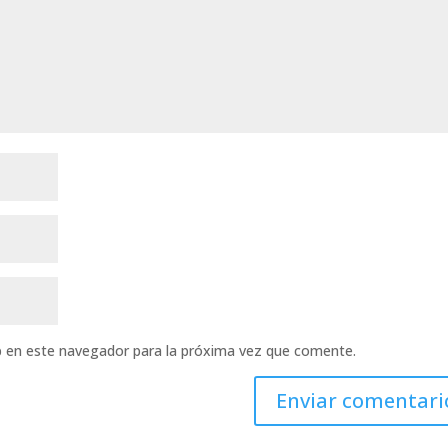
b en este navegador para la próxima vez que comente.