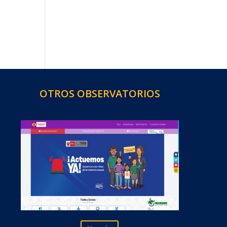
OTROS OBSERVATORIOS