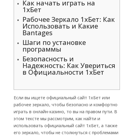
Как начать играть на
1хБет
Рабочее Зеркало 1хБет: Как
Использовать и Какие
Вantages
Шаги по установке
программы
Безопасность и
Надежность: Как Увериться
в Официальности 1хБет
Если вы ищете официальный сайт 1хБет или
рабочее зеркало, чтобы безопасно и комфортно
играть в онлайн-казино, то вы на правом пути. В
этом тексте мы рассмотрим, как найти и
использовать официальный сайт 1хБет, а также
его зеркало, чтобы не столкнуться с проблемами