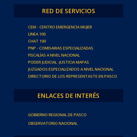
RED DE SERVICIOS
CEM - CENTRO EMERGENCIA MUJER
LINEA 100
CHAT 100
PNP - COMISARIAS ESPECIALIZADAS
FISCALÍAS A NIVEL NACIONAL
PODER JUDICIAL -JUSTICIA MAPAS
JUZGADOS ESPECIALIZADOS A NIVEL NACIONAL
DIRECTORIO DE LOS REPRESENTASTE EN PASCO
ENLACES DE INTERÉS
GOBIERNO REGIONAL DE PASCO
OBSERVATORIO NACIONAL