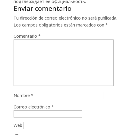
подтверждает ее официальность.
Enviar comentario
Tu dirección de correo electrónico no será publicada.
Los campos obligatorios están marcados con
*
Comentario
*
Nombre
*
Correo electrónico
*
Web