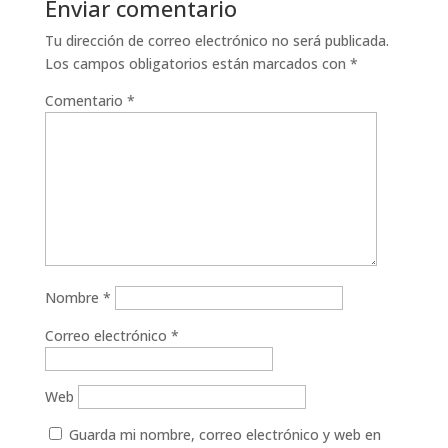
Enviar comentario
Tu dirección de correo electrónico no será publicada.
Los campos obligatorios están marcados con
*
Comentario
*
Nombre
*
Correo electrónico
*
Web
Guarda mi nombre, correo electrónico y web en