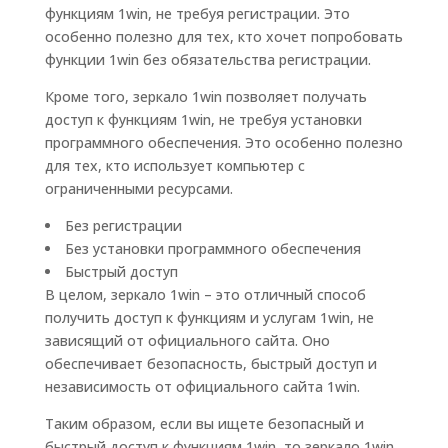
функциям 1win, не требуя регистрации. Это
особенно полезно для тех, кто хочет попробовать
функции 1win без обязательства регистрации.
Кроме того, зеркало 1win позволяет получать
доступ к функциям 1win, не требуя установки
программного обеспечения. Это особенно полезно
для тех, кто использует компьютер с
ограниченными ресурсами.
Без регистрации
Без установки программного обеспечения
Быстрый доступ
В целом, зеркало 1win – это отличный способ
получить доступ к функциям и услугам 1win, не
зависящий от официального сайта. Оно
обеспечивает безопасность, быстрый доступ и
независимость от официального сайта 1win.
Таким образом, если вы ищете безопасный и
быстрый доступ к функциям 1win, то зеркало 1win