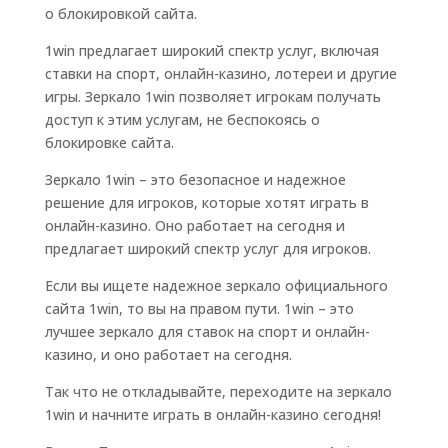
о блокировкой сайта.
1win предлагает широкий спектр услуг, включая
ставки на спорт, онлайн-казино, лотереи и другие
игры. Зеркало 1win позволяет игрокам получать
доступ к этим услугам, не беспокоясь о
блокировке сайта.
Зеркало 1win – это безопасное и надежное
решение для игроков, которые хотят играть в
онлайн-казино. Оно работает на сегодня и
предлагает широкий спектр услуг для игроков.
Если вы ищете надежное зеркало официального
сайта 1win, то вы на правом пути. 1win – это
лучшее зеркало для ставок на спорт и онлайн-
казино, и оно работает на сегодня.
Так что не откладывайте, переходите на зеркало
1win и начните играть в онлайн-казино сегодня!