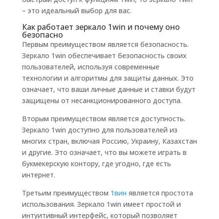
– это идеальный выбор для вас.
Как работает зеркало 1win и почему оно
безопасно
Первым преимуществом является безопасность.
Зеркало 1win обеспечивает безопасность своих
пользователей, используя современные
технологии и алгоритмы для защиты данных. Это
означает, что ваши личные данные и ставки будут
защищены от несанкционированного доступа.
Вторым преимуществом является доступность.
Зеркало 1win доступно для пользователей из
многих стран, включая Россию, Украину, Казахстан
и другие. Это означает, что вы можете играть в
букмекерскую контору, где угодно, где есть
интернет.
Третьим преимуществом
1вин
является простота
использования. Зеркало 1win имеет простой и
интуитивный интерфейс, который позволяет