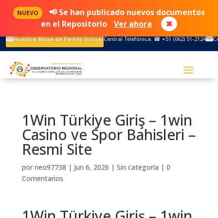
📢 Se han publicado nuevos documentos
NUEVO
en el Repositorio
Ver ahora
✖
Nuestra Mesa de Partes Virtual
Central Telefónica: ☎ +51 (062) 51-2124
C
1Win Türkiye Giriş – 1win
Casino ve Spor Bahisleri –
Resmi Site
por
neo97738
|
Jun 6, 2026
|
Sin categoría
|
0
Comentarios
1Win Türkiye Giriş – 1win