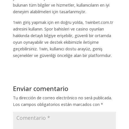
bulunan tüm bilgiler ve hizmetler, kullanıcıların en iyi
deneyim alabilmeleri için tasarlanmıştır.
1win giriş yapmak için en doğru yolda, 1winbet.com.tr
adresini kullanın. Spor bahisleri ve casino oyunları
hakkında detaylı bilgiye erişebilir, güvenli bir ortamda
oyun oynayabilir ve destek ekibimizle iletişime
geçebilirsiniz. 1win, kullanıcı dostu arayüz, geniş
seçenekler ve güvenliği önceliğe alan bir platformdur.
Enviar comentario
Tu dirección de correo electrónico no será publicada.
Los campos obligatorios están marcados con
*