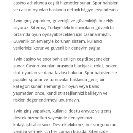
casino adı altında çeşitli hizmetler sunar. Spor bahisleri
ve casino oyunları hakkında detaylı bilgiye erişebilirsiniz.
1win giriş yaparken, güvenliği ve güvenilirliği önceliğe
alıyoruz. Sitemiz, Türkiye’deki kullanıcıların güvenli bir
ortamda oyun oynayabilecekleri için tasarlanmıştır.
Güvenlik önlemleriyle korunan sistem, kullanıcı
verilerinizi korur ve güvenli bir deneyim sağlar.
1win casino ve spor bahisleri için çeşitli seçenekler
sunar. Casino oyunları arasında blackjack, rolet, poker,
slot oyunları ve daha fazlası bulunur. Spor bahisleri ise
popüler sporlar ve turnuvalar hakkında geniş bir
kategori sunar. Herhangi bir oyun veya bahis
yapmadan önce, kendi stratejilerinizi belirleyin ve
riskleri değerlendirmeyi unutmayın.
1win giriş yaparken, kullanıcı dostu arayüz ve geniş
destek hizmetleri sayesinde deneyiminizi
kolaylaştırabilirsiniz. Destek ekibimiz, her sorgunuzun
yanıtını vermek için her zaman burada. Sitemizde