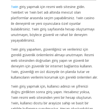
1win
giriş yapmak için resmi web sitesine gidin.
1winbet ve 1win bet adı altında mevcut olan
platformlar arasında seçim yapabilirsiniz. 1win casino
ile deneyimli ve yeni oyunculara özel oyunlar
bulabilirsiniz. 1win giriş sayfasında hesap oluşturmayı
unutmayın, böylece güvenli ve rahat bir deneyim
yaşayabilirsiniz.
1win giriş yaparken, güvenliğiniz ve verileriniz için
gerekli güvenlik önlemlerini almayı unutmayın. Resmi
web sitesinden doğrudan giriş yapın ve güvenli bir
deneyim için güvenilir bir internet bağlantısı kullanın.
1win, güvenliği en üst düzeyde ön planda tutar ve
kullanıcıların verilerini korumak için gerekli önlemleri alır.
1win giriş yapmak için, kullanıcı adınızı ve şifrenizi
doğru girdikten sonra giriş yapın. Hesabınız yoksa,
1win resmi web sitesinden yeni bir hesap oluşturun.
1win, kullanıcı dostu bir arayüze sahip ve basit bir
şekilde kullanıma sunulmuştur. Hesap oluşturduktan