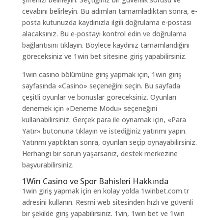
cevabını belirleyin. Bu adımları tamamladıktan sonra, e-
posta kutunuzda kaydınızla ilgili doğrulama e-postası
alacaksınız. Bu e-postayı kontrol edin ve doğrulama
bağlantısını tıklayın. Böylece kaydınız tamamlandığını
göreceksiniz ve 1win bet sitesine giriş yapabilirsiniz.
1win casino bölümüne giriş yapmak için, 1win giriş
sayfasında «Casino» seçeneğini seçin. Bu sayfada
çeşitli oyunlar ve bonuslar göreceksiniz. Oyunları
denemek için «Deneme Modu» seçeneğini
kullanabilirsiniz. Gerçek para ile oynamak için, «Para
Yatır» butonuna tıklayın ve istediğiniz yatırımı yapın.
Yatırımı yaptıktan sonra, oyunları seçip oynayabilirsiniz.
Herhangi bir sorun yaşarsanız, destek merkezine
başvurabilirsiniz.
1Win Casino ve Spor Bahisleri Hakkında
1win giriş yapmak için en kolay yolda 1winbet.com.tr
adresini kullanın. Resmi web sitesinden hızlı ve güvenli
bir şekilde giriş yapabilirsiniz. 1vin, 1win bet ve 1win