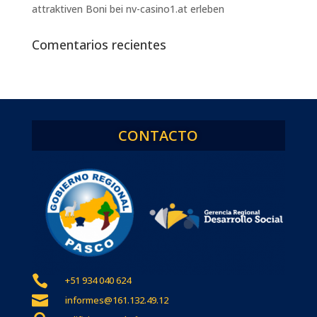
attraktiven Boni bei nv-casino1.at erleben
Comentarios recientes
CONTACTO

+51 934 040 624

informes@161.132.49.12