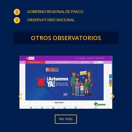

GOBIERNO REGIONAL DE PASCO

OBSERVATORIO NACIONAL
OTROS OBSERVATORIOS
Ver más