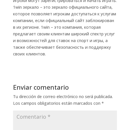
игроки могут зарегистрироваться и начать играть.
1win зеркало – это зеркало официального сайта,
которое позволяет игрокам доступаться к услугам
компании, если официальный сайт заблокирован
в их регионе. 1win – это компания, которая
предлагает своим клиентам широкий спектр услуг
и возможностей для ставок на спорт и игры, а
также обеспечивает безопасность и поддержку
своих клиентов.
Enviar comentario
Tu dirección de correo electrónico no será publicada.
Los campos obligatorios están marcados con
*