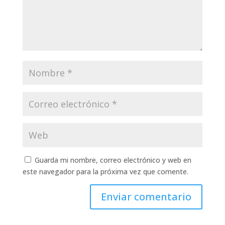
Guarda mi nombre, correo electrónico y web en
este navegador para la próxima vez que comente.