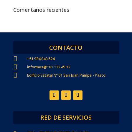
Comentarios recientes
CONTACTO

+51 934 040 624

informes@161.132.49.12

Edificio Estatal Nº 01 San Juan Pampa - Pasco
RED DE SERVICIOS