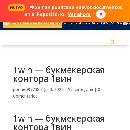
📢 Se han publicado nuevos documentos
NUEVO
en el Repositorio
Ver ahora
✖
Nuestra Mesa de Partes Virtual
Central Telefónica: ☎ +51 (062) 51-2124
C
1win — букмекерская
контора 1вин
por
neo97738
|
Jul 3, 2026
|
Sin categoría
|
0
Comentarios
1win — букмекерская
контора 1вин