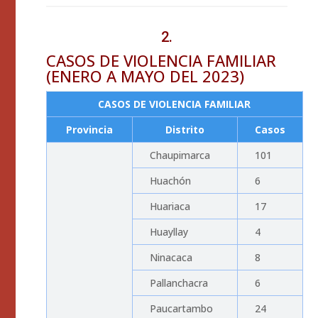
2.
CASOS DE VIOLENCIA FAMILIAR
(ENERO A MAYO DEL 2023)
CASOS DE VIOLENCIA FAMILIAR
Provincia
Distrito
Casos
Chaupimarca
101
Huachón
6
Huariaca
17
Huayllay
4
Ninacaca
8
Pallanchacra
6
Paucartambo
24