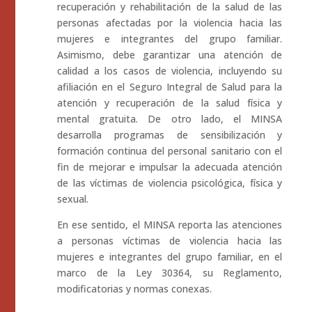
recuperación y rehabilitación de la salud de las
personas afectadas por la violencia hacia las
mujeres e integrantes del grupo familiar.
Asimismo, debe garantizar una atención de
calidad a los casos de violencia, incluyendo su
afiliación en el Seguro Integral de Salud para la
atención y recuperación de la salud física y
mental gratuita. De otro lado, el MINSA
desarrolla programas de sensibilización y
formación continua del personal sanitario con el
fin de mejorar e impulsar la adecuada atención
de las víctimas de violencia psicológica, física y
sexual.
En ese sentido, el MINSA reporta las atenciones
a personas víctimas de violencia hacia las
mujeres e integrantes del grupo familiar, en el
marco de la Ley 30364, su Reglamento,
modificatorias y normas conexas.