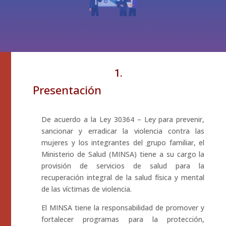
1.
Presentación
De acuerdo a la Ley 30364 – Ley para prevenir,
sancionar y erradicar la violencia contra las
mujeres y los integrantes del grupo familiar, el
Ministerio de Salud (MINSA) tiene a su cargo la
provisión de servicios de salud para la
recuperación integral de la salud física y mental
de las víctimas de violencia.
El MINSA tiene la responsabilidad de promover y
fortalecer programas para la protección,