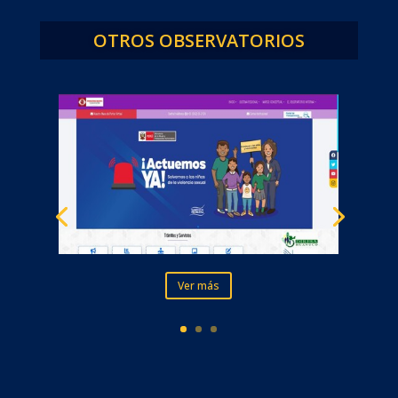
OTROS OBSERVATORIOS
Ver más