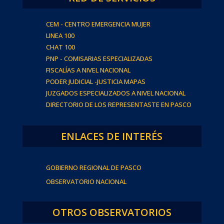
CEM - CENTRO EMERGENCIA MUJER
LINEA 100
CHAT 100
PNP - COMISARIAS ESPECIALIZADAS
FISCALÍAS A NIVEL NACIONAL
PODER JUDICIAL -JUSTICIA MAPAS
JUZGADOS ESPECIALIZADOS A NIVEL NACIONAL
DIRECTORIO DE LOS REPRESENTASTE EN PASCO
ENLACES DE INTERÉS
GOBIERNO REGIONAL DE PASCO
OBSERVATORIO NACIONAL
OTROS OBSERVATORIOS