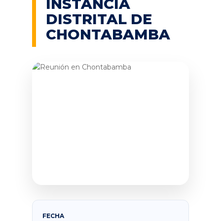
INSTANCIA
DISTRITAL DE
CHONTABAMBA
FECHA