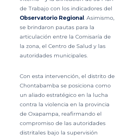
de Trabajo con los indicadores del
Observatorio Regional
. Asimismo,
se brindaron pautas para la
articulación entre la Comisaría de
la zona, el Centro de Salud y las
autoridades municipales.
Con esta intervención, el distrito de
Chontabamba se posiciona como
un aliado estratégico en la lucha
contra la violencia en la provincia
de Oxapampa, reafirmando el
compromiso de las autoridades
distritales bajo la supervisión