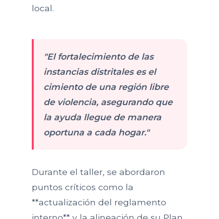
local.
"El fortalecimiento de las
instancias distritales es el
cimiento de una región libre
de violencia, asegurando que
la ayuda llegue de manera
oportuna a cada hogar."
Durante el taller, se abordaron
puntos críticos como la
**actualización del reglamento
interno** y la alineación de su Plan