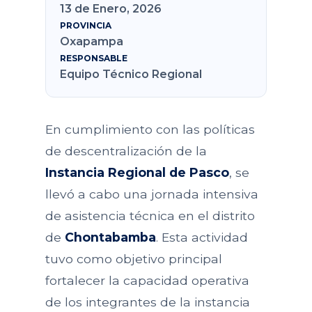
13 de Enero, 2026
PROVINCIA
Oxapampa
RESPONSABLE
Equipo Técnico Regional
En cumplimiento con las políticas
de descentralización de la
Instancia Regional de Pasco
, se
llevó a cabo una jornada intensiva
de asistencia técnica en el distrito
de
Chontabamba
. Esta actividad
tuvo como objetivo principal
fortalecer la capacidad operativa
de los integrantes de la instancia